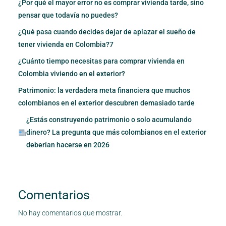
¿Por qué el mayor error no es comprar vivienda tarde, sino
pensar que todavía no puedes?
¿Qué pasa cuando decides dejar de aplazar el sueño de
tener vivienda en Colombia?7
¿Cuánto tiempo necesitas para comprar vivienda en
Colombia viviendo en el exterior?
Patrimonio: la verdadera meta financiera que muchos
colombianos en el exterior descubren demasiado tarde
¿Estás construyendo patrimonio o solo acumulando
dinero? La pregunta que más colombianos en el exterior
deberían hacerse en 2026
Comentarios
No hay comentarios que mostrar.