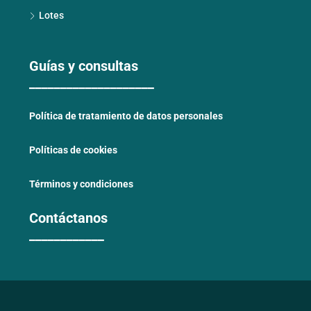
Lotes
Guías y consultas
____________________
Política de tratamiento de datos personales
Políticas de cookies
Términos y condiciones
Contáctanos
____________