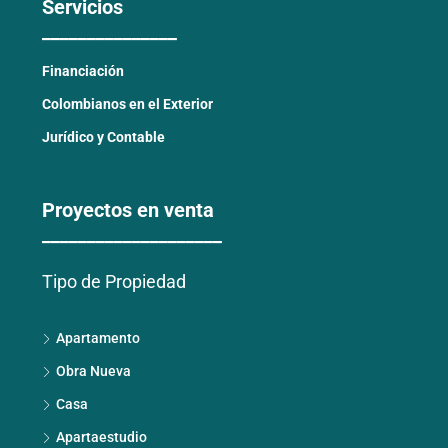
Servicios
_______________
Financiación
Colombianos en el Exterior
Jurídico y Contable
Proyectos en venta
____________________
Tipo de Propiedad
Apartamento
Obra Nueva
Casa
Apartaestudio