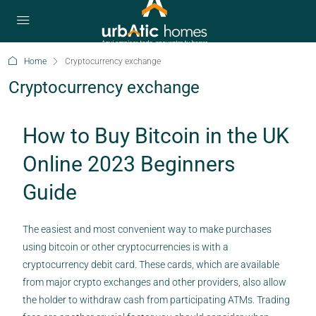
Home
Cryptocurrency exchange
Cryptocurrency exchange
How to Buy Bitcoin in the UK
Online 2023 Beginners
Guide
The easiest and most convenient way to make purchases
using bitcoin or other cryptocurrencies is with a
cryptocurrency debit card. These cards, which are available
from major crypto exchanges and other providers, also allow
the holder to withdraw cash from participating ATMs. Trading