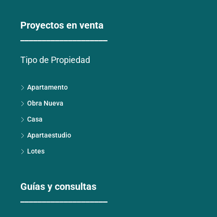
Proyectos en venta
____________________
Tipo de Propiedad
Apartamento
Obra Nueva
Casa
Apartaestudio
Lotes
Guías y consultas
____________________