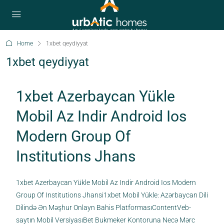
Home
1xbet qeydiyyat
1xbet qeydiyyat
1xbet Azerbaycan Yükle
Mobil Az Indir Android Ios
Modern Group Of
Institutions Jhans
1xbet Azerbaycan Yükle Mobil Az Indir Android Ios Modern
Group Of Institutions Jhansi1xbet Mobil Yükle: Azərbaycan Dili
Dilində Ən Məşhur Onlayn Bahis PlatformasıContentVeb-
saytın Mobil VersiyasıBet Bukmeker Kontoruna Necə Mərc