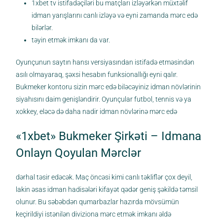
1xbet tv istifadəçiləri bu matçları izləyərkən müxtəlif
idman yarışlarını canlı izləyə və eyni zamanda mərc edə
bilərlər.
təyin etmək imkanı da var.
Oyunçunun saytın hansı versiyasından istifadə etməsindən
asılı olmayaraq, şəxsi hesabın funksionallığı eyni qalır.
Bukmeker kontoru sizin mərc edə biləcəyiniz idman növlərinin
siyahısını daim genişləndirir. Oyunçular futbol, ​​tennis və ya
xokkey, eləcə də daha nadir idman növlərinə mərc edə
«1xbet» Bukmeker Şirkəti – Idmana
Onlayn Qoyulan Mərclər
dərhal təsir edəcək. Maç öncəsi kimi canlı təkliflər çox deyil,
lakin əsas idman hadisələri kifayət qədər geniş şəkildə təmsil
olunur. Bu səbəbdən qumarbazlar hazırda mövsümün
keçirildiyi istənilən diviziona mərc etmək imkanı əldə