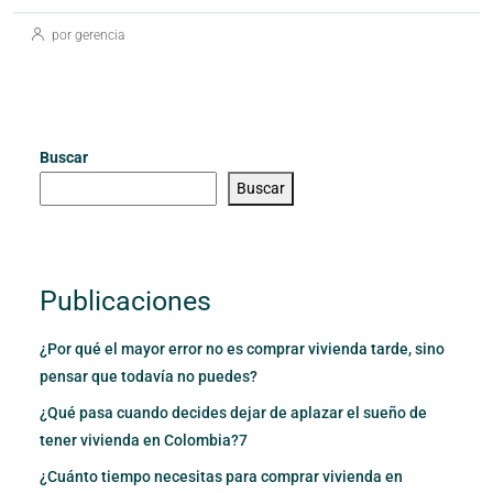
por gerencia
Buscar
Buscar
Publicaciones
¿Por qué el mayor error no es comprar vivienda tarde, sino
pensar que todavía no puedes?
¿Qué pasa cuando decides dejar de aplazar el sueño de
tener vivienda en Colombia?7
¿Cuánto tiempo necesitas para comprar vivienda en