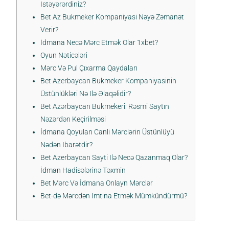
Istəyərərdiniz?
Bet Az Bukmeker Kompaniyasi Nəyə Zəmanət
Verir?
İdmana Necə Mərc Etmək Olar 1xbet?
Oyun Nəticələri
Mərc Və Pul Çıxarma Qaydaları
Bet Azerbaycan Bukmeker Kompaniyasinin
Üstünlükləri Nə Ilə Əlaqəlidir?
Bet Azərbaycan Bukmekeri: Rəsmi Saytın
Nəzərdən Keçirilməsi
İdmana Qoyulan Canli Mərclərin Üstünlüyü
Nədən Ibarətdir?
Bet Azerbaycan Sayti Ilə Necə Qazanmaq Olar?
İdman Hadisələrinə Təxmin
Bet Mərc Və İdmana Onlayn Mərclər
Bet-də Mərcdən Imtina Etmək Mümkündürmü?