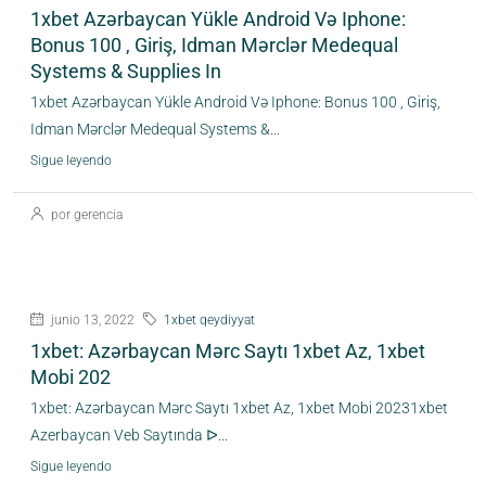
1xbet Azərbaycan Yükle Android Və Iphone:
Bonus 100 , Giriş, Idman Mərclər Medequal
Systems & Supplies In
1xbet Azərbaycan Yükle Android Və Iphone: Bonus 100 , Giriş,
Idman Mərclər Medequal Systems &...
Sigue leyendo
por gerencia
junio 13, 2022
1xbet qeydiyyat
1xbet: Azərbaycan Mərc Saytı 1xbet Az, 1xbet
Mobi 202
1xbet: Azərbaycan Mərc Saytı 1xbet Az, 1xbet Mobi 20231xbet
Azerbaycan Veb Saytında ᐅ...
Sigue leyendo