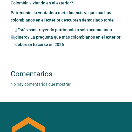
Colombia viviendo en el exterior?
Patrimonio: la verdadera meta financiera que muchos
colombianos en el exterior descubren demasiado tarde
¿Estás construyendo patrimonio o solo acumulando
dinero? La pregunta que más colombianos en el exterior
deberían hacerse en 2026
Comentarios
No hay comentarios que mostrar.