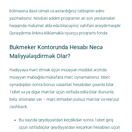
bölməsinə daxil olmalı və axtardığınız tətbiqinin adını
yazmalısınız. Növbəti addım proqramın ən son yeniləmələri
haqqında məlumat əldə edə biləcəyiniz səhifəni araşdırmaqdır.
Quraşdırma linkinə klikləməklə oyunçu proqramı fonda
Bukmeker Kontorunda Hesabı Necə
Maliyyələşdirmək Olar?
Hədiyyəyə mərc etmək üçün müəyyən müddət ərzində
müəyyən məbləğdə mükafata mərc oynamalısınız. Mərc
oynadıqdan sonra bonus vəsaitləri hesabdan çıxarıla bilər
1xBet və ya digər mərclər üçün istifadə edilə bilər. Bununla
belə, istisnalar var – mərc etmədən pulsuz mərclər və real pul
cashback.
Bu saytda qeydiyyatdan keçdikdən sonra 1xbet giriş
üçün istifadəçilər qeydiyyatdan keçərkən hesabları üçün