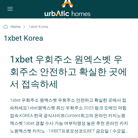
Home
1xbet Korea
1xbet Korea
1xbet 우회주소 원엑스벳 우
회주소 안전하고 확실한 곳에
서 접속하세
1xbet 우회주소 원엑스벳 우회주소 안전하고 확실한 곳에서 접
속하세요1xbet원엑스벳 최신 우회주소 2023 링크 도메인 막힘
접속 KOREA 한국 공식사이트Content최고의 온라인 카지노원
엑스벳 1xbet 경찰 수사 가능 여부익명성 높은 추천 온라인 카지
노원엑스벳 카지노 - 1XBET프로모션코드BET 금요일 / 수요일...