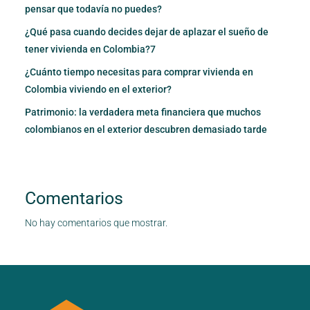
pensar que todavía no puedes?
¿Qué pasa cuando decides dejar de aplazar el sueño de
tener vivienda en Colombia?7
¿Cuánto tiempo necesitas para comprar vivienda en
Colombia viviendo en el exterior?
Patrimonio: la verdadera meta financiera que muchos
colombianos en el exterior descubren demasiado tarde
Comentarios
No hay comentarios que mostrar.