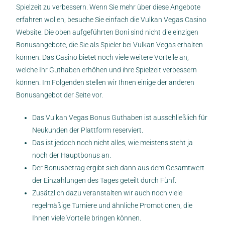
Spielzeit zu verbessern. Wenn Sie mehr über diese Angebote
erfahren wollen, besuche Sie einfach die Vulkan Vegas Casino
Website. Die oben aufgeführten Boni sind nicht die einzigen
Bonusangebote, die Sie als Spieler bei Vulkan Vegas erhalten
können. Das Casino bietet noch viele weitere Vorteile an,
welche Ihr Guthaben erhöhen und ihre Spielzeit verbessern
können. Im Folgenden stellen wir Ihnen einige der anderen
Bonusangebot der Seite vor.
Das Vulkan Vegas Bonus Guthaben ist ausschließlich für
Neukunden der Plattform reserviert.
Das ist jedoch noch nicht alles, wie meistens steht ja
noch der Hauptbonus an.
Der Bonusbetrag ergibt sich dann aus dem Gesamtwert
der Einzahlungen des Tages geteilt durch Fünf.
Zusätzlich dazu veranstalten wir auch noch viele
regelmäßige Turniere und ähnliche Promotionen, die
Ihnen viele Vorteile bringen können.