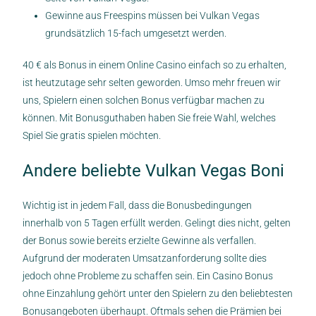
Gewinne aus Freespins müssen bei Vulkan Vegas
grundsätzlich 15-fach umgesetzt werden.
40 € als Bonus in einem Online Casino einfach so zu erhalten,
ist heutzutage sehr selten geworden. Umso mehr freuen wir
uns, Spielern einen solchen Bonus verfügbar machen zu
können. Mit Bonusguthaben haben Sie freie Wahl, welches
Spiel Sie gratis spielen möchten.
Andere beliebte Vulkan Vegas Boni
Wichtig ist in jedem Fall, dass die Bonusbedingungen
innerhalb von 5 Tagen erfüllt werden. Gelingt dies nicht, gelten
der Bonus sowie bereits erzielte Gewinne als verfallen.
Aufgrund der moderaten Umsatzanforderung sollte dies
jedoch ohne Probleme zu schaffen sein. Ein Casino Bonus
ohne Einzahlung gehört unter den Spielern zu den beliebtesten
Bonusangeboten überhaupt. Oftmals sehen die Prämien bei