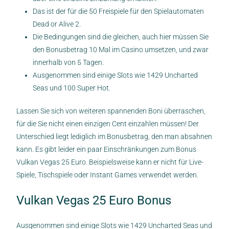
Das ist der für die 50 Freispiele für den Spielautomaten
Dead or Alive 2.
Die Bedingungen sind die gleichen, auch hier müssen Sie
den Bonusbetrag 10 Mal im Casino umsetzen, und zwar
innerhalb von 5 Tagen.
Ausgenommen sind einige Slots wie 1429 Uncharted
Seas und 100 Super Hot.
Lassen Sie sich von weiteren spannenden Boni überraschen,
für die Sie nicht einen einzigen Cent einzahlen müssen! Der
Unterschied liegt lediglich im Bonusbetrag, den man absahnen
kann. Es gibt leider ein paar Einschränkungen zum Bonus
Vulkan Vegas 25 Euro. Beispielsweise kann er nicht für Live-
Spiele, Tischspiele oder Instant Games verwendet werden.
Vulkan Vegas 25 Euro Bonus
Ausgenommen sind einige Slots wie 1429 Uncharted Seas und