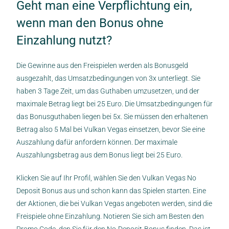
Geht man eine Verpflichtung ein,
wenn man den Bonus ohne
Einzahlung nutzt?
Die Gewinne aus den Freispielen werden als Bonusgeld
ausgezahlt, das Umsatzbedingungen von 3x unterliegt. Sie
haben 3 Tage Zeit, um das Guthaben umzusetzen, und der
maximale Betrag liegt bei 25 Euro. Die Umsatzbedingungen für
das Bonusguthaben liegen bei 5x. Sie müssen den erhaltenen
Betrag also 5 Mal bei Vulkan Vegas einsetzen, bevor Sie eine
Auszahlung dafür anfordern können. Der maximale
Auszahlungsbetrag aus dem Bonus liegt bei 25 Euro.
Klicken Sie auf Ihr Profil, wählen Sie den Vulkan Vegas No
Deposit Bonus aus und schon kann das Spielen starten. Eine
der Aktionen, die bei Vulkan Vegas angeboten werden, sind die
Freispiele ohne Einzahlung. Notieren Sie sich am Besten den