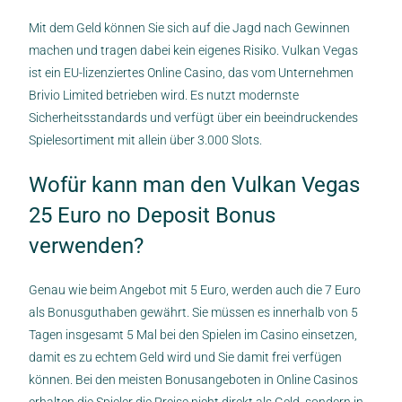
Mit dem Geld können Sie sich auf die Jagd nach Gewinnen
machen und tragen dabei kein eigenes Risiko. Vulkan Vegas
ist ein EU-lizenziertes Online Casino, das vom Unternehmen
Brivio Limited betrieben wird. Es nutzt modernste
Sicherheitsstandards und verfügt über ein beeindruckendes
Spielesortiment mit allein über 3.000 Slots.
Wofür kann man den Vulkan Vegas
25 Euro no Deposit Bonus
verwenden?
Genau wie beim Angebot mit 5 Euro, werden auch die 7 Euro
als Bonusguthaben gewährt. Sie müssen es innerhalb von 5
Tagen insgesamt 5 Mal bei den Spielen im Casino einsetzen,
damit es zu echtem Geld wird und Sie damit frei verfügen
können. Bei den meisten Bonusangeboten in Online Casinos