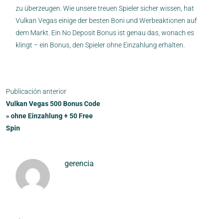
zu überzeugen. Wie unsere treuen Spieler sicher wissen, hat
Vulkan Vegas einige der besten Boni und Werbeaktionen auf
dem Markt. Ein No Deposit Bonus ist genau das, wonach es
klingt – ein Bonus, den Spieler ohne Einzahlung erhalten.
Publicación anterior
Vulkan Vegas 500 Bonus Code
» ohne Einzahlung + 50 Free
Spin
gerencia