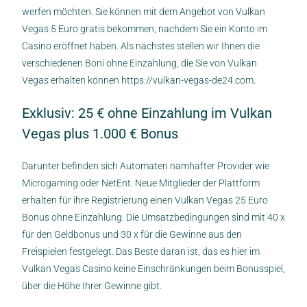
werfen möchten. Sie können mit dem Angebot von Vulkan
Vegas 5 Euro gratis bekommen, nachdem Sie ein Konto im
Casino eröffnet haben. Als nächstes stellen wir Ihnen die
verschiedenen Boni ohne Einzahlung, die Sie von Vulkan
Vegas erhalten können
https://vulkan-vegas-de24.com
.
Exklusiv: 25 € ohne Einzahlung im Vulkan
Vegas plus 1.000 € Bonus
Darunter befinden sich Automaten namhafter Provider wie
Microgaming oder NetEnt. Neue Mitglieder der Plattform
erhalten für ihre Registrierung einen Vulkan Vegas 25 Euro
Bonus ohne Einzahlung. Die Umsatzbedingungen sind mit 40 x
für den Geldbonus und 30 x für die Gewinne aus den
Freispielen festgelegt. Das Beste daran ist, das es hier im
Vulkan Vegas Casino keine Einschränkungen beim Bonusspiel,
über die Höhe Ihrer Gewinne gibt.