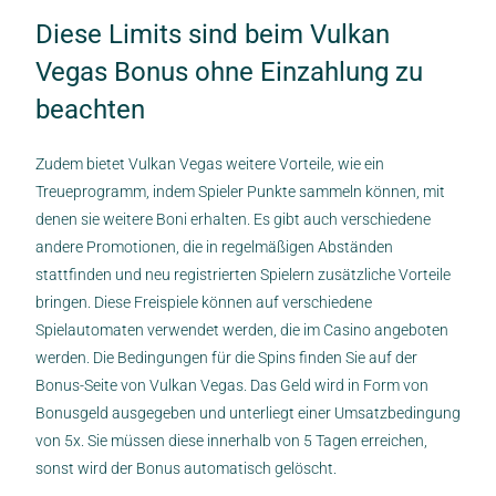
Diese Limits sind beim Vulkan
Vegas Bonus ohne Einzahlung zu
beachten
Zudem bietet Vulkan Vegas weitere Vorteile, wie ein
Treueprogramm, indem Spieler Punkte sammeln können, mit
denen sie weitere Boni erhalten. Es gibt auch verschiedene
andere Promotionen, die in regelmäßigen Abständen
stattfinden und neu registrierten Spielern zusätzliche Vorteile
bringen. Diese Freispiele können auf verschiedene
Spielautomaten verwendet werden, die im Casino angeboten
werden. Die Bedingungen für die Spins finden Sie auf der
Bonus-Seite von Vulkan Vegas. Das Geld wird in Form von
Bonusgeld ausgegeben und unterliegt einer Umsatzbedingung
von 5x. Sie müssen diese innerhalb von 5 Tagen erreichen,
sonst wird der Bonus automatisch gelöscht.