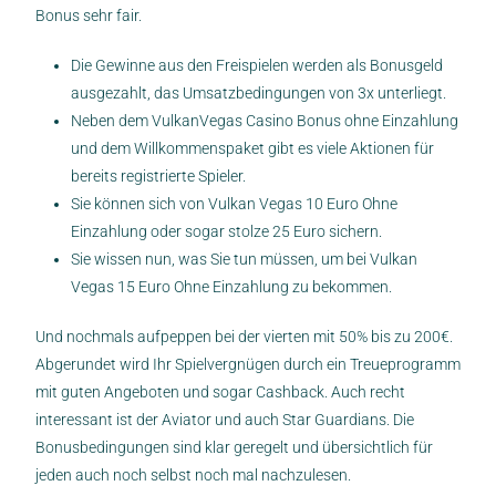
Bonus sehr fair.
Die Gewinne aus den Freispielen werden als Bonusgeld
ausgezahlt, das Umsatzbedingungen von 3x unterliegt.
Neben dem VulkanVegas Casino Bonus ohne Einzahlung
und dem Willkommenspaket gibt es viele Aktionen für
bereits registrierte Spieler.
Sie können sich von Vulkan Vegas 10 Euro Ohne
Einzahlung oder sogar stolze 25 Euro sichern.
Sie wissen nun, was Sie tun müssen, um bei Vulkan
Vegas 15 Euro Ohne Einzahlung zu bekommen.
Und nochmals aufpeppen bei der vierten mit 50% bis zu 200€.
Abgerundet wird Ihr Spielvergnügen durch ein Treueprogramm
mit guten Angeboten und sogar Cashback. Auch recht
interessant ist der Aviator und auch Star Guardians. Die
Bonusbedingungen sind klar geregelt und übersichtlich für
jeden auch noch selbst noch mal nachzulesen.