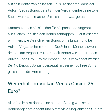
auf sein Konto zahlen lassen. Falls Sie dachten, dass der
Vulkan Vegas Bonus bereits in der Vergangenheit eine tolle
Sache war, dann machen Sie sich auf etwas gefasst.
Danach können Sie sich das für Sie passende Angebot
aussuchen und sich den Bonus schnappen. Zuerst erklären
wir Ihnen, wie Sie sich einen Bonus ohne Einzahlung bei
Vulkan Vegas sichern können. Die Schritte können sowohl für
den Vulkan Vegas 15€ No Deposit Bonus wie auch für den
Vulkan Vegas 25 Euro No Deposit Bonus verwendet werden.
Der No Deposit Bonus überzeugt mit seinen 50 Free Spins
gleich nach der Anmeldung.
Wer erhält im Vulkan Vegas Casino 25
Euro?
Alles in allem ist das Casino sehr großzügig was seine
Bonusangebote angeht und bietet viele Möglichkeiten für Ihre