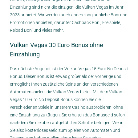
Einzahlung sind nicht die einzigen, die Vulkan Vegas im Jahr
2023 anbietet. Wir werden auch andere unglaubliche Boni und
Promotionen anbieten, darunter Cashback Boni, Freispiele,
Reload Boni und vieles mehr.
Vulkan Vegas 30 Euro Bonus ohne
Einzahlung
Das nächste Angebot ist der Vulkan Vegas 15 Euro No Deposit
Bonus. Dieser Bonus ist etwas größer als der vorherige und
ermöglicht Ihnen zusätzliche Spins an den verschiedenen
Automatenspielen, die Vulkan Vegas bietet. Mit dem Vulkan
Vegas 10 Euro No Deposit Bonus können Sie die
verschiedenen Spiele in unserem Casino ausprobieren, ohne
eine Einzahlung zu tätigen. Sie erhalten das Bonusgeld sofort,
nachdem Sie die oben aufgeführten Schritte befolgen. Wenn
Sie also kostenloses Geld zum Spielen von Automaten und