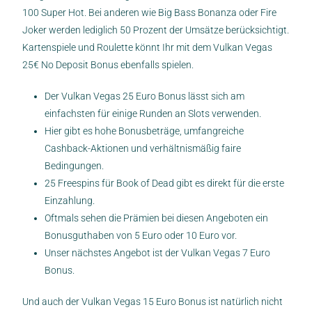
100 Super Hot. Bei anderen wie Big Bass Bonanza oder Fire
Joker werden lediglich 50 Prozent der Umsätze berücksichtigt.
Kartenspiele und Roulette könnt Ihr mit dem Vulkan Vegas
25€ No Deposit Bonus ebenfalls spielen.
Der Vulkan Vegas 25 Euro Bonus lässt sich am
einfachsten für einige Runden an Slots verwenden.
Hier gibt es hohe Bonusbeträge, umfangreiche
Cashback-Aktionen und verhältnismäßig faire
Bedingungen.
25 Freespins für Book of Dead gibt es direkt für die erste
Einzahlung.
Oftmals sehen die Prämien bei diesen Angeboten ein
Bonusguthaben von 5 Euro oder 10 Euro vor.
Unser nächstes Angebot ist der Vulkan Vegas 7 Euro
Bonus.
Und auch der Vulkan Vegas 15 Euro Bonus ist natürlich nicht