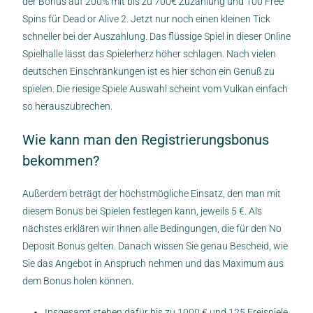
der Bonus auf 200% mit bis zu 700€ Zuzahlung und 100 Free
Spins für Dead or Alive 2. Jetzt nur noch einen kleinen Tick
schneller bei der Auszahlung. Das flüssige Spiel in dieser Online
Spielhalle lässt das Spielerherz höher schlagen. Nach vielen
deutschen Einschränkungen ist es hier schon ein Genuß zu
spielen. Die riesige Spiele Auswahl scheint vom Vulkan einfach
so herauszubrechen.
Wie kann man den Registrierungsbonus
bekommen?
Außerdem beträgt der höchstmögliche Einsatz, den man mit
diesem Bonus bei Spielen festlegen kann, jeweils 5 €. Als
nächstes erklären wir Ihnen alle Bedingungen, die für den No
Deposit Bonus gelten. Danach wissen Sie genau Bescheid, wie
Sie das Angebot in Anspruch nehmen und das Maximum aus
dem Bonus holen können.
Insgesamt stehen dafür bis zu 1000 € und 125 Freispiele