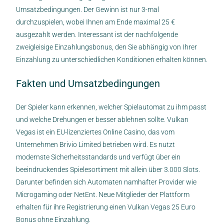
Umsatzbedingungen. Der Gewinn ist nur 3-mal
durchzuspielen, wobei Ihnen am Ende maximal 25 €
ausgezahlt werden. Interessant ist der nachfolgende
zweigleisige Einzahlungsbonus, den Sie abhängig von Ihrer
Einzahlung zu unterschiedlichen Konditionen erhalten können.
Fakten und Umsatzbedingungen
Der Spieler kann erkennen, welcher Spielautomat zu ihm passt
und welche Drehungen er besser ablehnen sollte. Vulkan
Vegas ist ein EU-lizenziertes Online Casino, das vom
Unternehmen Brivio Limited betrieben wird. Es nutzt
modernste Sicherheitsstandards und verfügt über ein
beeindruckendes Spielesortiment mit allein über 3.000 Slots.
Darunter befinden sich Automaten namhafter Provider wie
Microgaming oder NetEnt. Neue Mitglieder der Plattform
erhalten für ihre Registrierung einen Vulkan Vegas 25 Euro
Bonus ohne Einzahlung.