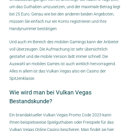
um das Guthaben umzusetzen, und der maximale Betrag liegt
bei 25 Euro. Genau wie bei den anderen beiden Angeboten,
müssen Sie einfach nur ein Konto registrieren und Ihre
Handynummer bestätigen.
Und auch im Bereich des mobilen Gamings kann der Anbieter
voll überzeugen. Die Aufmachung ist sehr übersichtlich
gestaltet und die mobile Version lädt immer schnell. Die
Auswahl an mobilen Games ist auch wirklich hervorragend.
Alles in allem ist das Vulkan Vegas also ein Casino der
Spitzenklasse.
Wie wird man bei Vulkan Vegas
Bestandskunde?
Ein brandaktueller Vulkan Vegas Promo Code 2023 kann
Ihnen beispielsweise Spielguthaben oder Freispiele für das
Vulkan Vegas Online Casino bescheren. Man findet sie hier