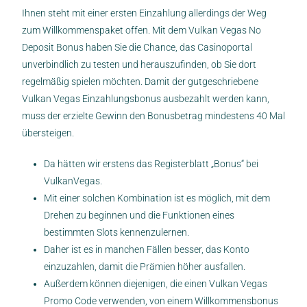
Ihnen steht mit einer ersten Einzahlung allerdings der Weg
zum Willkommenspaket offen. Mit dem Vulkan Vegas No
Deposit Bonus haben Sie die Chance, das Casinoportal
unverbindlich zu testen und herauszufinden, ob Sie dort
regelmäßig spielen möchten. Damit der gutgeschriebene
Vulkan Vegas Einzahlungsbonus ausbezahlt werden kann,
muss der erzielte Gewinn den Bonusbetrag mindestens 40 Mal
übersteigen.
Da hätten wir erstens das Registerblatt „Bonus“ bei
VulkanVegas.
Mit einer solchen Kombination ist es möglich, mit dem
Drehen zu beginnen und die Funktionen eines
bestimmten Slots kennenzulernen.
Daher ist es in manchen Fällen besser, das Konto
einzuzahlen, damit die Prämien höher ausfallen.
Außerdem können diejenigen, die einen Vulkan Vegas
Promo Code verwenden, von einem Willkommensbonus