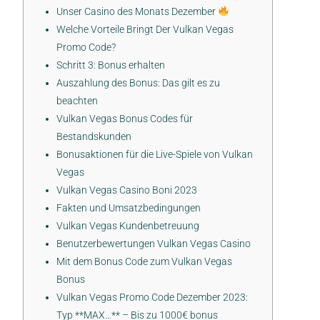
Unser Casino des Monats Dezember
Welche Vorteile Bringt Der Vulkan Vegas
Promo Code?
Schritt 3: Bonus erhalten
Auszahlung des Bonus: Das gilt es zu
beachten
Vulkan Vegas Bonus Codes für
Bestandskunden
Bonusaktionen für die Live-Spiele von Vulkan
Vegas
Vulkan Vegas Casino Boni 2023
Fakten und Umsatzbedingungen
Vulkan Vegas Kundenbetreuung
Benutzerbewertungen Vulkan Vegas Casino
Mit dem Bonus Code zum Vulkan Vegas
Bonus
Vulkan Vegas Promo Code Dezember 2023:
Typ **MAX…** – Bis zu 1000€ bonus