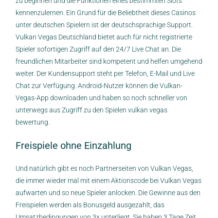
zu beginnen und die Funktionen eines bestimmten Slots
kennenzulernen. Ein Grund für die Beliebtheit dieses Casinos
unter deutschen Spielern ist der deutschsprachige Support.
Vulkan Vegas Deutschland bietet auch für nicht registrierte
Spieler sofortigen Zugriff auf den 24/7 Live Chat an. Die
freundlichen Mitarbeiter sind kompetent und helfen umgehend
weiter. Der Kundensupport steht per Telefon, E-Mail und Live
Chat zur Verfügung. Android-Nutzer können die Vulkan-
Vegas-App downloaden und haben so noch schneller von
unterwegs aus Zugriff zu den Spielen
vulkan vegas
bewertung
.
Freispiele ohne Einzahlung
Und natürlich gibt es noch Partnerseiten von Vulkan Vegas,
die immer wieder mal mit einem Aktionscode bei Vulkan Vegas
aufwarten und so neue Spieler anlocken. Die Gewinne aus den
Freispielen werden als Bonusgeld ausgezahlt, das
Umsatzbedingungen von 3x unterliegt. Sie haben 3 Tage Zeit,