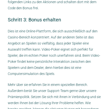
folgenden Links zu den Aktionen und schalten dort mit dem
Code den Bonus frei.
Schritt 3: Bonus erhalten
Dies ist eine Online-Plattform, die sich ausschließlich auf den
Casino-Bereich konzentriert. Auf der anderen Seite ist das
Angebot an Spielen so vielfältig, dass jeder Spieler eine
Auswahl treffen kann. Video-Poker eignet sich perfekt für
Spieler, die im echten Poker noch unerfahren sind. Beim Video-
Poker findet keine persönliche Interaktion zwischen den
Spielern und dem Dealer, denn hierbei dies ist eine
Computersimulation des Spiels.
Mehr über sie erfahren Sie in einem speziellen Bereich.
Außerdem berät Sie unser Support-Team gerne über unsere
Prämienpolitik. Setzen Sie sich mit ihnen in Verbindung und sie
werden Ihnen bei der Lösung Ihrer Probleme helfen. Wie