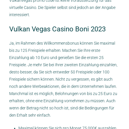
Vulkanvegas promo code ist keine Voraussetzung für das
virtuelle Casino. Die Spieler selbst sind jedoch an der Angabe
interessiert.
Vulkan Vegas Casino Boni 2023
Ja, im Rahmen des Willkommensbonus können Sie maximal
bis zu 125 Freispiele erhalten. Machen Sie Ihre erste
Einzahlung ab 10 Euro und genießen Sie die ersten 25
Freispiele. Je mehr Sie bei Ihrer zweiten Einzahlung einzahlen,
desto besser, da Sie sich entweder 50 Freispiele oder 100
Freispiele sichern können. Nicht zu vergessen, es gibt auch
noch andere Werbeaktionen, die in dem Unternehmen laufen.
Manchmal ist es möglich, Belohnungen von bis zu 25 Euro zu
erhalten, ohne eine Einzahlung vornehmen zu müssen. Auch
wenn der Betrag nicht so hoch ist, sind die Bedingungen für
den Erhalt sehr einfach.
Maximal können Sie sich pro Monat 75.000€ auszahlen