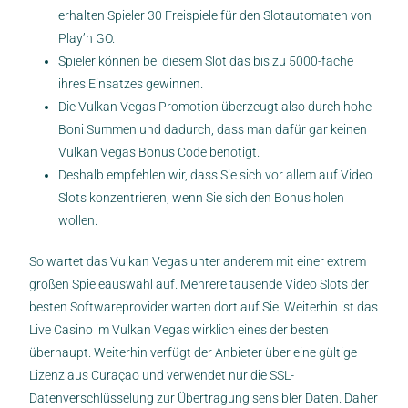
erhalten Spieler 30 Freispiele für den Slotautomaten von
Play’n GO.
Spieler können bei diesem Slot das bis zu 5000-fache
ihres Einsatzes gewinnen.
Die Vulkan Vegas Promotion überzeugt also durch hohe
Boni Summen und dadurch, dass man dafür gar keinen
Vulkan Vegas Bonus Code benötigt.
Deshalb empfehlen wir, dass Sie sich vor allem auf Video
Slots konzentrieren, wenn Sie sich den Bonus holen
wollen.
So wartet das Vulkan Vegas unter anderem mit einer extrem
großen Spieleauswahl auf. Mehrere tausende Video Slots der
besten Softwareprovider warten dort auf Sie. Weiterhin ist das
Live Casino im Vulkan Vegas wirklich eines der besten
überhaupt. Weiterhin verfügt der Anbieter über eine gültige
Lizenz aus Curaçao und verwendet nur die SSL-
Datenverschlüsselung zur Übertragung sensibler Daten. Daher