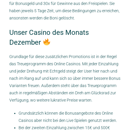
für Bonusgeld und 30x für Gewinne aus den Freispielen. Sie
haben jeweils 5 Tage Zeit, um diese Bedingungen zu erreichen,
ansonsten werden die Boni gelöscht.
Unser Casino des Monats
Dezember
Grundlage für diese zusätzlichen Promotions ist in der Regel
das Treueprogramm des Online Casinos. Mit jeder Einzahlung
und jeder Drehung mit Echtgeld steigt der User hier nach und
nach im Rang auf und kann sich so über immer bessere Bonus
Varianten freuen. Außerdem steht über das Treueprogramm
auch in regelmäßigen Abständen ein Dreh am Glücksrad zur
Verfügung, wo weitere lukrative Preise warten.
Grundsätzlich können die Bonusangebote des Online
Casinos aber nicht bei den Live Spielen genutzt werden.
Bei der zweiten Einzahlung zwischen 15€ und 500€