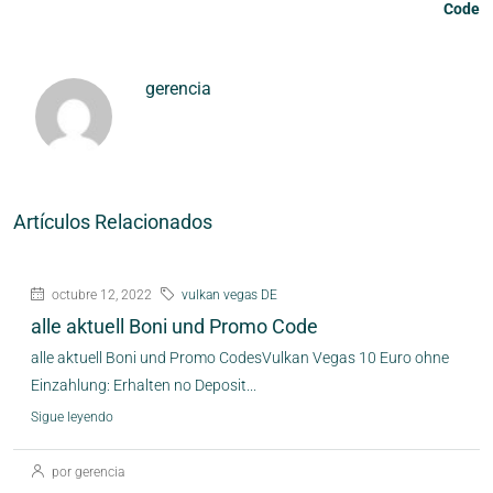
Code
gerencia
Artículos Relacionados
octubre 12, 2022
vulkan vegas DE
alle aktuell Boni und Promo Code
alle aktuell Boni und Promo CodesVulkan Vegas 10 Euro ohne
Einzahlung: Erhalten no Deposit...
Sigue leyendo
por gerencia