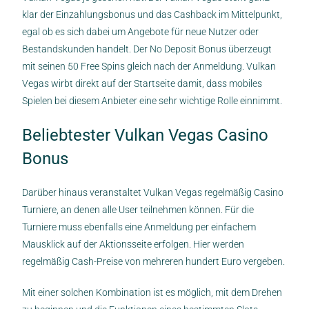
klar der Einzahlungsbonus und das Cashback im Mittelpunkt,
egal ob es sich dabei um Angebote für neue Nutzer oder
Bestandskunden handelt. Der No Deposit Bonus überzeugt
mit seinen 50 Free Spins gleich nach der Anmeldung. Vulkan
Vegas wirbt direkt auf der Startseite damit, dass mobiles
Spielen bei diesem Anbieter eine sehr wichtige Rolle einnimmt.
Beliebtester Vulkan Vegas Casino
Bonus
Darüber hinaus veranstaltet Vulkan Vegas regelmäßig Casino
Turniere, an denen alle User teilnehmen können. Für die
Turniere muss ebenfalls eine Anmeldung per einfachem
Mausklick auf der Aktionsseite erfolgen. Hier werden
regelmäßig Cash-Preise von mehreren hundert Euro vergeben.
Mit einer solchen Kombination ist es möglich, mit dem Drehen