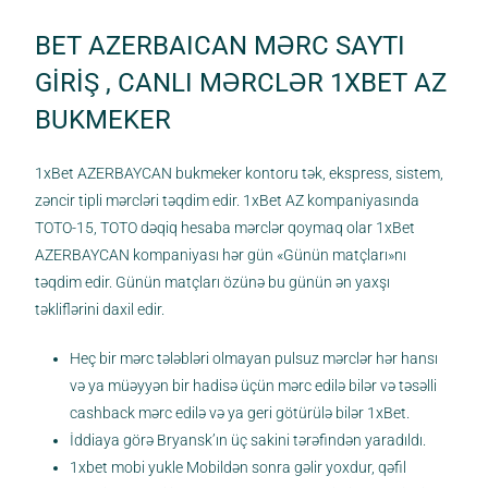
BET AZERBAICAN MƏRC SAYTI
GİRİŞ , CANLI MƏRCLƏR 1XBET AZ
BUKMEKER
1xBet AZERBAYCAN bukmeker kontoru tək, ekspress, sistem,
zəncir tipli mərcləri təqdim edir. 1xBet AZ kompaniyasında
TOTO-15, TOTO dəqiq hesaba mərclər qoymaq olar 1xBet
AZERBAYCAN kompaniyası hər gün «Günün matçları»nı
təqdim edir. Günün matçları özünə bu günün ən yaxşı
təkliflərini daxil edir.
Heç bir mərc tələbləri olmayan pulsuz mərclər hər hansı
və ya müəyyən bir hadisə üçün mərc edilə bilər və təsəlli
cashback mərc edilə və ya geri götürülə bilər 1xBet.
İddiaya görə Bryansk’ın üç sakini tərəfindən yaradıldı.
1xbet mobi yukle Mobildən sonra gəlir yoxdur, qəfil