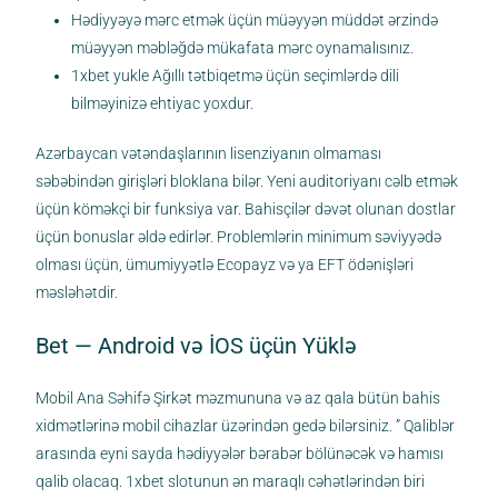
Hədiyyəyə mərc etmək üçün müəyyən müddət ərzində
müəyyən məbləğdə mükafata mərc oynamalısınız.
1xbet yukle Ağıllı tətbiqetmə üçün seçimlərdə dili
bilməyinizə ehtiyac yoxdur.
Azərbaycan vətəndaşlarının lisenziyanın olmaması
səbəbindən girişləri bloklana bilər. Yeni auditoriyanı cəlb etmək
üçün köməkçi bir funksiya var. Bahisçilər dəvət olunan dostlar
üçün bonuslar əldə edirlər. Problemlərin minimum səviyyədə
olması üçün, ümumiyyətlə Ecopayz və ya EFT ödənişləri
məsləhətdir.
Bet — Android və İOS üçün Yüklə
Mobil Ana Səhifə Şirkət məzmununa və az qala bütün bahis
xidmətlərinə mobil cihazlar üzərindən gedə bilərsiniz. ” Qaliblər
arasında eyni sayda hədiyyələr bərabər bölünəcək və hamısı
qalib olacaq. 1xbet slotunun ən maraqlı cəhətlərindən biri