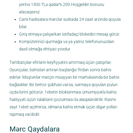
yerinə 1300 TLə qədər% 200 Hoşgeldin bonusu
alacaqsınız.
Canlı hadisələrə mərclər sutkada 24 saat ərzində qoyula
bilər.
Giriş etməyə çalışarkən istifadəçi blokedici mesajı görür.
Kompüterinizi qurmağa və ya yalnız telefonunuzdan
daxil olmağa ehtiyac yoxdur.
Tərtibatçılar efirlərin keyfiyyətini artırmaq üçün çalışırlar.
Oyunçular, bahisləri artıran başlanğıc fitdən sonra bahis
edirlər. Müştərilər matçın müəyyən bir mərhələsində bir bahis
bağladılar. Bir bettor şübhəsi varsa, sərmayə qoyulan pulun
üçdə birini götürür. 1xbetin bloklanması ümumiyyətlə bahis
fəaliyyəti üçün tələblərin pozulması ilə əlaqələndirilir. Rəsmi
sayt 1xbet açılmırsa, idmana bahis etmək üçün digər yolları
tapmaq vacibdir.
Mərc Qaydalara