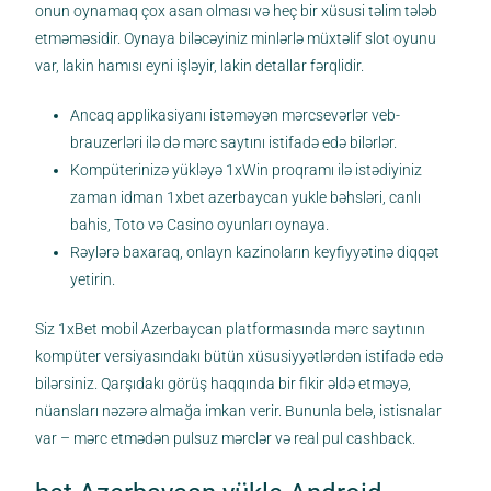
onun oynamaq çox asan olması və heç bir xüsusi təlim tələb
etməməsidir. Oynaya biləcəyiniz minlərlə müxtəlif slot oyunu
var, lakin hamısı eyni işləyir, lakin detallar fərqlidir.
Ancaq applikasiyanı istəməyən mərcsevərlər veb-
brauzerləri ilə də mərc saytını istifadə edə bilərlər.
Kompüterinizə yükləyə 1xWin proqramı ilə istədiyiniz
zaman idman 1xbet azerbaycan yukle bəhsləri, canlı
bahis, Toto və Casino oyunları oynaya.
Rəylərə baxaraq, onlayn kazinoların keyfiyyətinə diqqət
yetirin.
Siz 1xBet mobil Azerbaycan platformasında mərc saytının
kompüter versiyasındakı bütün xüsusiyyətlərdən istifadə edə
bilərsiniz. Qarşıdakı görüş haqqında bir fikir əldə etməyə,
nüansları nəzərə almağa imkan verir. Bununla belə, istisnalar
var – mərc etmədən pulsuz mərclər və real pul cashback.