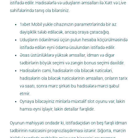
istifadə edilir. Hadisələrlə və uduşların əmsalları ilə Xətt və Live
səhifələrində tanış ola bilərsiniz.
1xbet Mobil yukle cihazınızın parametrlərində bir az
dəyişiklik tələb ediləcək, ancaq oraya çatacağıq.
Uduşların ödənilməsi üçün pulun hesaba köçürülməsində
istifadə edilən eyni ödəmə üsulundan istifadə edilir.
Əsas üstünlüklərə yüksək əmsallar, idman və digər
tədbirlərin böyük seçimi və zəngin bonus seçimi daxildir.
Hadisələrin cəmi, hadisələrin ola biləcək nəticələri,
hadisələrin ola biləcək nəticələrinin əmsalları, onların tarix
və saatı, sonra mərc şirkəti bu hadisələrə mərci qəbul
etmir.
Oynaya biləcəyiniz minlərlə müxtəlif slot oyunu var, lakin
hamısı eyni işləyir, lakin detallar fərqlidir.
Oyunun mahiyyəti ondadır ki, istifadəçidən on beş fərqli idman
tədbirinin nəticəsini proqnozlaşdırması istənir. Sığorta, mərcin