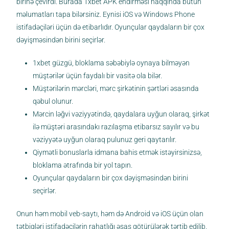
birinə çevirdi. Burada 1xbet APK endirməsi haqqında bütün
məlumatları tapa bilərsiniz. Eynisi iOS və Windows Phone
istifadəçiləri üçün də etibarlıdır. Oyunçular qaydaların bir çox
dəyişməsindən birini seçirlər.
1xbet güzgü, bloklama səbəbiylə oynaya bilməyən
müştərilər üçün faydalı bir vasitə ola bilər.
Müştərilərin mərcləri, mərc şirkətinin şərtləri əsasında
qəbul olunur.
Mərcin ləğvi vəziyyətində, qaydalara uyğun olaraq, şirkət
ilə müştəri arasındakı razılaşma etibarsız sayılır və bu
vəziyyətə uyğun olaraq pulunuz geri qaytarılır.
Qiymətli bonuslarla idmana bahis etmək istəyirsinizsə,
bloklama ətrafında bir yol tapın.
Oyunçular qaydaların bir çox dəyişməsindən birini
seçirlər.
Onun həm mobil veb-saytı, həm də Android və iOS üçün olan
tətbiqləri istifadəçilərin rahatlığı əsas götürülərək tərtib edilib.