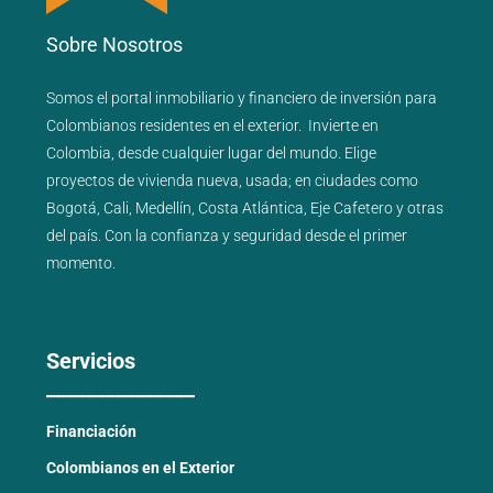
Sobre Nosotros
Somos el portal
inmobiliario
y
financiero
de inversión para
Colombianos residentes en el exterior.
Invierte en
Colombia, desde cualquier lugar del mundo. Elige
proyectos de
vivienda nueva
,
usada
; en ciudades como
Bogotá
,
Cali
,
Medellín
,
Costa Atlántica
,
Eje Cafetero
y
otras
del país
. Con la confianza y seguridad desde el primer
momento.
Servicios
_______________
Financiación
Colombianos en el Exterior