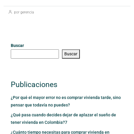
por gerencia
Buscar
Buscar
Publicaciones
¿Por qué el mayor error no es comprar vivienda tarde, sino
pensar que todavía no puedes?
¿Qué pasa cuando decides dejar de aplazar el sueño de
tener vivienda en Colombia?7
¿Cuánto tiempo necesitas para comprar vivienda en