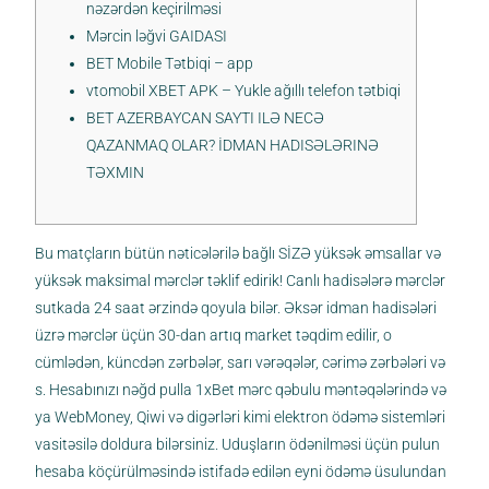
nəzərdən keçirilməsi
Mərcin ləğvi GAIDASI
BET Mobile Tətbiqi – app
vtomobil XBET APK – Yukle ağıllı telefon tətbiqi
BET AZERBAYCAN SAYTI ILƏ NECƏ
QAZANMAQ OLAR? İDMAN HADISƏLƏRINƏ
TƏXMIN
Bu matçların bütün nəticələrilə bağlı SİZƏ yüksək əmsallar və
yüksək maksimal mərclər təklif edirik! Canlı hadisələrə mərclər
sutkada 24 saat ərzində qoyula bilər. Əksər idman hadisələri
üzrə mərclər üçün 30-dan artıq market təqdim edilir, o
cümlədən, küncdən zərbələr, sarı vərəqələr, cərimə zərbələri və
s. Hesabınızı nəğd pulla 1xBet mərc qəbulu məntəqələrində və
ya WebMoney, Qiwi və digərləri kimi elektron ödəmə sistemləri
vasitəsilə doldura bilərsiniz. Uduşların ödənilməsi üçün pulun
hesaba köçürülməsində istifadə edilən eyni ödəmə üsulundan