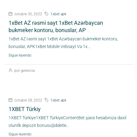
octubre 30, 2022
1xbet apk
1xBet AZ rəsmi sayt 1xBet Azərbaycan
bukmeker kontoru, bonuslar, AP
1xBet AZ rəsmi sayt 1xBet Azərbaycan bukmeker kontoru,
bonuslar, APK1xBet Mobile Vebsayt Və 1x...
Sigue leyendo
por gerencia
octubre 28, 2022
1xbet apk
1XBET Türkiy
1XBET Türkiye1XBET TürkiyeContentBet şəxsi hesabınıza daxil
olunİlk depozit bonusuŞiddetle...
Sigue leyendo