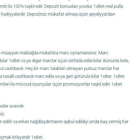
ti ilə 100% təşkil edir. Depozit bonusları yoxdur 1xBet real pulla
ş hədiyyələrdir. Depozitsiz mükafat almaq üçün qeydiyyatdan
 müəyyən məbləğdə mükafata mərc oynamalısınız. Mərc
lər 1xBet və ya digər mərclər üçün istifadə edilə bilər. Bununla belə,
pul cashback. Heç bir mərc tələbləri olmayan pulsuz mərclər hər
 təsəlli cashback mərc edilə və ya geri götürülə bilər 1xBet. 1xBet
rəsmləri ilə mövcud oyunçular üçün promosyonlar təşkil edin
1xbet
ədər asandir.
iz.
edilir və erkən nağdlaşdırmanın qəbul edildiyi anda baş vermiş hər
çmək kifayətdir 1xBet.