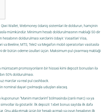
 Qiwi Wallet, Webmoney ödəniş sistemləri ile doldurun, həmçinin
asitəsilə mümkündür. Minimum hesab doldurulmasının məbləği 50-dir
 hesabının doldurulması xərclərini ödəyir. Vəsaitləri Visa,
i və Beeline, MTS, Tele2 və Megafon mobil operatorları vasitəsilə
N-dir bütün odeme üsullari üçün. Maksimum pul çixarmaq məbləği
 müntəzəm promosyonların bir hissəsi kimi depozit bonusları ilə
abın 50% doldurulması.
uz mərclər və real pul cashback.
n nominal dəyəri çıxılmaqla uduşları alacaq.
n kuponunun “Mənim mərclərim” bölməsində (canlı mərc) və ya
mvollar ilə göstərilir. İlk depozit 1xbet bonus saytda ilk dəfə
ər. Onu əldə etmək üçün bir hesab açmalı və oyun hesabının ilk