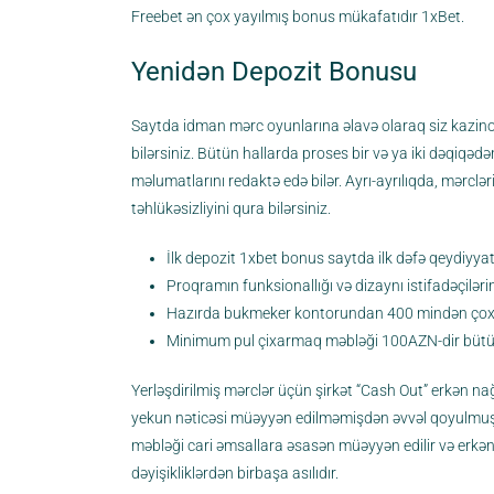
Freebet ən çox yayılmış bonus mükafatıdır 1xBet.
Yenidən Depozit Bonusu
Saytda idman mərc oyunlarına əlavə olaraq siz kazinol
bilərsiniz. Bütün hallarda proses bir və ya iki dəqiqəd
məlumatlarını redaktə edə bilər. Ayrı-ayrılıqda, mərclə
təhlükəsizliyini qura bilərsiniz.
İlk depozit 1xbet bonus saytda ilk dəfə qeydiyya
Proqramın funksionallığı və dizaynı istifadəçilər
Hazırda bukmeker kontorundan 400 mindən çox dai
Minimum pul çixarmaq məbləği 100AZN-dir bütü
Yerləşdirilmiş mərclər üçün şirkət “Cash Out” erkən na
yekun nəticəsi müəyyən edilməmişdən əvvəl qoyulmuş
məbləği cari əmsallara əsasən müəyyən edilir və erkə
dəyişikliklərdən birbaşa asılıdır.