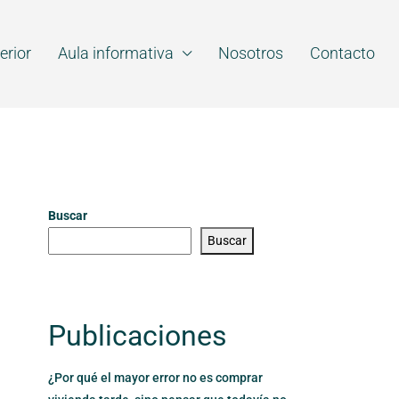
erior
Aula informativa
Nosotros
Contacto
Buscar
Buscar
Publicaciones
¿Por qué el mayor error no es comprar