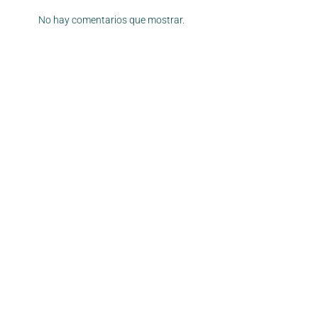
No hay comentarios que mostrar.