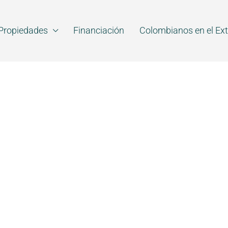
Propiedades
Financiación
Colombianos en el Ext