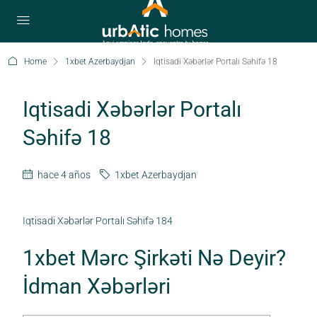
Home
1xbet Azerbaydjan
Iqtisadi Xəbərlər Portalı Səhifə 18
Iqtisadi Xəbərlər Portalı
Səhifə 18
hace 4 años
1xbet Azerbaydjan
Iqtisadi Xəbərlər Portalı Səhifə 184
1xbet Mərc Şirkəti Nə Deyir?
İdman Xəbərləri