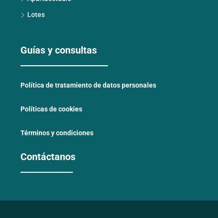
Lotes
Guías y consultas
____________________
Política de tratamiento de datos personales
Políticas de cookies
Términos y condiciones
Contáctanos
____________