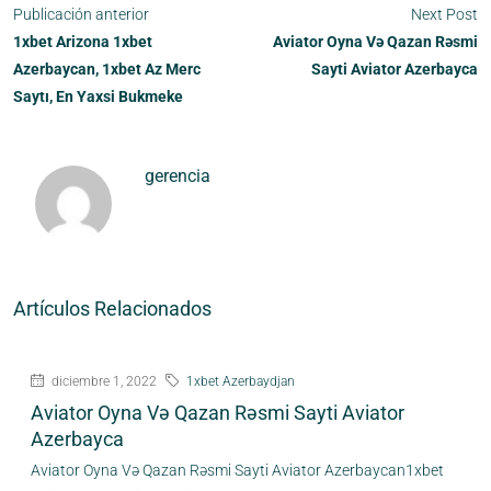
Publicación anterior
Next Post
1xbet Arizona 1xbet
Aviator Oyna Və Qazan Rəsmi
Azerbaycan, 1xbet Az Merc
Sayti Aviator Azerbayca
Saytı, En Yaxsi Bukmeke
gerencia
Artículos Relacionados
diciembre 1, 2022
1xbet Azerbaydjan
Aviator Oyna Və Qazan Rəsmi Sayti Aviator
Azerbayca
Aviator Oyna Və Qazan Rəsmi Sayti Aviator Azerbaycan1xbet