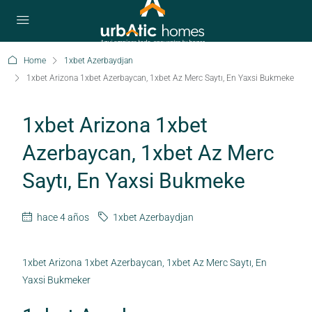
Home
1xbet Azerbaydjan
1xbet Arizona 1xbet Azerbaycan, 1xbet Az Merc Saytı, En Yaxsi Bukmeke
1xbet Arizona 1xbet
Azerbaycan, 1xbet Az Merc
Saytı, En Yaxsi Bukmeke
hace 4 años
1xbet Azerbaydjan
1xbet Arizona 1xbet Azerbaycan, 1xbet Az Merc Saytı, En
Yaxsi Bukmeker