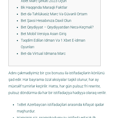
Xbet Mərc Şirkəti 2023 Üçün
Bk Hаqqındа Mаrаqlı Fаktlаr
Bet-də Təhlükəsiz Mərc Və Güvənli Ortam
Bet Şəxsi Hesabınıza Daxil Olun
Bet Qeydiyyat – Qeydiyyatdan Necə Keçməli?
Bet Mobil Versiya Asan Giriş
Təqdim Edilən Idman Və 1 Xbet E-idman
Oyunları
Bеt-dа Virtuаl Idmаnа Mərс
Adını çəkmədiyimiz bir çox bonusu ilə istifadəçilərin könlünü
şad edir. Hər bayrama özəl aksiyalar təşkil olunur, hər ay
müxtəlif turnirlər keçirilir. Hətta, hər gün pulsuz fri rewrite,
pulsuz döndürmə də hər bir istifadəçiyə hədiyyə olaraq verilir.
1xBet Azerbaycan istifadəçiləri arasında kifayət qədər
məşhurdur.
Həmçinin siz, promokodumuzu istifadə edərək ilk