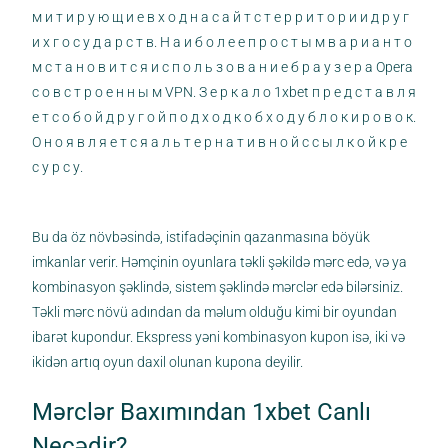
м и т и р у ю щ и е в х о д н а с а й т с т е р р и т о р и и д р у г
и х г о с у д а р с т в. Н а и б о л е е п р о с т ы м в а р и а н т о
м с т а н о в и т с я и с п о л ь з о в а н и е б р а у з е р а Opera
с о в с т р о е н н ы м VPN. З е р к а л о 1xbet п р е д с т а в л я
е т с о б о й д р у г о й п о д х о д к о б х о д у б л о к и р о в о к.
О н о я в л я е т с я а л ь т е р н а т и в н о й с с ы л к о й к р е
с у р с у.
Bu da öz növbəsində, istifadəçinin qazanmasına böyük
imkanlar verir. Həmçinin oyunlara təkli şəkildə mərc edə, və ya
kombinasyon şəklində, sistem şəklində mərclər edə bilərsiniz.
Təkli mərc növü adından da məlum olduğu kimi bir oyundan
ibarət kupondur. Ekspress yəni kombinasyon kupon isə, iki və
ikidən artıq oyun daxil olunan kupona deyilir.
Mərclər Baxımından 1xbet Canlı
Necədir?