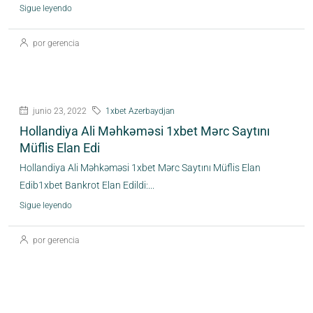
Sigue leyendo
por gerencia
junio 23, 2022
1xbet Azerbaydjan
Hollandiya Ali Məhkəməsi 1xbet Mərc Saytını
Müflis Elan Edi
Hollandiya Ali Məhkəməsi 1xbet Mərc Saytını Müflis Elan
Edib1xbet Bankrot Elan Edildi:...
Sigue leyendo
por gerencia