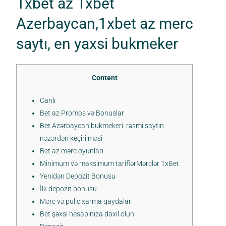
1xbet az 1xbet
Azerbaycan,1xbet az merc
saytı, en yaxsi bukmeker
Content
Canlı
Bet az Promos və Bonuslar
Bet Azərbaycan bukmekeri: rəsmi saytın
nəzərdən keçirilməsi
Bet az mərc oyunları
Minimum və maksimum tariflərMərclər 1xBet
Yenidən Depozit Bonusu
İlk depozit bonusu
Mərc və pul çıxarma qaydaları
Bet şəxsi hesabınıza daxil olun