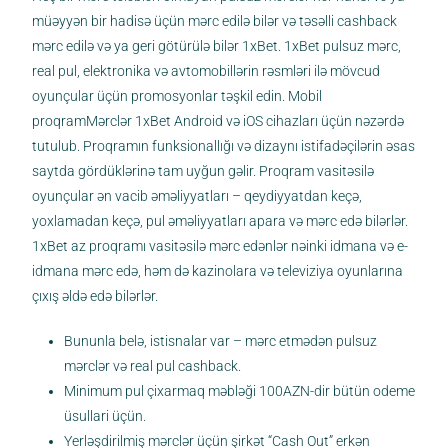
müəyyən bir hadisə üçün mərc edilə bilər və təsəlli cashback
mərc edilə və ya geri götürülə bilər 1xBet. 1xBet pulsuz mərc,
real pul, elektronika və avtomobillərin rəsmləri ilə mövcud
oyunçular üçün promosyonlar təşkil edin. Mobil
proqramMərclər 1xBet Android və iOS cihazları üçün nəzərdə
tutulub. Proqramın funksionallığı və dizaynı istifadəçilərin əsas
saytda gördüklərinə tam uyğun gəlir. Proqram vasitəsilə
oyunçular ən vacib əməliyyatları – qeydiyyatdan keçə,
yoxlamadan keçə, pul əməliyyatları apara və mərc edə bilərlər.
1xBet az proqramı vasitəsilə mərc edənlər nəinki idmana və e-
idmana mərc edə, həm də kazinolara və televiziya oyunlarına
çıxış əldə edə bilərlər.
Bununla belə, istisnalar var – mərc etmədən pulsuz
mərclər və real pul cashback.
Minimum pul çixarmaq məbləği 100AZN-dir bütün odeme
üsullari üçün.
Yerləşdirilmiş mərclər üçün şirkət “Cash Out” erkən