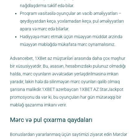
nağdlaşdırma təklif edə bilər.
Proqram vasitəsilə oyunçular ən vacib əməliyyatları –
qeydiyyatdan keçə, yoxlamadan keçə, pul əməliyyatları
apara və mərc edə bilərlər.
Hədiyyəyə mərc etmək üçün müəyyən müddət ərzində
müəyyən məbləğdə mükafata mərc oynamalısınız.
Advancebet, 1XBet az müştəriləri arasında daha çox məşhur
bir xüsusiyyətdir. Bu, əsasən, hesabınızdakı pulunuz olmadığı
halda, mərc oyunların əvvəlcədən yerləşdirilməsinə imkan
yaradır, lakin hələ də silinməyən mərc oyunları qalib olmaq
şansına malikdir.1XBET azerbaycan 1XBET AZ StarJackpot
promosyonu da var ki, bu oyunçuları hər gün mütərəqqi bir
məbləğ qazanma imkanı verir.
Mərc və pul çıxarma qaydaları
Bonuslardan yararlanmaq üçün saytimizi ziyarət edin Mərclər