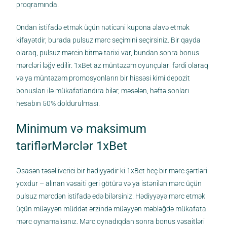
proqramında.
Ondan istifadə etmək üçün nəticəni kupona əlavə etmək
kifayətdir, burada pulsuz mərc seçimini seçirsiniz. Bir qayda
olaraq, pulsuz mərcin bitmə tarixi var, bundan sonra bonus
mərcləri ləğv edilir. 1xBet az müntəzəm oyunçuları fərdi olaraq
və ya müntəzəm promosyonların bir hissəsi kimi depozit
bonusları ilə mükafatlandıra bilər, məsələn, həftə sonları
hesabın 50% doldurulması.
Minimum və maksimum
tariflərMərclər 1xBet
Əsasən təsəlliverici bir hədiyyədir ki 1xBet heç bir mərc şərtləri
yoxdur – alınan vəsaiti geri götürə və ya istənilən mərc üçün
pulsuz mərcdən istifadə edə bilərsiniz. Hədiyyəyə mərc etmək
üçün müəyyən müddət ərzində müəyyən məbləğdə mükafata
mərc oynamalısınız. Mərc oynadıqdan sonra bonus vəsaitləri