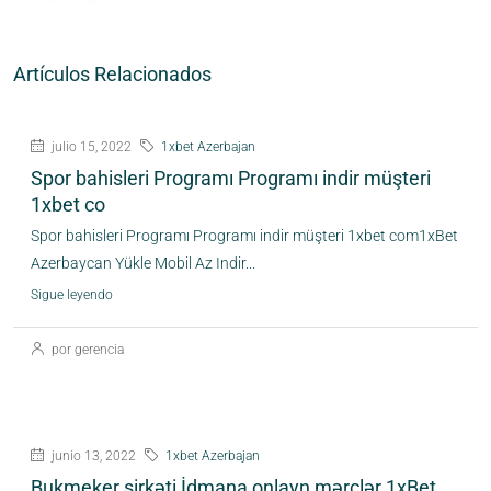
Artículos Relacionados
julio 15, 2022
1xbet Azerbajan
Spor bahisleri Programı Programı indir müşteri
1xbet co
Spor bahisleri Programı Programı indir müşteri 1xbet com1xBet
Azerbaycan Yükle Mobil Az Indir...
Sigue leyendo
por gerencia
junio 13, 2022
1xbet Azerbajan
Bukmeker şirkəti İdmana onlayn mərclər 1xBet