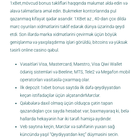
1xBet,mövcud bonus təklifləri haqqında məlumat əldə edin və
əlavə təlimatlara əməl edin. Bukmeker kontorlarında pul
qazanmaq kifayət qədər asandir. 1XBet az , 40-dan çox dildə
mərc oyunları xidmətlərini təklif edərək dünya üzərində qeyd
etdi. Son illərdə marka xidmətlərini çevirmək üçün böyük
genişlənmə və yaxşılaşdırma işləri görüldü, bitcoins və yüksək
təsirli online casino qəbul.
Vəsaitləri Visa, Mastercard, Maestro, Visa Qiwi Wallet
ödəniş sistemləri və Beeline, MTS, Tele2 və Megafon mobil
operatorları vasitəsilə çıxarmaq olar.
İlk depozit 1xbet bonus saytda ilk dəfə qeydiyyatdan
keçən istifadəçilər üçün əlçatandırMərclər.
Qələbələrə daxil olmaq üçün olduqca çətin tapan
qazandıqları çox sayda hesabat var, baxmayaraq ki, belə
hallarda hekayənin hər iki tərəfi həmişə aydındır.
Veb saytına keçin, Mərclər və səhifənin yuxarı sağ
küncündə yaşıl “Qeydiyyatdan keç” düyməsini secin.