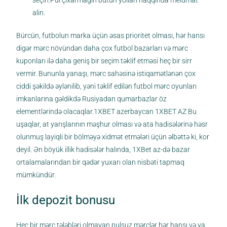
seçin.Pul çıxarmağın bütün yolları haqqında melumat
alin.
Bürcün, futbolun marka üçün əsas prioritet olması, hər hansı
digər mərc növündən daha çox futbol bazarları və mərc
kuponları ilə daha geniş bir seçim təklif etməsi heç bir sirr
vermir. Bununla yanaşı, mərc sahəsinə istiqamətlənən çox
ciddi şəkildə əylənilib, yəni təklif edilən futbol mərc oyunları
imkanlarına gəldikdə Rusiyadan qumarbazlar öz
elementlərində olacaqlar.1XBET azerbaycan 1XBET AZ Bu
uşaqlar, at yarışlarının məşhur olması və ata hadisələrinə həsr
olunmuş layiqli bir bölməyə xidmət etmələri üçün əlbəttə ki, kor
deyil. Ən böyük illik hadisələr halında, 1XBet az-də bazar
ortalamalarından bir qədər yuxarı olan nisbəti tapmaq
mümkündür.
İlk depozit bonusu
Heç bir mərc tələbləri olmayan pulsuz mərclər hər hansı və ya