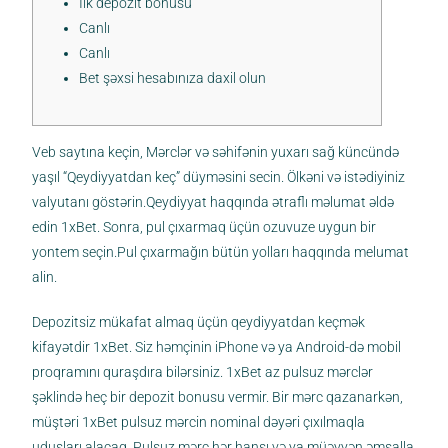
İlk depozit bonusu
Canlı
Canlı
Bet şəxsi hesabınıza daxil olun
Veb saytına keçin, Mərclər və səhifənin yuxarı sağ küncündə
yaşıl “Qeydiyyatdan keç” düyməsini secin. Ölkəni və istədiyiniz
valyutanı göstərin.Qeydiyyat haqqında ətraflı məlumat əldə
edin 1xBet. Sonra, pul çıxarmaq üçün ozuvuze uygun bir
yontem seçin.Pul çıxarmağın bütün yolları haqqında melumat
alin.
Depozitsiz mükafat almaq üçün qeydiyyatdan keçmək
kifayətdir 1xBet. Siz həmçinin iPhone və ya Android-də mobil
proqramını quraşdıra bilərsiniz. 1xBet az pulsuz mərclər
şəklində heç bir depozit bonusu vermir. Bir mərc qazanarkən,
müştəri 1xBet pulsuz mərcin nominal dəyəri çıxılmaqla
uduşları alacaq. Pulsuz mərc hər hansı və ya müəyyən əmsalla