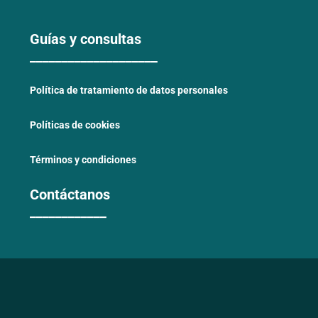
Guías y consultas
____________________
Política de tratamiento de datos personales
Políticas de cookies
Términos y condiciones
Contáctanos
____________