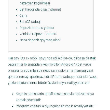
nəzərdən keçirilməsi
Bet haqqında qısa məlumat
Canlı
Bet iOS tətbiqi
Depozit bonusu yoxdur
Yenidən Depozit Bonusu
Necə depozit qoymaq olar?
Hər şey iOS 1x mobil saytında edilə bilsə də, birbaşa dəstək
bağlantısı ilə sınaqdan keçirilə bilər. Android 1xbet yukle
prosesi ilə addımları bir neçə saniyədə tamamlamaq vaxt
qənaət etməyi qaçılmaz edir. IPhone tətbiqetməsində 1xbet
yükləndikdən sonra bütün üzvlərin eyni nailiyyətləri var.
Keçmiş hadisələrin ətraflı təsviri səhvləri düzəltməyə
kömək edəcəkdir.
Proqram vasitəsilə oyunçular ən vacib əməliyyatları –