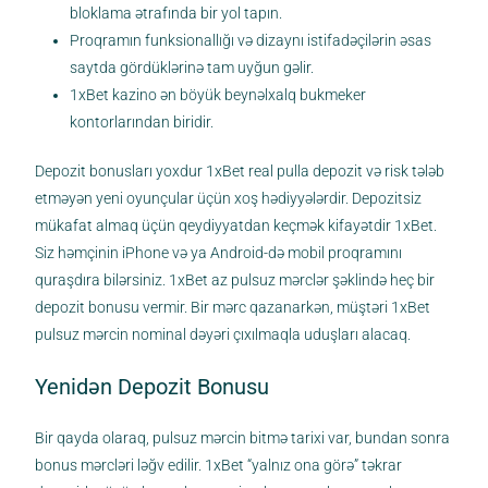
bloklama ətrafında bir yol tapın.
Proqramın funksionallığı və dizaynı istifadəçilərin əsas
saytda gördüklərinə tam uyğun gəlir.
1xBet kazino ən böyük beynəlxalq bukmeker
kontorlarından biridir.
Depozit bonusları yoxdur 1xBet real pulla depozit və risk tələb
etməyən yeni oyunçular üçün xoş hədiyyələrdir. Depozitsiz
mükafat almaq üçün qeydiyyatdan keçmək kifayətdir 1xBet.
Siz həmçinin iPhone və ya Android-də mobil proqramını
quraşdıra bilərsiniz. 1xBet az pulsuz mərclər şəklində heç bir
depozit bonusu vermir. Bir mərc qazanarkən, müştəri 1xBet
pulsuz mərcin nominal dəyəri çıxılmaqla uduşları alacaq.
Yenidən Depozit Bonusu
Bir qayda olaraq, pulsuz mərcin bitmə tarixi var, bundan sonra
bonus mərcləri ləğv edilir. 1xBet “yalnız ona görə” təkrar