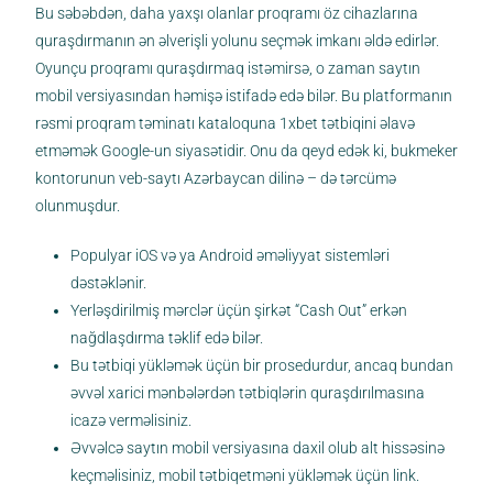
Bu səbəbdən, daha yaxşı olanlar proqramı öz cihazlarına
quraşdırmanın ən əlverişli yolunu seçmək imkanı əldə edirlər.
Oyunçu proqramı quraşdırmaq istəmirsə, o zaman saytın
mobil versiyasından həmişə istifadə edə bilər. Bu platformanın
rəsmi proqram təminatı kataloquna 1xbet tətbiqini əlavə
etməmək Google-un siyasətidir. Onu da qeyd edək ki, bukmeker
kontorunun veb-saytı Azərbaycan dilinə – də tərcümə
olunmuşdur.
Populyar iOS və ya Android əməliyyat sistemləri
dəstəklənir.
Yerləşdirilmiş mərclər üçün şirkət “Cash Out” erkən
nağdlaşdırma təklif edə bilər.
Bu tətbiqi yükləmək üçün bir prosedurdur, ancaq bundan
əvvəl xarici mənbələrdən tətbiqlərin quraşdırılmasına
icazə verməlisiniz.
Əvvəlcə saytın mobil versiyasına daxil olub alt hissəsinə
keçməlisiniz, mobil tətbiqetməni yükləmək üçün link.