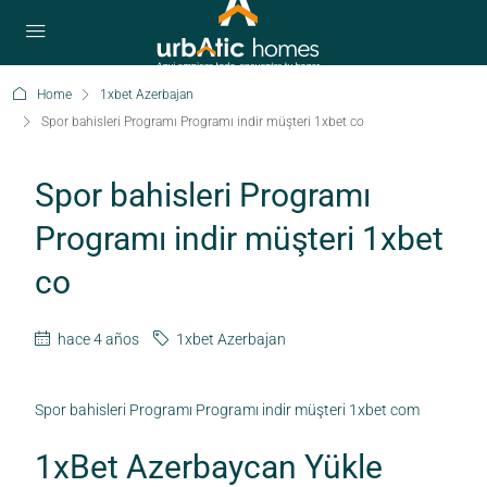
Home
1xbet Azerbajan
Spor bahisleri Programı Programı indir müşteri 1xbet co
Spor bahisleri Programı
Programı indir müşteri 1xbet
co
hace 4 años
1xbet Azerbajan
Spor bahisleri Programı Programı indir müşteri 1xbet com
1xBet Azerbaycan Yükle