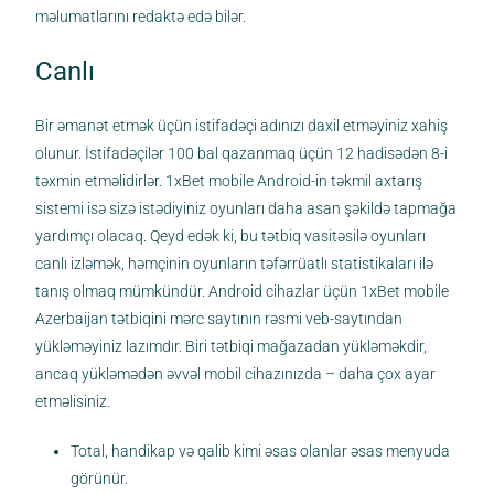
məlumatlarını redaktə edə bilər.
Canlı
Bir əmanət etmək üçün istifadəçi adınızı daxil etməyiniz xahiş
olunur. İstifadəçilər 100 bal qazanmaq üçün 12 hadisədən 8-i
təxmin etməlidirlər. 1xBet mobile Android-in təkmil axtarış
sistemi isə sizə istədiyiniz oyunları daha asan şəkildə tapmağa
yardımçı olacaq. Qeyd edək ki, bu tətbiq vasitəsilə oyunları
canlı izləmək, həmçinin oyunların təfərrüatlı statistikaları ilə
tanış olmaq mümkündür. Android cihazlar üçün 1xBet mobile
Azerbaijan tətbiqini mərc saytının rəsmi veb-saytından
yükləməyiniz lazımdır. Biri tətbiqi mağazadan yükləməkdir,
ancaq yükləmədən əvvəl mobil cihazınızda – daha çox ayar
etməlisiniz.
Total, handikap və qalib kimi əsas olanlar əsas menyuda
görünür.