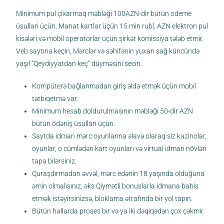
Minimum pul çixarmaq məbləği 100AZN-dir bütün odeme
üsullari üçün. Manat kartlar üçün 15 min rubl, AZN elektron pul
kisələri və mobil operatorlar üçün şirkət komissiya tələb etmir.
Veb saytına keçin, Mərclər və səhifənin yuxarı sağ küncündə
yaşıl “Qeydiyyatdan keç” düyməsini secin.
Kompüterə bağlanmadan giriş əldə etmək üçün mobil
tətbiqetmə var.
Minimum hesab doldurulmasının məbləği 50-dir AZN
bütün ödəniş üsulları üçün.
Saytda idman mərc oyunlarına əlavə olaraq siz kazinolar,
oyunlar, o cümlədən kart oyunları və virtual idman növləri
tapa bilərsiniz.
Quraşdırmadan əvvəl, mərc edənin 18 yaşında olduğuna
əmin olmalısınız, əks Qiymətli bonuslarla idmana bahis
etmək istəyirsinizsə, bloklama ətrafında bir yol tapın.
Bütün hallarda proses bir və ya iki dəqiqədən çox çəkmir.