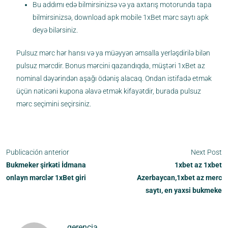
Bu addımı edə bilmirsinizsə və ya axtarış motorunda tapa
bilmirsinizsə, download apk mobile 1xBet mərc saytı apk
deyə bilərsiniz.
Pulsuz mərc hər hansı və ya müəyyən əmsalla yerləşdirilə bilən
pulsuz mərcdir. Bonus mərcini qazandıqda, müştəri 1xBet az
nominal dəyərindən aşağı ödəniş alacaq. Ondan istifadə etmək
üçün nəticəni kupona əlavə etmək kifayətdir, burada pulsuz
mərc seçimini seçirsiniz.
Publicación anterior
Next Post
Bukmeker şirkəti İdmana
1xbet az 1xbet
onlayn mərclər 1xBet giri
Azerbaycan,1xbet az merc
saytı, en yaxsi bukmeke
gerencia