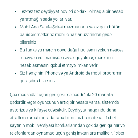
Tez-tez tez qeydiyyat növləri də daxil olmaqla bir hesab
yaratmağın sadə yolları var.
Mobil Ana Səhifə Şirkət məzmununa və az qala bütün
bahis xidmətlərinə mobil cihazlar üzərindən gedə
bilərsiniz.
Bu funksiya mərcin qoyulduğu hadisənin yekun nəticəsi
müəyyən edilməmişdən əvvəl qoyulmuş mərclərin
hesablaşmasını qəbul etməyə imkan verir.
Siz həmçinin iPhone və ya Android-də mobil proqramını
quraşdıra bilərsiniz.
Çox məqsədlər üçün geri çəkilmə həddi 1 ilə 20 manata
qədərdir. Əgər oyunçunun artıq bir hesabı varsa, sistemdə
avtorizasiya kifayət edəcəkdir. Qeydiyyat haqqında daha
ətraflı məlumatı burada tapa bilərsinizbu material. 1xbet
saytının mobil versiyası həmkarlarından çox da geri qalmır və
telefonlardan oynamaq üçün geniş imkanlara malikdir. 1xbet