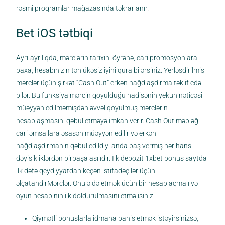
rəsmi proqramlar mağazasında təkrarlanır.
Bet iOS tətbiqi
Ayrı-ayrılıqda, mərclərin tarixini öyrənə, cari promosyonlara
baxa, hesabınızın təhlükəsizliyini qura bilərsiniz. Yerləşdirilmiş
mərclər üçün şirkət “Cash Out” erkən nağdlaşdırma təklif edə
bilər. Bu funksiya mərcin qoyulduğu hadisənin yekun nəticəsi
müəyyən edilməmişdən əvvəl qoyulmuş mərclərin
hesablaşmasını qəbul etməyə imkan verir. Cash Out məbləği
cari əmsallara əsasən müəyyən edilir və erkən
nağdlaşdırmanın qəbul edildiyi anda baş vermiş hər hansı
dəyişikliklərdən birbaşa asılıdır. İlk depozit 1xbet bonus saytda
ilk dəfə qeydiyyatdan keçən istifadəçilər üçün
əlçatandırMərclər. Onu əldə etmək üçün bir hesab açmalı və
oyun hesabının ilk doldurulmasını etməlisiniz.
Qiymətli bonuslarla idmana bahis etmək istəyirsinizsə,