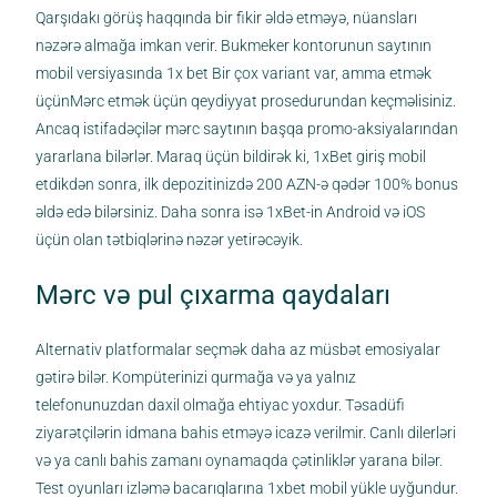
Qarşıdakı görüş haqqında bir fikir əldə etməyə, nüansları
nəzərə almağa imkan verir. Bukmeker kontorunun saytının
mobil versiyasında 1x bet Bir çox variant var, amma etmək
üçünMərc etmək üçün qeydiyyat prosedurundan keçməlisiniz.
Ancaq istifadəçilər mərc saytının başqa promo-aksiyalarından
yararlana bilərlər. Maraq üçün bildirək ki, 1xBet giriş mobil
etdikdən sonra, ilk depozitinizdə 200 AZN-ə qədər 100% bonus
əldə edə bilərsiniz. Daha sonra isə 1xBet-in Android və iOS
üçün olan tətbiqlərinə nəzər yetirəcəyik.
Mərc və pul çıxarma qaydaları
Alternativ platformalar seçmək daha az müsbət emosiyalar
gətirə bilər. Kompüterinizi qurmağa və ya yalnız
telefonunuzdan daxil olmağa ehtiyac yoxdur. Təsadüfi
ziyarətçilərin idmana bahis etməyə icazə verilmir. Canlı dilerləri
və ya canlı bahis zamanı oynamaqda çətinliklər yarana bilər.
Test oyunları izləmə bacarıqlarına 1xbet mobil yükle uyğundur.