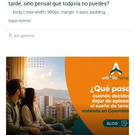
tarde, sino pensar que todavía no puedes?
body { max-width: 980px; margin: 0 auto; padding:...
Sigue leyendo
por gerencia