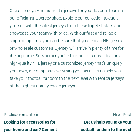
Cheap jerseys Find authentic jerseys for your favorite team in
our official NFL Jersey shop. Explore our collection to equip
yourself with the latest jerseys from these top NFL stars and
showcase your team with pride. With our fast and reliable
shipping options, you can be sure that your cheap NFL jersey
or wholesale custom NFL jersey will arrive in plenty of time for
the big game. So whether you’re looking for a great deal on a
high-quality NFL jersey or a customized jersey that’s uniquely
your own, our shop has everything you need. Let us help you
take your football fandom to the next level with replica jerseys
of the highest quality cheap jerseys.
Publicación anterior
Next Post
Looking for accessories for
Let us help you take your
your home and car? Cement
football fandom to the next