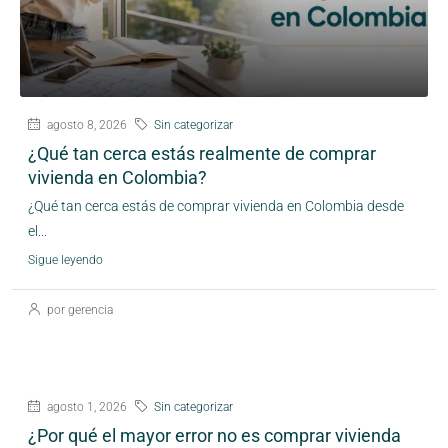
agosto 8, 2026
Sin categorizar
¿Qué tan cerca estás realmente de comprar
vivienda en Colombia?
¿Qué tan cerca estás de comprar vivienda en Colombia desde
el...
Sigue leyendo
por gerencia
agosto 1, 2026
Sin categorizar
¿Por qué el mayor error no es comprar vivienda