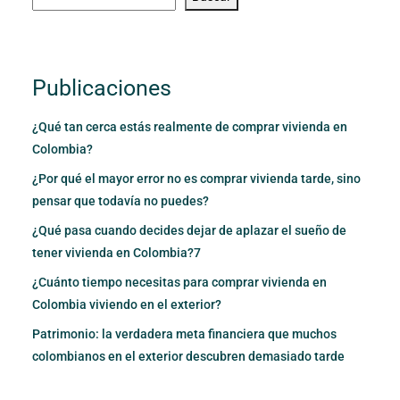
Publicaciones
¿Qué tan cerca estás realmente de comprar vivienda en
Colombia?
¿Por qué el mayor error no es comprar vivienda tarde, sino
pensar que todavía no puedes?
¿Qué pasa cuando decides dejar de aplazar el sueño de
tener vivienda en Colombia?7
¿Cuánto tiempo necesitas para comprar vivienda en
Colombia viviendo en el exterior?
Patrimonio: la verdadera meta financiera que muchos
colombianos en el exterior descubren demasiado tarde