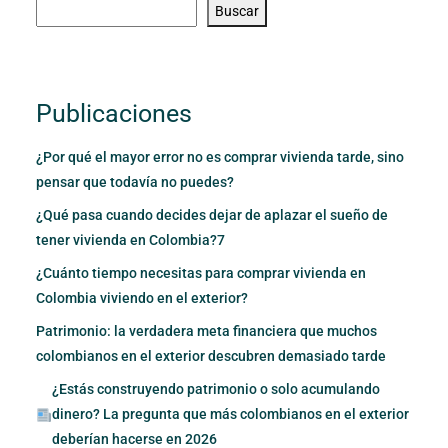
Buscar
Publicaciones
¿Por qué el mayor error no es comprar vivienda tarde, sino
pensar que todavía no puedes?
¿Qué pasa cuando decides dejar de aplazar el sueño de
tener vivienda en Colombia?7
¿Cuánto tiempo necesitas para comprar vivienda en
Colombia viviendo en el exterior?
Patrimonio: la verdadera meta financiera que muchos
colombianos en el exterior descubren demasiado tarde
¿Estás construyendo patrimonio o solo acumulando
dinero? La pregunta que más colombianos en el exterior
deberían hacerse en 2026