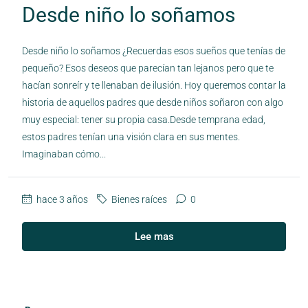
Desde niño lo soñamos
Desde niño lo soñamos ¿Recuerdas esos sueños que tenías de
pequeño? Esos deseos que parecían tan lejanos pero que te
hacían sonreír y te llenaban de ilusión. Hoy queremos contar la
historia de aquellos padres que desde niños soñaron con algo
muy especial: tener su propia casa.Desde temprana edad,
estos padres tenían una visión clara en sus mentes.
Imaginaban cómo...
hace 3 años
Bienes raíces
0
Lee mas