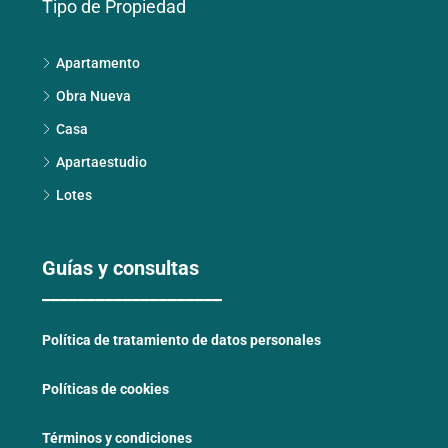
Tipo de Propiedad
Apartamento
Obra Nueva
Casa
Apartaestudio
Lotes
Guías y consultas
____________________
Política de tratamiento de datos personales
Políticas de cookies
Términos y condiciones