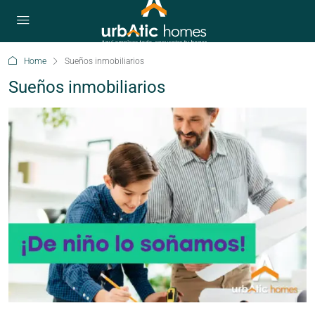
Home
Sueños inmobiliarios
Sueños inmobiliarios