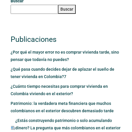
Buscar
Buscar
Publicaciones
¿Por qué el mayor error no es comprar vivienda tarde, sino
pensar que todavía no puedes?
¿Qué pasa cuando decides dejar de aplazar el sueño de
tener vivienda en Colombia?7
¿Cuánto tiempo necesitas para comprar vivienda en
Colombia viviendo en el exterior?
Patrimonio: la verdadera meta financiera que muchos
colombianos en el exterior descubren demasiado tarde
¿Estás construyendo patrimonio o solo acumulando
dinero? La pregunta que más colombianos en el exterior