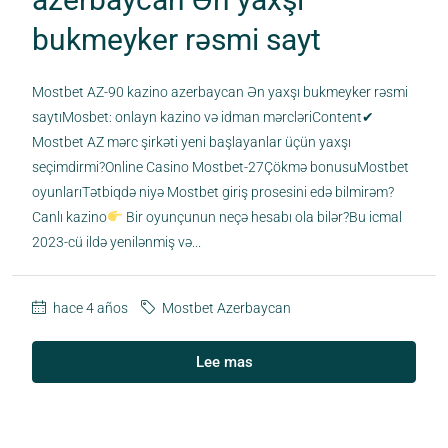
bukmeyker rəsmi sayt
Mostbet AZ-90 kazino azerbaycan Ən yaxşı bukmeyker rəsmi
saytıMosbet: onlayn kazino və idman mərcləriContent✔
Mostbet AZ mərc şirkəti yeni başlayanlar üçün yaxşı
seçimdirmi?Online Casino Mostbet-27Çökmə bonusuMostbet
oyunlarıTətbiqdə niyə Mostbet giriş prosesini edə bilmirəm?
Canlı kazino
Bir oyunçunun neçə hesabı ola bilər?Bu icmal
2023-cü ildə yenilənmiş və...
hace 4 años
Mostbet Azerbaycan
Lee mas