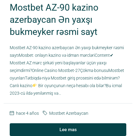
Mostbet AZ-90 kazino
azerbaycan Ən yaxşı
bukmeyker rəsmi sayt
Mostbet AZ-90 kazino azerbaycan Ən yaxşı bukmeyker rəsmi
saytıMosbet: onlayn kazino və idman mərcləriContent✔
Mostbet AZ mərc şirkəti yeni başlayanlar üçün yaxşı
seçimdirmi?Online Casino Mostbet-27Çökmə bonusuMostbet
oyunlarıTətbiqdə niyə Mostbet giriş prosesini edə bilmirəm?
Canlı kazino
Bir oyunçunun neçə hesabı ola bilər?Bu icmal
2023-cü ildə yenilənmiş və...
hace 4 años
Mostbet Azerbaycan
Lee mas