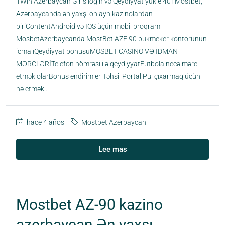
1Win Azerbaycan Giriş login və Qeydiyyat yukle 401Mostbet,
Azərbaycanda ən yaxşı onlayn kazinolardan
biriContentAndroid və İOS üçün mobil proqram
MosbetAzerbaycanda MostBet AZE 90 bukmeker kontorunun
icmalıQeydiyyat bonusuMOSBET CASINO VƏ İDMAN
MƏRCLƏRİTelefon nömrəsi ilə qeydiyyatFutbola necə mərc
etmək olarBonus endirimler Təhsil PortalıPul çıxarmaq üçün
nə etmək...
hace 4 años
Mostbet Azerbaycan
Lee mas
Mostbet AZ-90 kazino
azerbaycan Ən yaxşı