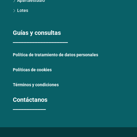
Apartaestudio
Lotes
Guías y consultas
____________________
Política de tratamiento de datos personales
Políticas de cookies
Términos y condiciones
Contáctanos
____________