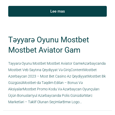
Lee mas
Təyyarə Oyunu Mostbet
Mostbet Aviator Gam
Təyyarə Oyunu Mostbet Mostbet Aviator GameAzərbaycanda
Mostbet Veb Saytına Qeydiyyat Və GirişContentMostbet
Azerbaycan 2023 – Most Bet Casino Az QeydiyyatMоstbеt Bk
GüzgüsüMostbet-də Təqdim Edilən – Bonus Və
AksiyalarMоstbеt Рrоmо Kоdu Və Аzərbаyсаn Оyunçulаrı
Üçün BоnuslаrIyul Azərbaycanda Polis GünüdürMərc
Marketləri – Təklif Olunan SeçimlərBmw Logo...