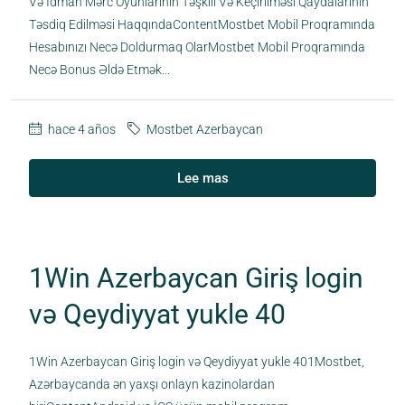
Və İdman Mərc Oyunlarının Təşkili Və Keçirilməsi Qaydalarının
Təsdiq Edilməsi HaqqındaContentMostbet Mobil Proqramında
Hesabınızı Necə Doldurmaq OlarMostbet Mobil Proqramında
Necə Bonus Əldə Etmək...
hace 4 años
Mostbet Azerbaycan
Lee mas
1Win Azerbaycan Giriş login
və Qeydiyyat yukle 40
1Win Azerbaycan Giriş login və Qeydiyyat yukle 401Mostbet,
Azərbaycanda ən yaxşı onlayn kazinolardan