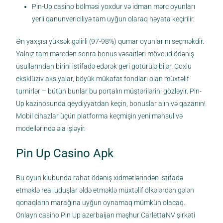
Pin-Up casino bölməsi yoxdur və idman mərc oyunları
yerli qanunvericiliyə tam uyğun olaraq həyata keçirilir.
Ən yaxşısı yüksək gəlirli (97-98%) qumar oyunlarını seçməkdir.
Yalnız tam mərcdən sonra bonus vəsaitləri mövcud ödəniş
üsullarından birini istifadə edərək geri götürülə bilər. Çoxlu
eksklüziv aksiyalar, böyük mükafat fondları olan müxtəlif
turnirlər – bütün bunlar bu portalın müştərilərini gözləyir. Pin-
Up kazinosunda qeydiyyatdan keçin, bonuslar alın və qazanın!
Mobil cihazlar üçün platforma keçmişin yeni məhsul və
modellərində əla işləyir.
Pin Up Casino Apk
Bu oyun klubunda rahat ödəniş xidmətlərindən istifadə
etməklə real uduşlar əldə etməklə müxtəlif ölkələrdən gələn
qonaqların marağına uyğun oynamaq mümkün olacaq.
Onlayn casino Pin Up azerbaijan məşhur CarlettaNV şirkəti