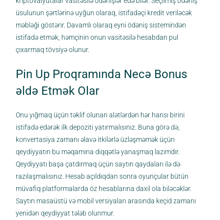
kriptovalyutalar vasitəsilə ödənişlər edə bilər. Seçilmiş ödəniş
üsulunun şərtlərinə uyğun olaraq, istifadəçi kredit veriləcək
məbləği göstərir. Davamlı olaraq eyni ödəniş sistemindən
istifadə etmək, həmçinin onun vasitəsilə hesabdan pul
çıxarmaq tövsiyə olunur.
Pin Up Proqramında Necə Bonus
əldə Etmək Olar
Onu yığmaq üçün təklif olunan alətlərdən hər hansı birini
istifadə edərək ilk depoziti yatırmalısınız. Buna görə də,
konvertasiya zamanı əlavə itkilərlə üzləşməmək üçün
qeydiyyatın bu məqamına diqqətlə yanaşmaq lazımdır.
Qeydiyyatı başa çatdırmaq üçün saytın qaydaları ilə də
razılaşmalısınız. Hesab açıldıqdan sonra oyunçular bütün
müvafiq platformalarda öz hesablarına daxil ola biləcəklər.
Saytın masaüstü və mobil versiyaları arasında keçid zamanı
yenidən qeydiyyat tələb olunmur.