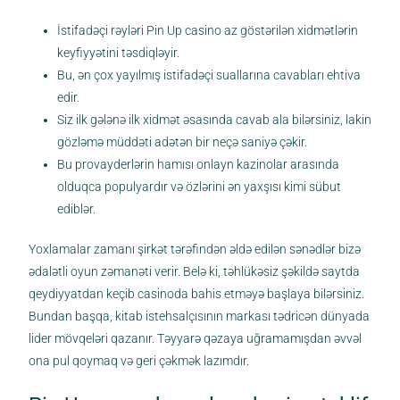
İstifadəçi rəyləri Pin Up casino az göstərilən xidmətlərin
keyfiyyətini təsdiqləyir.
Bu, ən çox yayılmış istifadəçi suallarına cavabları ehtiva
edir.
Siz ilk gələnə ilk xidmət əsasında cavab ala bilərsiniz, lakin
gözləmə müddəti adətən bir neçə saniyə çəkir.
Bu provayderlərin hamısı onlayn kazinolar arasında
olduqca populyardır və özlərini ən yaxşısı kimi sübut
ediblər.
Yoxlamalar zamanı şirkət tərəfindən əldə edilən sənədlər bizə
ədalətli oyun zəmanəti verir. Belə ki, təhlükəsiz şəkildə saytda
qeydiyyatdan keçib casinoda bahis etməyə başlaya bilərsiniz.
Bundan başqa, kitab istehsalçısının markası tədricən dünyada
lider mövqeləri qazanır. Təyyarə qəzaya uğramamışdan əvvəl
ona pul qoymaq və geri çəkmək lazımdır.