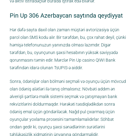
və aktiv istifadəçilər burada iştirak edə bilərlər.
Pin Up 306 Azerbaycan saytında qeydiyyat
Hər dəfə sayta daxil olan zaman müştəri avtorizasiya üçün
parol olan SMS kodu alır. Bir tərəfdən, bu, çox rahat deyil, çünki
həmişə telefonunuzun yanınızda olması lazımdır. Digər
tərəfdən, bu, oyunçunun şəxsi hesabının yüksək səviyyədə
qorunmasını təmin edir. Mərclər Pin Up casino QIWI Bank
tərəfindən idarə olunan TsUPIS-ə aiddir.
Sonra, ödənişlər olan bölməni seçməli və oyunçu üçün mövcud
olan ödəniş alətləri ilə tanış olmalısınız. Növbəti addım ən
əlverişli şərtlərə malik sistemi seçmək və çatışmayan bank
rekvizitlərini doldurmaqdır. Hərəkəti təsdiqlədikdən sonra
ödəniş emal üçün göndəriləcək. Nağd pul çıxarmaq üçün
oyunçular yoxlama prosesini tamamlamalıdırlar. Söhbət
ondan gedir ki, oyunçu şəxsi sənədlərinin surətlərini
təhlükəsizlik xidmətinin ünvanına göndərməlidir.