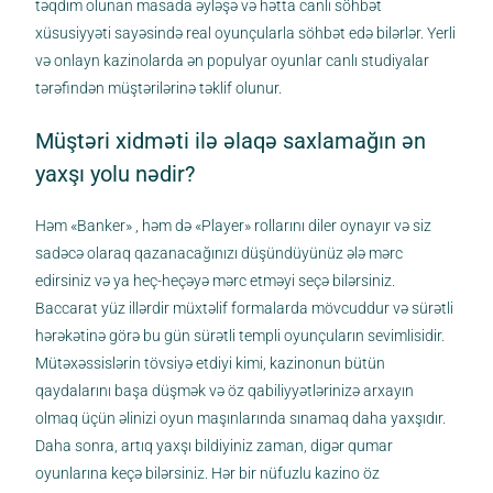
təqdim olunan masada əyləşə və hətta canlı söhbət
xüsusiyyəti sayəsində real oyunçularla söhbət edə bilərlər. Yerli
və onlayn kazinolarda ən populyar oyunlar canlı studiyalar
tərəfindən müştərilərinə təklif olunur.
Müştəri xidməti ilə əlaqə saxlamağın ən
yaxşı yolu nədir?
Həm «Banker» , həm də «Player» rollarını diler oynayır və siz
sadəcə olaraq qazanacağınızı düşündüyünüz ələ mərc
edirsiniz və ya heç-heçəyə mərc etməyi seçə bilərsiniz.
Baccarat yüz illərdir müxtəlif formalarda mövcuddur və sürətli
hərəkətinə görə bu gün sürətli templi oyunçuların sevimlisidir.
Mütəxəssislərin tövsiyə etdiyi kimi, kazinonun bütün
qaydalarını başa düşmək və öz qabiliyyətlərinizə arxayın
olmaq üçün əlinizi oyun maşınlarında sınamaq daha yaxşıdır.
Daha sonra, artıq yaxşı bildiyiniz zaman, digər qumar
oyunlarına keçə bilərsiniz. Hər bir nüfuzlu kazino öz