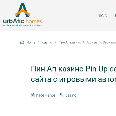
Inicio
Home
casino
Пин Ап казино Pin Up casino Зеркал
Пин Ап казино Pin Up 
сайта с игровыми авт
hace 4 años
casino