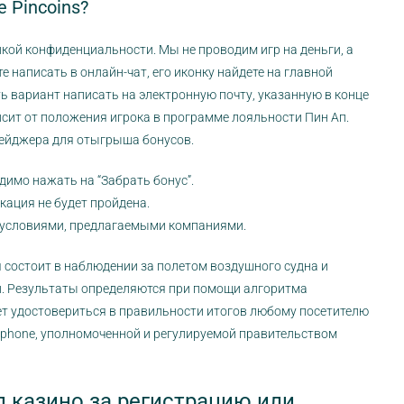
 Pincoins?
ой конфиденциальности. Мы не проводим игр на деньги, а
написать в онлайн-чат, его иконку найдете на главной
ть вариант написать на электронную почту, указанную в конце
висит от положения игрока в программе лояльности Пин Ап.
вейджера для отыгрыша бонусов.
димо нажать на “Забрать бонус”.
кация не будет пройдена.
 условиями, предлагаемыми компаниями.
я состоит в наблюдении за полетом воздушного судна и
. Результаты определяются при помощи алгоритма
ляет удостовериться в правильности итогов любому посетителю
lephone, уполномоченной и регулируемой правительством
п казино за регистрацию или