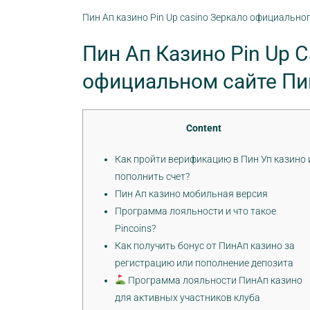
Пин Ап казино Pin Up casino Зеркало официальн
Пин Ап Казино Pin Up C
официальном сайте Пи
Content
Как пройти верификацию в Пин Уп казино 
пополнить счет?
Пин Ап казино мобильная версия
Программа лояльности и что такое
Pincoins?
Как получить бонус от ПинАп казино за
регистрацию или пополнение депозита
Программа лояльности ПинАп казино
для активных участников клуба