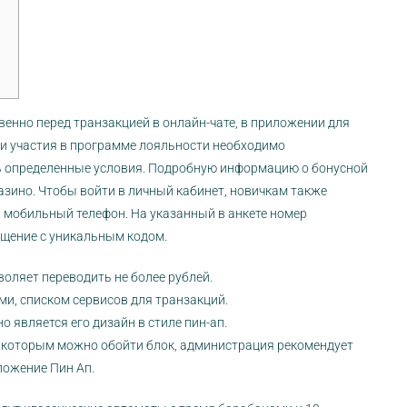
енно перед транзакцией в онлайн-чате, в приложении для
 и участия в программе лояльности необходимо
ть определенные условия. Подробную информацию о бонусной
зино. Чтобы войти в личный кабинет, новичкам также
 мобильный телефон. На указанный в анкете номер
бщение с уникальным кодом.
воляет переводить не более рублей.
и, списком сервисов для транзакций.
о является его дизайн в стиле пин-ап.
, которым можно обойти блок, администрация рекомендует
иложение Пин Ап.