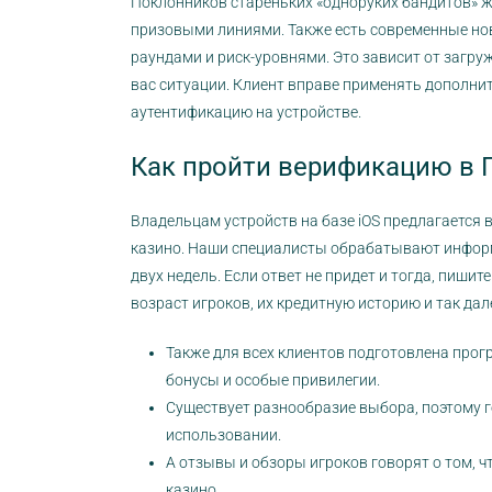
Поклонников стареньких «одноруких бандитов» ж
призовыми линиями. Также есть современные но
раундами и риск-уровнями. Это зависит от загр
вас ситуации. Клиент вправе применять дополн
аутентификацию на устройстве.
Как пройти верификацию в П
Владельцам устройств на базе iOS предлагается 
казино. Наши специалисты обрабатывают информ
двух недель. Если ответ не придет и тогда, пиши
возраст игроков, их кредитную историю и так дал
Также для всех клиентов подготовлена пр
бонусы и особые привилегии.
Существует разнообразие выбора, поэтому г
использовании.
А отзывы и обзоры игроков говорят о том, ч
казино.