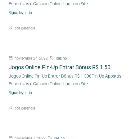
Esportivas e Cassino Online, Login no Site...
Sigue leyendo
por gerencia
noviembre 24, 2022
casino
Jogos Online Pin-Up Entrar Bônus R$ 1 50
Jogos Online Pin-Up Entrar Bônus R$ 1 500Pin-Up Apostas
Esportivas e Cassino Online, Login no Site...
Sigue leyendo
por gerencia
noviembre 1, 2022
casino