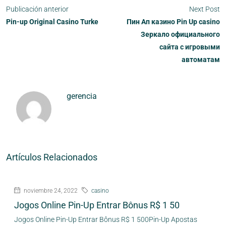
Publicación anterior
Next Post
Pin-up Original Casino Turke
Пин Ап казино Pin Up casino
Зеркало официального
сайта с игровыми
автоматам
gerencia
Artículos Relacionados
noviembre 24, 2022
casino
Jogos Online Pin-Up Entrar Bônus R$ 1 50
Jogos Online Pin-Up Entrar Bônus R$ 1 500Pin-Up Apostas