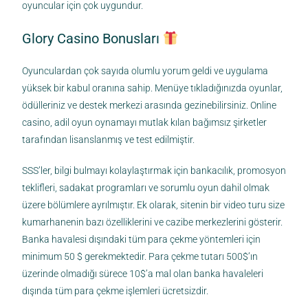
oyuncular için çok uygundur.
Glory Casino Bonusları
Oyunculardan çok sayıda olumlu yorum geldi ve uygulama
yüksek bir kabul oranına sahip. Menüye tıkladığınızda oyunlar,
ödülleriniz ve destek merkezi arasında gezinebilirsiniz. Online
casino, adil oyun oynamayı mutlak kılan bağımsız şirketler
tarafından lisanslanmış ve test edilmiştir.
SSS’ler, bilgi bulmayı kolaylaştırmak için bankacılık, promosyon
teklifleri, sadakat programları ve sorumlu oyun dahil olmak
üzere bölümlere ayrılmıştır. Ek olarak, sitenin bir video turu size
kumarhanenin bazı özelliklerini ve cazibe merkezlerini gösterir.
Banka havalesi dışındaki tüm para çekme yöntemleri için
minimum 50 $ gerekmektedir. Para çekme tutarı 500$’ın
üzerinde olmadığı sürece 10$’a mal olan banka havaleleri
dışında tüm para çekme işlemleri ücretsizdir.