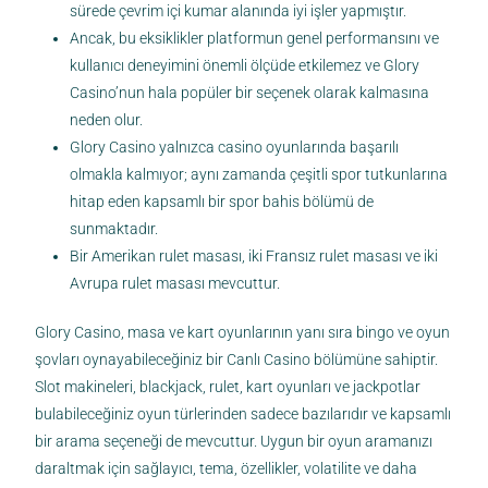
sürede çevrim içi kumar alanında iyi işler yapmıştır.
Ancak, bu eksiklikler platformun genel performansını ve
kullanıcı deneyimini önemli ölçüde etkilemez ve Glory
Casino’nun hala popüler bir seçenek olarak kalmasına
neden olur.
Glory Casino yalnızca casino oyunlarında başarılı
olmakla kalmıyor; aynı zamanda çeşitli spor tutkunlarına
hitap eden kapsamlı bir spor bahis bölümü de
sunmaktadır.
Bir Amerikan rulet masası, iki Fransız rulet masası ve iki
Avrupa rulet masası mevcuttur.
Glory Casino, masa ve kart oyunlarının yanı sıra bingo ve oyun
şovları oynayabileceğiniz bir Canlı Casino bölümüne sahiptir.
Slot makineleri, blackjack, rulet, kart oyunları ve jackpotlar
bulabileceğiniz oyun türlerinden sadece bazılarıdır ve kapsamlı
bir arama seçeneği de mevcuttur. Uygun bir oyun aramanızı
daraltmak için sağlayıcı, tema, özellikler, volatilite ve daha