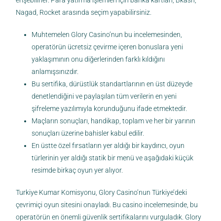
erişebilirler. Para yatırma işlemleri için banka kartları, Bkash,
Nagad, Rocket arasında seçim yapabilirsiniz.
Muhtemelen Glory Casino’nun bu incelemesinden,
operatörün ücretsiz çevirme içeren bonuslara yeni
yaklaşımının onu diğerlerinden farklı kıldığını
anlamışsınızdır.
Bu sertifika, dürüstlük standartlarının en üst düzeyde
denetlendiğini ve paylaşılan tüm verilerin en yeni
şifreleme yazılımıyla korunduğunu ifade etmektedir.
Maçların sonuçları, handikap, toplam ve her bir yarının
sonuçları üzerine bahisler kabul edilir.
En üstte özel fırsatların yer aldığı bir kaydırıcı, oyun
türlerinin yer aldığı statik bir menü ve aşağıdaki küçük
resimde birkaç oyun yer alıyor.
Turkiye Kumar Komisyonu, Glory Casino’nun Türkiye’deki
çevrimiçi oyun sitesini onayladı. Bu casino incelemesinde, bu
operatörün en önemli güvenlik sertifikalarını vurguladık. Glory