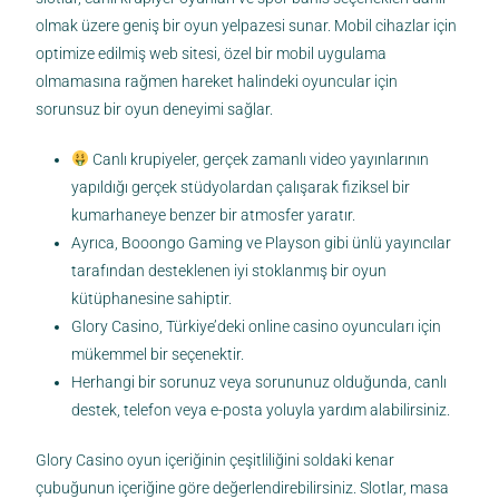
olmak üzere geniş bir oyun yelpazesi sunar. Mobil cihazlar için
optimize edilmiş web sitesi, özel bir mobil uygulama
olmamasına rağmen hareket halindeki oyuncular için
sorunsuz bir oyun deneyimi sağlar.
Canlı krupiyeler, gerçek zamanlı video yayınlarının
yapıldığı gerçek stüdyolardan çalışarak fiziksel bir
kumarhaneye benzer bir atmosfer yaratır.
Ayrıca, Booongo Gaming ve Playson gibi ünlü yayıncılar
tarafından desteklenen iyi stoklanmış bir oyun
kütüphanesine sahiptir.
Glory Casino, Türkiye’deki online casino oyuncuları için
mükemmel bir seçenektir.
Herhangi bir sorunuz veya sorununuz olduğunda, canlı
destek, telefon veya e-posta yoluyla yardım alabilirsiniz.
Glory Casino oyun içeriğinin çeşitliliğini soldaki kenar
çubuğunun içeriğine göre değerlendirebilirsiniz. Slotlar, masa