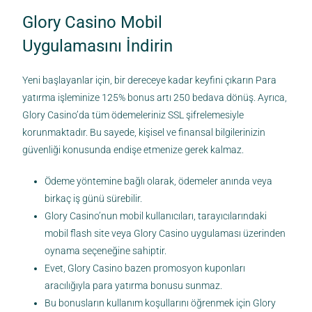
Glory Casino Mobil
Uygulamasını İndirin
Yeni başlayanlar için, bir dereceye kadar keyfini çıkarın Para
yatırma işleminize 125% bonus artı 250 bedava dönüş. Ayrıca,
Glory Casino’da tüm ödemeleriniz SSL şifrelemesiyle
korunmaktadır. Bu sayede, kişisel ve finansal bilgilerinizin
güvenliği konusunda endişe etmenize gerek kalmaz.
Ödeme yöntemine bağlı olarak, ödemeler anında veya
birkaç iş günü sürebilir.
Glory Casino’nun mobil kullanıcıları, tarayıcılarındaki
mobil flash site veya Glory Casino uygulaması üzerinden
oynama seçeneğine sahiptir.
Evet, Glory Casino bazen promosyon kuponları
aracılığıyla para yatırma bonusu sunmaz.
Bu bonusların kullanım koşullarını öğrenmek için Glory