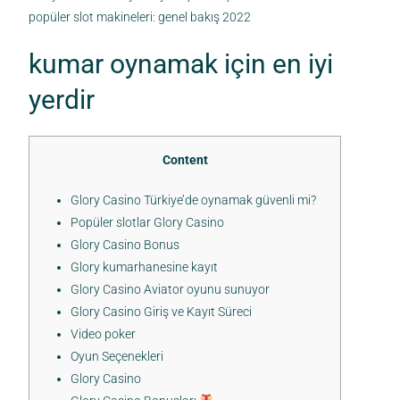
popüler slot makineleri: genel bakış 2022
kumar oynamak için en iyi
yerdir
Content
Glory Casino Türkiye’de oynamak güvenli mi?
Popüler slotlar Glory Casino
Glory Casino Bonus
Glory kumarhanesine kayıt
Glory Casino Aviator oyunu sunuyor
Glory Casino Giriş ve Kayıt Süreci
Video poker
Oyun Seçenekleri
Glory Casino