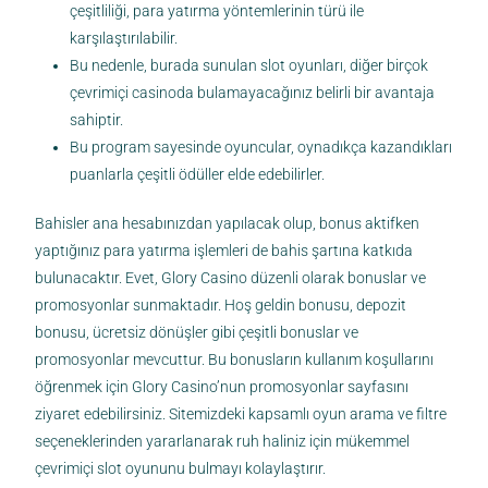
çeşitliliği, para yatırma yöntemlerinin türü ile
karşılaştırılabilir.
Bu nedenle, burada sunulan slot oyunları, diğer birçok
çevrimiçi casinoda bulamayacağınız belirli bir avantaja
sahiptir.
Bu program sayesinde oyuncular, oynadıkça kazandıkları
puanlarla çeşitli ödüller elde edebilirler.
Bahisler ana hesabınızdan yapılacak olup, bonus aktifken
yaptığınız para yatırma işlemleri de bahis şartına katkıda
bulunacaktır. Evet, Glory Casino düzenli olarak bonuslar ve
promosyonlar sunmaktadır. Hoş geldin bonusu, depozit
bonusu, ücretsiz dönüşler gibi çeşitli bonuslar ve
promosyonlar mevcuttur. Bu bonusların kullanım koşullarını
öğrenmek için Glory Casino’nun promosyonlar sayfasını
ziyaret edebilirsiniz. Sitemizdeki kapsamlı oyun arama ve filtre
seçeneklerinden yararlanarak ruh haliniz için mükemmel
çevrimiçi slot oyununu bulmayı kolaylaştırır.