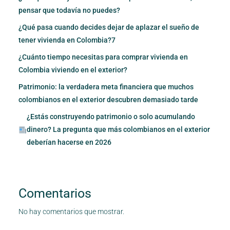
pensar que todavía no puedes?
¿Qué pasa cuando decides dejar de aplazar el sueño de
tener vivienda en Colombia?7
¿Cuánto tiempo necesitas para comprar vivienda en
Colombia viviendo en el exterior?
Patrimonio: la verdadera meta financiera que muchos
colombianos en el exterior descubren demasiado tarde
¿Estás construyendo patrimonio o solo acumulando
dinero? La pregunta que más colombianos en el exterior
deberían hacerse en 2026
Comentarios
No hay comentarios que mostrar.