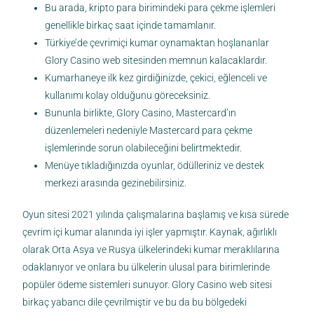
Bu arada, kripto para birimindeki para çekme işlemleri
genellikle birkaç saat içinde tamamlanır.
Türkiye’de çevrimiçi kumar oynamaktan hoşlananlar
Glory Casino web sitesinden memnun kalacaklardır.
Kumarhaneye ilk kez girdiğinizde, çekici, eğlenceli ve
kullanımı kolay olduğunu göreceksiniz.
Bununla birlikte, Glory Casino, Mastercard’ın
düzenlemeleri nedeniyle Mastercard para çekme
işlemlerinde sorun olabileceğini belirtmektedir.
Menüye tıkladığınızda oyunlar, ödülleriniz ve destek
merkezi arasında gezinebilirsiniz.
Oyun sitesi 2021 yılında çalışmalarına başlamış ve kısa sürede
çevrim içi kumar alanında iyi işler yapmıştır. Kaynak, ağırlıklı
olarak Orta Asya ve Rusya ülkelerindeki kumar meraklılarına
odaklanıyor ve onlara bu ülkelerin ulusal para birimlerinde
popüler ödeme sistemleri sunuyor. Glory Casino web sitesi
birkaç yabancı dile çevrilmiştir ve bu da bu bölgedeki