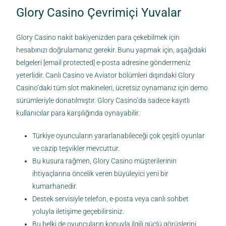
Glory Casino Çevrimiçi Yuvalar
Glory Casino nakit bakiyenizden para çekebilmek için
hesabınızı doğrulamanız gerekir. Bunu yapmak için, aşağıdaki
belgeleri [email protected] e-posta adresine göndermeniz
yeterlidir. Canlı Casino ve Aviator bölümleri dışındaki Glory
Casino’daki tüm slot makineleri, ücretsiz oynamanız için demo
sürümleriyle donatılmıştır. Glory Casino’da sadece kayıtlı
kullanıcılar para karşılığında oynayabilir.
Türkiye oyuncuların yararlanabileceği çok çeşitli oyunlar
ve cazip teşvikler mevcuttur.
Bu kusura rağmen, Glory Casino müşterilerinin
ihtiyaçlarına öncelik veren büyüleyici yeni bir
kumarhanedir.
Destek servisiyle telefon, e-posta veya canlı sohbet
yoluyla iletişime geçebilirsiniz.
Bu belki de oyuncuların konuyla ilgili güçlü görüşlerini