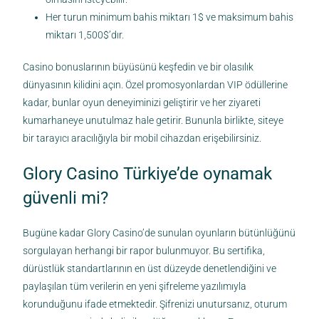
Her turun minimum bahis miktarı 1$ ve maksimum bahis
miktarı 1,500$’dır.
Casino bonuslarının büyüsünü keşfedin ve bir olasılık
dünyasının kilidini açın. Özel promosyonlardan VIP ödüllerine
kadar, bunlar oyun deneyiminizi geliştirir ve her ziyareti
kumarhaneye unutulmaz hale getirir. Bununla birlikte, siteye
bir tarayıcı aracılığıyla bir mobil cihazdan erişebilirsiniz.
Glory Casino Türkiye’de oynamak
güvenli mi?
Bugüne kadar Glory Casino’de sunulan oyunların bütünlüğünü
sorgulayan herhangi bir rapor bulunmuyor. Bu sertifika,
dürüstlük standartlarının en üst düzeyde denetlendiğini ve
paylaşılan tüm verilerin en yeni şifreleme yazılımıyla
korunduğunu ifade etmektedir. Şifrenizi unutursanız, oturum