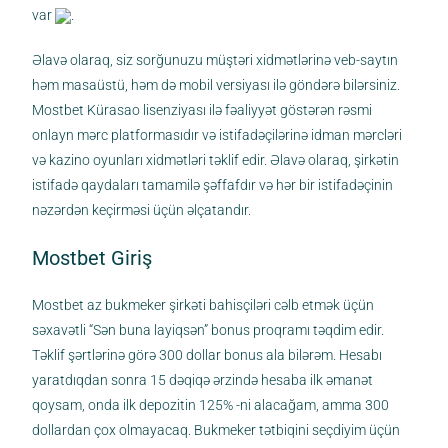
var
.
Əlavə olaraq, siz sorğunuzu müştəri xidmətlərinə veb-saytın
həm masaüstü, həm də mobil versiyası ilə göndərə bilərsiniz.
Mostbet Kürasao lisenziyası ilə fəaliyyət göstərən rəsmi
onlayn mərc platformasıdır və istifadəçilərinə idman mərcləri
və kazino oyunları xidmətləri təklif edir. Əlavə olaraq, şirkətin
istifadə qaydaları tamamilə şəffafdır və hər bir istifadəçinin
nəzərdən keçirməsi üçün əlçatandır.
Mostbet Giriş
Mostbet az bukmeker şirkəti bahisçiləri cəlb etmək üçün
səxavətli “Sən buna layiqsən” bonus proqramı təqdim edir.
Təklif şərtlərinə görə 300 dollar bonus ala bilərəm. Hesabı
yaratdıqdan sonra 15 dəqiqə ərzində hesaba ilk əmanət
qoysam, onda ilk depozitin 125% -ni alacağam, amma 300
dollardan çox olmayacaq. Bukmeker tətbiqini seçdiyim üçün