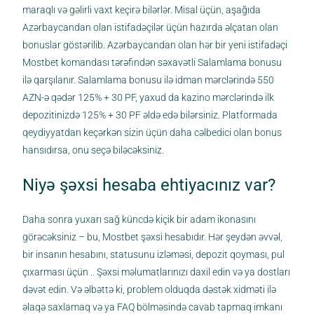
maraqlı və gəlirli vaxt keçirə bilərlər. Misal üçün, aşağıda
Azərbaycandan olan istifadəçilər üçün hazırda əlçatan olan
bonuslar göstərilib. Azərbaycandan olan hər bir yeni istifadəçi
Mostbet komandası tərəfindən səxavətli Salamlama bonusu
ilə qarşılanır. Salamlama bonusu ilə idman mərclərində 550
AZN-ə qədər 125% + 30 PF, yaxud da kazino mərclərində ilk
depozitinizdə 125% + 30 PF əldə edə bilərsiniz. Platformada
qeydiyyatdan keçərkən sizin üçün daha cəlbedici olan bonus
hansıdırsa, onu seçə biləcəksiniz.
Niyə şəxsi hesaba ehtiyacınız var?
Daha sonra yuxarı sağ küncdə kiçik bir adam ikonasını
görəcəksiniz – bu, Mostbet şəxsi hesabıdır. Hər şeydən əvvəl,
bir insanın hesabını, statusunu izləməsi, depozit qoyması, pul
çıxarması üçün .. Şəxsi məlumatlarınızı daxil edin və ya dostları
dəvət edin. Və əlbəttə ki, problem olduqda dəstək xidməti ilə
əlaqə saxlamaq və ya FAQ bölməsində cavab tapmaq imkanı