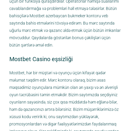
üçün bir funksiya quraşdırdılar. Operatorlar həmişə suallarımı
cavablandırmağa və problemləri həll etməyə tələsirlər. Bütün
bahisçilərə Mostbet azerbaycan bukmeker kontoru veb
saytında bahis etmələrini tövsiyə edirəm. Bu mərc saytında
uğurlu mərc etmək və qazanc əldə etmək üçün bütün imkanlar
mövcuddur. Qaydalarda göstərilən bonus çəkilişləri üçün
bütün şərtlərə əməl edin.
Mostbet Casino eşsizliği
Mostbet, hər bir müştəri və oyunçu üçün kifayət qədər
məlumat təqdim edir. Mərc kontoru olaraq, bizim əsas
məqsədimiz oyunçulara mümkün olan ən yaxşı və ən əlverişli
oyun təcrübəsini təmin etməkdir. Bizim saytımızda seçdiyiniz
oyunların sayəsində, siz çox qısa müddətdə həm eğlənə bilər,
həm də qazancınızı artıra bilərsiniz. Bizim müşərriklərimizə öz
xüsusi kodu veririk ki, onu saytımızdan yükləyərək,
promosyonlardan və digər fəaliyyətlərimizdən faydalanmaq