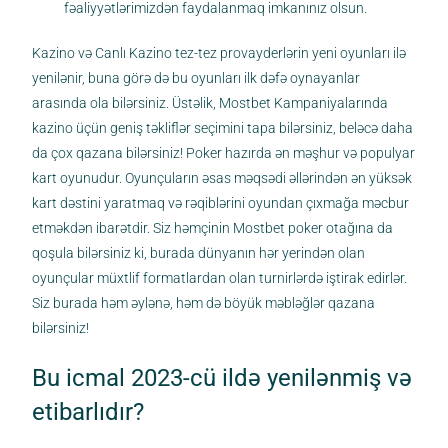
fəaliyyətlərimizdən faydalanmaq imkanınız olsun.
Kazino və Canlı Kazino tez-tez provayderlərin yeni oyunları ilə
yenilənir, buna görə də bu oyunları ilk dəfə oynayanlar
arasında ola bilərsiniz. Üstəlik, Mostbet Kampaniyalarında
kazino üçün geniş təkliflər seçimini tapa bilərsiniz, beləcə daha
da çox qazana bilərsiniz! Poker hazırda ən məşhur və populyar
kart oyunudur. Oyunçuların əsas məqsədi əllərindən ən yüksək
kart dəstini yaratmaq və rəqiblərini oyundan çıxmağa məcbur
etməkdən ibarətdir. Siz həmçinin Mostbet poker otağına da
qoşula bilərsiniz ki, burada dünyanın hər yerindən olan
oyunçular müxtlif formatlardan olan turnirlərdə iştirak edirlər.
Siz burada həm əylənə, həm də böyük məbləğlər qazana
bilərsiniz!
Bu icmal 2023-cü ildə yenilənmiş və
etibarlıdır?