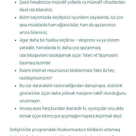
Şəxsi hesabınıza müxtəlif yollarla və müxtəlif cihazlardan
daxil ola bilərsiniz.
Bizim saytımızda seçdiyiniz oyunların sayəsində, siz çox
qısa müddətdə həm eğlənə bilər, həm də qazancınızı
artıra bilərsiniz.
Əgər daha bir hadisə seçilirsə – ekspress və ya sistem
yaradılır, hansılarda ki, daha çox qazanmaq
olar.Müqaviləni təsdiqləmək üçün “Mərc et”düyməsini
basmaq lazımdır.
Rəsmi internet resursunun bloklanması faktı ilə heç
rastlaşmısınızmı?
Bu cür dərəcələrin rasionallığından danışırıqsa, statistik
göstəricilər üçün daha yüksək marjanın təklif olunduğunu
unutmayın.
Ancaq əsas fərq bundan ibarətdir ki, oyunçular onu əldə
etmək üçün birinci pul qoymağını həyata keçirməli deyil.
Geliştiricilər proqramdakı Roskomnadzor kilidlərini atlamaq