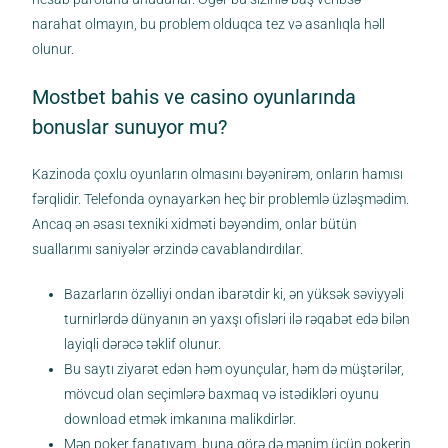
narahat olmayın, bu problem olduqca tez və asanlıqla həll
olunur.
Mostbet bahis ve casino oyunlarında
bonuslar sunuyor mu?
Kazinoda çoxlu oyunların olmasını bəyənirəm, onların hamısı
fərqlidir. Telefonda oynayarkən heç bir problemlə üzləşmədim.
Ancaq ən əsası texniki xidməti bəyəndim, onlar bütün
suallarımı saniyələr ərzində cavablandırdılar.
Bazarların özəlliyi ondan ibarətdir ki, ən yüksək səviyyəli
turnirlərdə dünyanın ən yaxşı ofisləri ilə rəqabət edə bilən
layiqli dərəcə təklif olunur.
Bu saytı ziyarət edən həm oyunçular, həm də müştərilər,
mövcud olan seçimlərə baxmaq və istədikləri oyunu
download etmək imkanına malikdirlər.
Mən poker fanatıyam, buna görə də mənim üçün pokerin