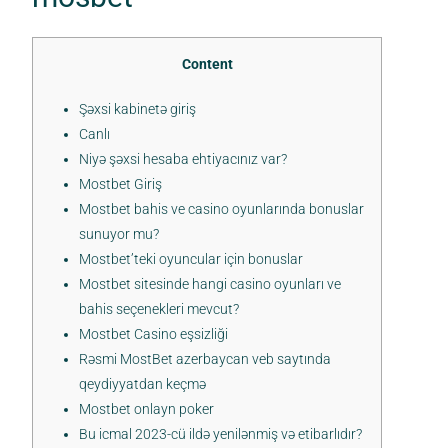
Content
Şəxsi kabinetə giriş
Canlı
Niyə şəxsi hesaba ehtiyacınız var?
Mostbet Giriş
Mostbet bahis ve casino oyunlarında bonuslar
sunuyor mu?
Mostbet’teki oyuncular için bonuslar
Mostbet sitesinde hangi casino oyunları ve
bahis seçenekleri mevcut?
Mostbet Casino eşsizliği
Rəsmi MostBet azerbaycan veb saytında
qeydiyyatdan keçmə
Mostbet onlayn poker
Bu icmal 2023-cü ildə yenilənmiş və etibarlıdır?