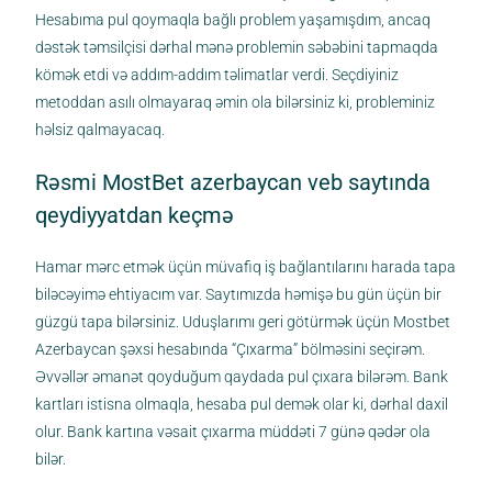
Hesabıma pul qoymaqla bağlı problem yaşamışdım, ancaq
dəstək təmsilçisi dərhal mənə problemin səbəbini tapmaqda
kömək etdi və addım-addım təlimatlar verdi. Seçdiyiniz
metoddan asılı olmayaraq əmin ola bilərsiniz ki, probleminiz
həlsiz qalmayacaq.
Rəsmi MostBet azerbaycan veb saytında
qeydiyyatdan keçmə
Hamar mərc etmək üçün müvafiq iş bağlantılarını harada tapa
biləcəyimə ehtiyacım var. Saytımızda həmişə bu gün üçün bir
güzgü tapa bilərsiniz. Uduşlarımı geri götürmək üçün Mostbet
Azerbaycan şəxsi hesabında “Çıxarma” bölməsini seçirəm.
Əvvəllər əmanət qoyduğum qaydada pul çıxara bilərəm. Bank
kartları istisna olmaqla, hesaba pul demək olar ki, dərhal daxil
olur. Bank kartına vəsait çıxarma müddəti 7 günə qədər ola
bilər.