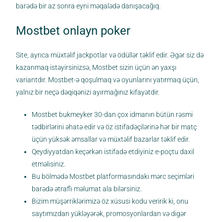
barədə bir az sonra eyni məqalədə danışacağıq.
Mostbet onlayn poker
Site, ayrıca müxtəlif jackpotlar və ödüllər təklif edir. Əgər siz də
kazanmaq istəyirsinizsə, Mostbet sizin üçün ən yaxşı
variantdır. Mostbet-ə qoşulmaq və oyunlarını yatırmaq üçün,
yalnız bir neçə dəqiqənizi ayırmağınız kifayətdir.
Mostbet bukmeyker 30-dan çox idmanın bütün rəsmi
tədbirlərini əhatə edir və öz istifadəçilərinə hər bir matç
üçün yüksək əmsallar və müxtəlif bazarlar təklif edir.
Qeydiyyatdan keçərkən istifadə etdiyiniz e-poçtu daxil
etməlisiniz.
Bu bölmədə Mostbet platformasındakı mərc seçimləri
barədə ətraflı məlumat ala bilərsiniz.
Bizim müşərriklərimizə öz xüsusi kodu veririk ki, onu
saytımızdan yükləyərək, promosyonlardan və digər