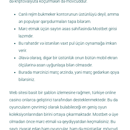
də kriptovalyuta köçürmələri də mövcuddur.
Canlı rejim bukmeker kontorunun üstünlüyü deyil, amma
ən populyar qarşıdurmaları tapa bilərəm.
Mərc etmək üçün saytın əsas səhifəsində Mostbet girisi
lazımdır.
Bu rahatdır və istənilən vaxt pul üçün oynamağa imkan
verir.
Əlavə olaraq, digər bir üstünlük onun bütün mobil ekran
ölçülərinə asan uyğunlaşa bilən olmasıdır.
Burada mərcinizi matç ərzində, yəni matç gedərkən qoya
bilərsiniz.
Web sitesi basit bir şablon izlemesine rağmen, türkiye online
casino onlarca geliştirici tarafından desteklenmektedir. Bu da
oyuncuların çevrimiçi olarak bulabileceği en geniş oyun
koleksiyonlarından birini ortaya çıkarmaktadır. Mostbet-ə üye
olmadan önce mərc etməli və qeydiyyatdan keçməlisiniz. Bu
saytı ziyarət edən həm oyunçular, həm də müştərilər, mövcud