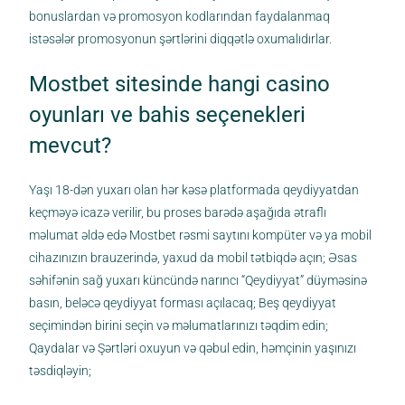
bonuslardan və promosyon kodlarından faydalanmaq
istəsələr promosyonun şərtlərini diqqətlə oxumalıdırlar.
Mostbet sitesinde hangi casino
oyunları ve bahis seçenekleri
mevcut?
Yaşı 18-dən yuxarı olan hər kəsə platformada qeydiyyatdan
keçməyə icazə verilir, bu proses barədə aşağıda ətraflı
məlumat əldə edə Mostbet rəsmi saytını kompüter və ya mobil
cihazınızın brauzerində, yaxud da mobil tətbiqdə açın; Əsas
səhifənin sağ yuxarı küncündə narıncı “Qeydiyyat” düyməsinə
basın, beləcə qeydiyyat forması açılacaq; Beş qeydiyyat
seçimindən birini seçin və məlumatlarınızı təqdim edin;
Qaydalar və Şərtləri oxuyun və qəbul edin, həmçinin yaşınızı
təsdiqləyin;