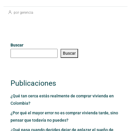
por gerencia
Buscar
Buscar
Publicaciones
¿Qué tan cerca estás realmente de comprar vivienda en
Colombia?
¿Por qué el mayor error no es comprar vivienda tarde, sino
pensar que todavía no puedes?
¿Qué pasa cuando decides dejar de aplazar el sueño de