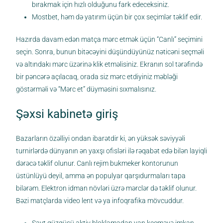
bırakmak için hızlı olduğunu fark edeceksiniz.
Mostbet, həm də yatırım üçün bir çox seçimlər təklif edir.
Hazırda davam edən matça mərc etmək üçün “Canlı” seçimini
seçin. Sonra, bunun bitəcəyini düşündüyünüz nəticəni seçməli
və altındakı mərc üzərinə klik etməlisiniz. Ekranın sol tərəfində
bir pəncərə açılacaq, orada siz mərc etdiyiniz məbləği
göstərməli və “Mərc et” düyməsini sıxmalısınız.
Şəxsi kabinetə giriş
Bazarların özəlliyi ondan ibarətdir ki, ən yüksək səviyyəli
turnirlərdə dünyanın ən yaxşı ofisləri ilə rəqabət edə bilən layiqli
dərəcə təklif olunur. Canlı rejim bukmeker kontorunun
üstünlüyü deyil, amma ən populyar qarşıdurmaları tapa
bilərəm. Elektron idman növləri üzrə mərclər də təklif olunur.
Bəzi matçlarda video lent və ya infoqrafika mövcuddur.