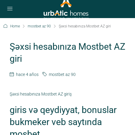
Home
mostbet az 90
Şəxsi hesabınıza Mostbet AZ giri
Şəxsi hesabınıza Mostbet AZ
giri
hace 4 años
mostbet az 90
Şəxsi hesabınıza Mostbet AZ giriş
giris və qeydiyyat, bonuslar
bukmeker veb saytında
mosbet