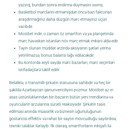
yazırıq, bundan sonra endirmə düyməsini sıxırıq.
Basketbol mərclərini etməmişdən öncə bəzi faktorları
araşdırmağınız daha düzgün mərc etməyiniz üçün
vacibdir.
Mostbet indir, o zaman öz smartfon və ya planşetində
mərc həvəskarı istənilən növ mərc etmək imkanı əldə edir.
Təyin olunan müddət ərzində aksiyanın şətləri yerinə
yetirilməzsə, bonus balansı ləğv ediləcəkdir.
Bu kontorda xeyli sayda mərc bazarları, mərc seçimləri
istifadəçilərə təklif edilir.
Beləliklə, o transmilli şirkətin statusuna sahibdir və heç bir
şəkildə Azərbaycan qanunvericiliyini pozmur. Mostbet az-ın
əsas üstünlüklərindən biri bazarın bütün yeni trendlərinə və
oyuncuların arzularına sürətli reaksiyadır. Şirkətin təsis
edilməsi anında müasirlik və biznesin uğurluluğunun
göstəricisi effektiv və rahat bir saytın mövcudluğu sayılırdısa,
texniki tələblər ilərləyib. İlk olaraq, smartfonların inkişafı ilə