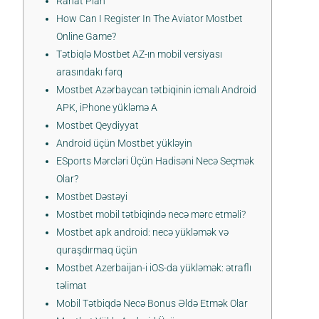
Rahat Plan
How Can I Register In The Aviator Mostbet
Online Game?
Tətbiqlə Mostbet AZ-ın mobil versiyası
arasındakı fərq
Mostbet Azərbaycan tətbiqinin icmalı Android
APK, iPhone yükləmə A
Mostbet Qeydiyyat
Android üçün Mostbet yükləyin
ESports Mərcləri Üçün Hadisəni Necə Seçmək
Olar?
Mostbet Dəstəyi
Mostbet mobil tətbiqində necə mərc etməli?
Mostbet apk android: necə yükləmək və
quraşdırmaq üçün
Mostbet Azerbaijan-i iOS-da yükləmək: ətraflı
təlimat
Mobil Tətbiqdə Necə Bonus Əldə Etmək Olar