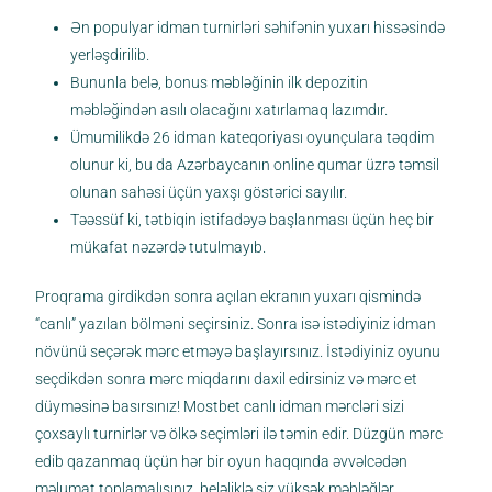
Ən populyar idman turnirləri səhifənin yuxarı hissəsində
yerləşdirilib.
Bununla belə, bonus məbləğinin ilk depozitin
məbləğindən asılı olacağını xatırlamaq lazımdır.
Ümumilikdə 26 idman kateqoriyası oyunçulara təqdim
olunur ki, bu da Azərbaycanın online qumar üzrə təmsil
olunan sahəsi üçün yaxşı göstərici sayılır.
Təəssüf ki, tətbiqin istifadəyə başlanması üçün heç bir
mükafat nəzərdə tutulmayıb.
Proqrama girdikdən sonra açılan ekranın yuxarı qismində
“canlı” yazılan bölməni seçirsiniz. Sonra isə istədiyiniz idman
növünü seçərək mərc etməyə başlayırsınız. İstədiyiniz oyunu
seçdikdən sonra mərc miqdarını daxil edirsiniz və mərc et
düyməsinə basırsınız! Mostbet canlı idman mərcləri sizi
çoxsaylı turnirlər və ölkə seçimləri ilə təmin edir. Düzgün mərc
edib qazanmaq üçün hər bir oyun haqqında əvvəlcədən
məlumat toplamalısınız, beləliklə siz yüksək məbləğlər