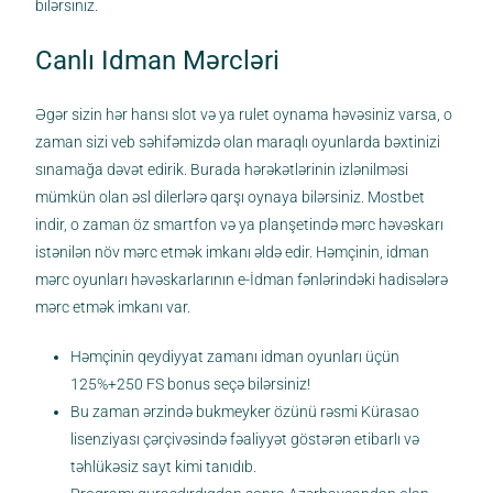
bilərsiniz.
Canlı Idman Mərcləri
Əgər sizin hər hansı slot və ya rulet oynama həvəsiniz varsa, o
zaman sizi veb səhifəmizdə olan maraqlı oyunlarda bəxtinizi
sınamağa dəvət edirik. Burada hərəkətlərinin izlənilməsi
mümkün olan əsl dilerlərə qarşı oynaya bilərsiniz. Mostbet
indir, o zaman öz smartfon və ya planşetində mərc həvəskarı
istənilən növ mərc etmək imkanı əldə edir. Həmçinin, idman
mərc oyunları həvəskarlarının e-İdman fənlərindəki hadisələrə
mərc etmək imkanı var.
Həmçinin qeydiyyat zamanı idman oyunları üçün
125%+250 FS bonus seçə bilərsiniz!
Bu zaman ərzində bukmeyker özünü rəsmi Kürasao
lisenziyası çərçivəsində fəaliyyət göstərən etibarlı və
təhlükəsiz sayt kimi tanıdıb.