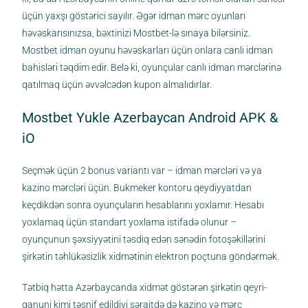
üçün yaxşı göstərici sayılır. Əgər idman mərc oyunları
həvəskarısınızsa, bəxtinizi Mostbet-lə sınaya bilərsiniz.
Mostbet idman oyunu həvəskarları üçün onlara canlı idman
bahisləri təqdim edir. Belə ki, oyunçular canlı idman mərclərinə
qatılmaq üçün əvvəlcədən kupon almalıdırlar.
Mostbet Yukle Azerbaycan Android APK &
iO
Seçmək üçün 2 bonus variantı var – idman mərcləri və ya
kazino mərcləri üçün. Bukmeker kontoru qeydiyyatdan
keçdikdən sonra oyunçuların hesablarını yoxlamır. Hesabı
yoxlamaq üçün standart yoxlama istifadə olunur –
oyunçunun şəxsiyyətini təsdiq edən sənədin fotoşəkillərini
şirkətin təhlükəsizlik xidmətinin elektron poçtuna göndərmək.
Tətbiq hətta Azərbaycanda xidmət göstərən şirkətin qeyri-
qanuni kimi təsnif edildiyi şəraitdə də kazino və mərc