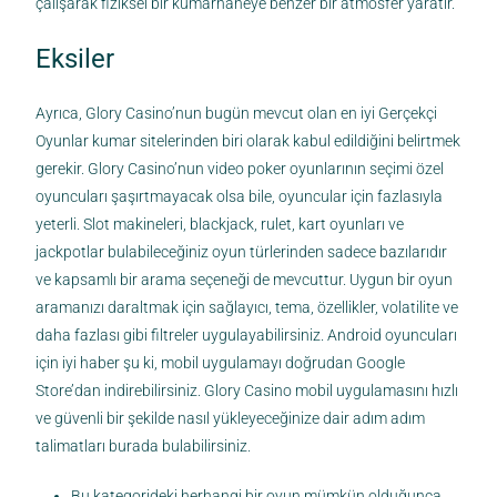
çalışarak fiziksel bir kumarhaneye benzer bir atmosfer yaratır.
Eksiler
Ayrıca, Glory Casino’nun bugün mevcut olan en iyi Gerçekçi
Oyunlar kumar sitelerinden biri olarak kabul edildiğini belirtmek
gerekir. Glory Casino’nun video poker oyunlarının seçimi özel
oyuncuları şaşırtmayacak olsa bile, oyuncular için fazlasıyla
yeterli. Slot makineleri, blackjack, rulet, kart oyunları ve
jackpotlar bulabileceğiniz oyun türlerinden sadece bazılarıdır
ve kapsamlı bir arama seçeneği de mevcuttur. Uygun bir oyun
aramanızı daraltmak için sağlayıcı, tema, özellikler, volatilite ve
daha fazlası gibi filtreler uygulayabilirsiniz. Android oyuncuları
için iyi haber şu ki, mobil uygulamayı doğrudan Google
Store’dan indirebilirsiniz. Glory Casino mobil uygulamasını hızlı
ve güvenli bir şekilde nasıl yükleyeceğinize dair adım adım
talimatları burada bulabilirsiniz.
Bu kategorideki herhangi bir oyun mümkün olduğunca