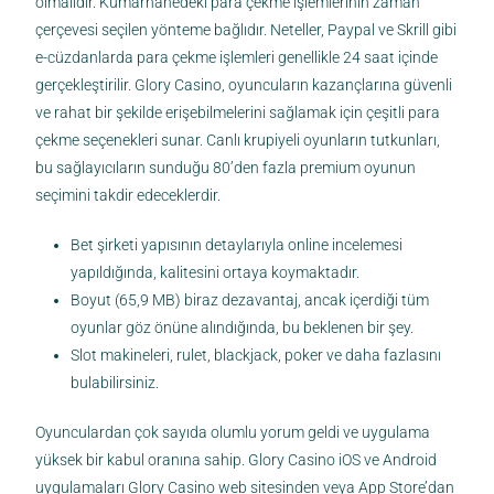
olmalıdır. Kumarhanedeki para çekme işlemlerinin zaman
çerçevesi seçilen yönteme bağlıdır. Neteller, Paypal ve Skrill gibi
e-cüzdanlarda para çekme işlemleri genellikle 24 saat içinde
gerçekleştirilir. Glory Casino, oyuncuların kazançlarına güvenli
ve rahat bir şekilde erişebilmelerini sağlamak için çeşitli para
çekme seçenekleri sunar. Canlı krupiyeli oyunların tutkunları,
bu sağlayıcıların sunduğu 80’den fazla premium oyunun
seçimini takdir edeceklerdir.
Bet şirketi yapısının detaylarıyla online incelemesi
yapıldığında, kalitesini ortaya koymaktadır.
Boyut (65,9 MB) biraz dezavantaj, ancak içerdiği tüm
oyunlar göz önüne alındığında, bu beklenen bir şey.
Slot makineleri, rulet, blackjack, poker ve daha fazlasını
bulabilirsiniz.
Oyunculardan çok sayıda olumlu yorum geldi ve uygulama
yüksek bir kabul oranına sahip. Glory Casino iOS ve Android
uygulamaları Glory Casino web sitesinden veya App Store’dan