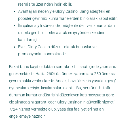
resmi site üzerinden indirilebilir.
Avantajları nedeniyle Glory Casino, Bangladeş’teki en
popüler çevrimiçi kumarhanelerden biri olarak kabul edilir.
İki çalışma yılı süresinde, müşterilerden ve uzmanlardan
olumlu geri bildirimler alarak en iyi yönden kendini
kanıtlamıştır.
Evet, Glory Casino düzenli olarak bonuslar ve
promosyonlar sunmaktadır.
Fakat bunu kayıt olduktan sonraki ilk bir saat içinde yapmanız
gerekmektedir. Hatta 260₺ üstündeki yatırımlara 250 ücretsiz
çevrim hakkı verilmektedir. Ancak, bazı ülkelerin yasaları gereği
oyunculara erişim kısıtlamaları olabilir. Bu, her türlü ihtilaflı
durumun kumar endüstrisini düzenleyen katı mevzuata göre
ele alınacağını garanti eder. Glory Casino’nin güvenlik hizmeti
7/24 hizmet vermekte olup, yasa dışı faaliyetleri her an
engellemeye hazırdır.