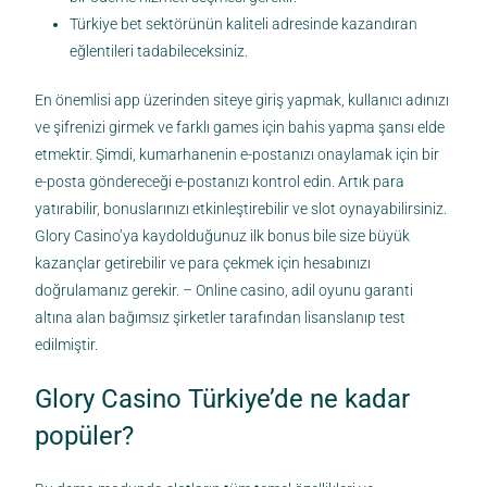
Türkiye bet sektörünün kaliteli adresinde kazandıran
eğlentileri tadabileceksiniz.
En önemlisi app üzerinden siteye giriş yapmak, kullanıcı adınızı
ve şifrenizi girmek ve farklı games için bahis yapma şansı elde
etmektir. Şimdi, kumarhanenin e-postanızı onaylamak için bir
e-posta göndereceği e-postanızı kontrol edin. Artık para
yatırabilir, bonuslarınızı etkinleştirebilir ve slot oynayabilirsiniz.
Glory Casino’ya kaydolduğunuz ilk bonus bile size büyük
kazançlar getirebilir ve para çekmek için hesabınızı
doğrulamanız gerekir. – Online casino, adil oyunu garanti
altına alan bağımsız şirketler tarafından lisanslanıp test
edilmiştir.
Glory Casino Türkiye’de ne kadar
popüler?