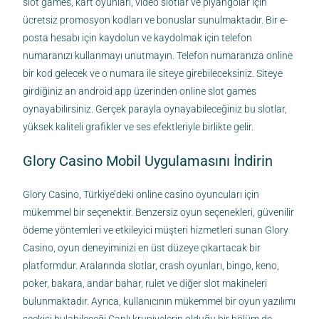
slot games, kart oyunları, video slotlar ve piyangolar için
ücretsiz promosyon kodları ve bonuslar sunulmaktadır. Bir e-
posta hesabı için kaydolun ve kaydolmak için telefon
numaranızı kullanmayı unutmayın. Telefon numaranıza online
bir kod gelecek ve o numara ile siteye girebileceksiniz. Siteye
girdiğiniz an android app üzerinden online slot games
oynayabilirsiniz. Gerçek parayla oynayabileceğiniz bu slotlar,
yüksek kaliteli grafikler ve ses efektleriyle birlikte gelir.
Glory Casino Mobil Uygulamasını İndirin
Glory Casino, Türkiye’deki online casino oyuncuları için
mükemmel bir seçenektir. Benzersiz oyun seçenekleri, güvenilir
ödeme yöntemleri ve etkileyici müşteri hizmetleri sunan Glory
Casino, oyun deneyiminizi en üst düzeye çıkartacak bir
platformdur. Aralarında slotlar, crash oyunları, bingo, keno,
poker, bakara, andar bahar, rulet ve diğer slot makineleri
bulunmaktadır. Ayrıca, kullanıcının mükemmel bir oyun yazılımı