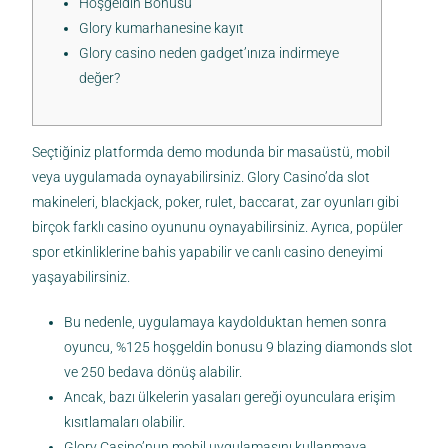
Hoşgeldin Bonusu
Glory kumarhanesine kayıt
Glory casino neden gadget’ınıza indirmeye
değer?
Seçtiğiniz platformda demo modunda bir masaüstü, mobil
veya uygulamada oynayabilirsiniz. Glory Casino’da slot
makineleri, blackjack, poker, rulet, baccarat, zar oyunları gibi
birçok farklı casino oyununu oynayabilirsiniz. Ayrıca, popüler
spor etkinliklerine bahis yapabilir ve canlı casino deneyimi
yaşayabilirsiniz.
Bu nedenle, uygulamaya kaydolduktan hemen sonra
oyuncu, %125 hoşgeldin bonusu 9 blazing diamonds slot
ve 250 bedava dönüş alabilir.
Ancak, bazı ülkelerin yasaları gereği oyunculara erişim
kısıtlamaları olabilir.
Glory Casino’nun mobil uygulamasını kullanmaya