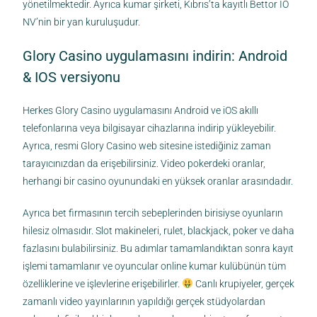
yönetilmektedir. Ayrıca kumar şirketi, Kıbrıs’ta kayıtlı Bettor IO
NV’nin bir yan kuruluşudur.
Glory Casino uygulamasını indirin: Android
& IOS versiyonu
Herkes Glory Casino uygulamasını Android ve iOS akıllı
telefonlarına veya bilgisayar cihazlarına indirip yükleyebilir.
Ayrıca, resmi Glory Casino web sitesine istediğiniz zaman
tarayıcınızdan da erişebilirsiniz. Video pokerdeki oranlar,
herhangi bir casino oyunundaki en yüksek oranlar arasındadır.
Ayrıca bet firmasının tercih sebeplerinden birisiyse oyunların
hilesiz olmasıdır. Slot makineleri, rulet, blackjack, poker ve daha
fazlasını bulabilirsiniz. Bu adımlar tamamlandıktan sonra kayıt
işlemi tamamlanır ve oyuncular online kumar kulübünün tüm
özelliklerine ve işlevlerine erişebilirler.
Canlı krupiyeler, gerçek
zamanlı video yayınlarının yapıldığı gerçek stüdyolardan