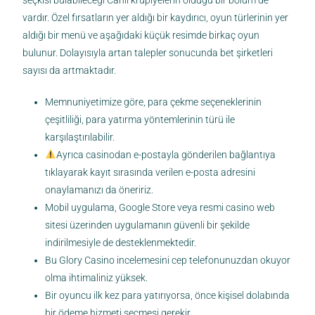
seçkisi bulabileceği Canlı krupiyelerin olduğu bir bölüm de
vardır. Özel fırsatların yer aldığı bir kaydırıcı, oyun türlerinin yer
aldığı bir menü ve aşağıdaki küçük resimde birkaç oyun
bulunur. Dolayısıyla artan talepler sonucunda bet şirketleri
sayısı da artmaktadır.
Memnuniyetimize göre, para çekme seçeneklerinin
çeşitliliği, para yatırma yöntemlerinin türü ile
karşılaştırılabilir.
Ayrıca casinodan e-postayla gönderilen bağlantıya
tıklayarak kayıt sırasında verilen e-posta adresini
onaylamanızı da öneririz.
Mobil uygulama, Google Store veya resmi casino web
sitesi üzerinden uygulamanın güvenli bir şekilde
indirilmesiyle de desteklenmektedir.
Bu Glory Casino incelemesini cep telefonunuzdan okuyor
olma ihtimaliniz yüksek.
Bir oyuncu ilk kez para yatırıyorsa, önce kişisel dolabında
bir ödeme hizmeti seçmesi gerekir.