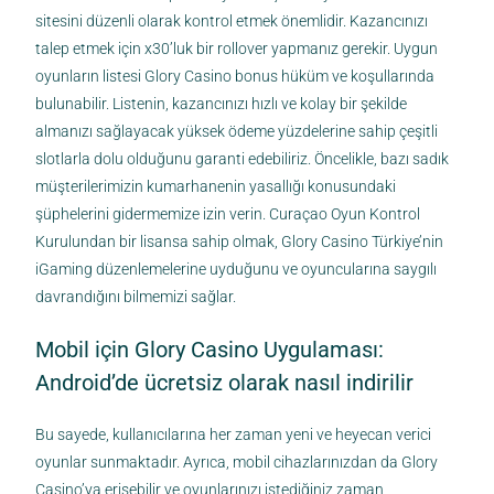
sitesini düzenli olarak kontrol etmek önemlidir. Kazancınızı
talep etmek için x30’luk bir rollover yapmanız gerekir. Uygun
oyunların listesi Glory Casino bonus hüküm ve koşullarında
bulunabilir. Listenin, kazancınızı hızlı ve kolay bir şekilde
almanızı sağlayacak yüksek ödeme yüzdelerine sahip çeşitli
slotlarla dolu olduğunu garanti edebiliriz. Öncelikle, bazı sadık
müşterilerimizin kumarhanenin yasallığı konusundaki
şüphelerini gidermemize izin verin. Curaçao Oyun Kontrol
Kurulundan bir lisansa sahip olmak, Glory Casino Türkiye’nin
iGaming düzenlemelerine uyduğunu ve oyuncularına saygılı
davrandığını bilmemizi sağlar.
Mobil için Glory Casino Uygulaması:
Android’de ücretsiz olarak nasıl indirilir
Bu sayede, kullanıcılarına her zaman yeni ve heyecan verici
oyunlar sunmaktadır. Ayrıca, mobil cihazlarınızdan da Glory
Casino’ya erişebilir ve oyunlarınızı istediğiniz zaman