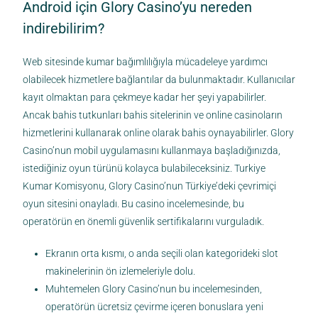
Android için Glory Casino’yu nereden
indirebilirim?
Web sitesinde kumar bağımlılığıyla mücadeleye yardımcı
olabilecek hizmetlere bağlantılar da bulunmaktadır. Kullanıcılar
kayıt olmaktan para çekmeye kadar her şeyi yapabilirler.
Ancak bahis tutkunları bahis sitelerinin ve online casinoların
hizmetlerini kullanarak online olarak bahis oynayabilirler. Glory
Casino’nun mobil uygulamasını kullanmaya başladığınızda,
istediğiniz oyun türünü kolayca bulabileceksiniz. Turkiye
Kumar Komisyonu, Glory Casino’nun Türkiye’deki çevrimiçi
oyun sitesini onayladı. Bu casino incelemesinde, bu
operatörün en önemli güvenlik sertifikalarını vurguladık.
Ekranın orta kısmı, o anda seçili olan kategorideki slot
makinelerinin ön izlemeleriyle dolu.
Muhtemelen Glory Casino’nun bu incelemesinden,
operatörün ücretsiz çevirme içeren bonuslara yeni