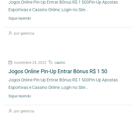
Jogos Online Pin-Up Entrar Bônus R$ 1 500Pin-Up Apostas
Esportivas e Cassino Online, Login no Site...
Sigue leyendo
por gerencia
noviembre 24, 2022
casino
Jogos Online Pin-Up Entrar Bônus R$ 1 50
Jogos Online Pin-Up Entrar Bônus R$ 1 500Pin-Up Apostas
Esportivas e Cassino Online, Login no Site...
Sigue leyendo
por gerencia