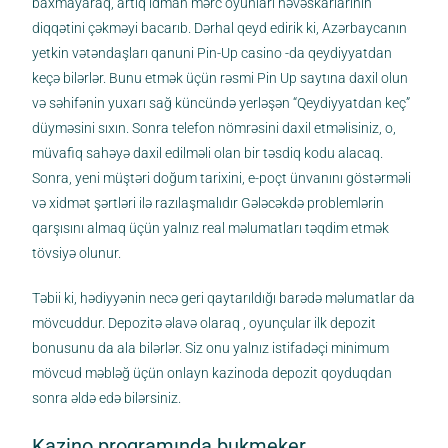
baxmayaraq, artıq idman mərc oyunları həvəskarlarının
diqqətini çəkməyi bacarıb. Dərhal qeyd edirik ki, Azərbaycanın
yetkin vətəndaşları qanuni Pin-Up casino -da qeydiyyatdan
keçə bilərlər. Bunu etmək üçün rəsmi Pin Up saytına daxil olun
və səhifənin yuxarı sağ küncündə yerləşən “Qeydiyyatdan keç”
düyməsini sıxın. Sonra telefon nömrəsini daxil etməlisiniz, o,
müvafiq sahəyə daxil edilməli olan bir təsdiq kodu alacaq.
Sonra, yeni müştəri doğum tarixini, e-poçt ünvanını göstərməli
və xidmət şərtləri ilə razılaşmalıdır Gələcəkdə problemlərin
qarşısını almaq üçün yalnız real məlumatları təqdim etmək
tövsiyə olunur.
Təbii ki, hədiyyənin necə geri qaytarıldığı barədə məlumatlar da
mövcuddur. Depozitə əlavə olaraq , oyunçular ilk depozit
bonusunu da ala bilərlər. Siz onu yalnız istifadəçi minimum
mövcud məbləğ üçün onlayn kazinoda depozit qoyduqdan
sonra əldə edə bilərsiniz.
Kazino proqramında bukmeker