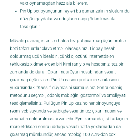
vaxt oynamaqdan həzz ala bilərəm.
Pin Up bet oyunçunun rəyləri bu qumar zalının slotlarında
düzgün qaydalar və uduşların dəqiq ödənilməsi ilə
təsdiqlənir.
Müvafiq olaraq, istənilən halda tez pul çıxarmaq üçün profilə
bəzi təfərrüatlar əlavə etməli olacaqsınız . Liqpay hesabı
doldurmaq üçün idealdır , çünki o, özünü İnternetdə ən
təhlükəsiz xidmətlərdən biri kimi tanıyıb və hesabınızı tez bir
zamanda doldurur. Çıxarılması Oyun hesabından vəsait
çıxarmaq üçün rəsmi Pin-Up casino portalının səhifəsinin
yuxarısındakı “Kassir” düyməsini sıxmalısınız. Sonra ödəniş
metodunu seçməli, ödəniş məbləğini göstərməli və əməliyyatı
təsdiqləməlisiniz. Pul üçün Pin Up kazino hər bir oyunçuya
rəsmi veb saytında və tətbiqdə vəsaitin tez çıxarılmasını və
əmanətin doldurulmasını vəd edir. Eyni zamanda, istifadəçinin
mərc etdikdən sonra udduğu vəsaiti hətta yoxlamadan da
çıxarmaq mümkündür, ancaq məbləğ 100 AZN-dən çox