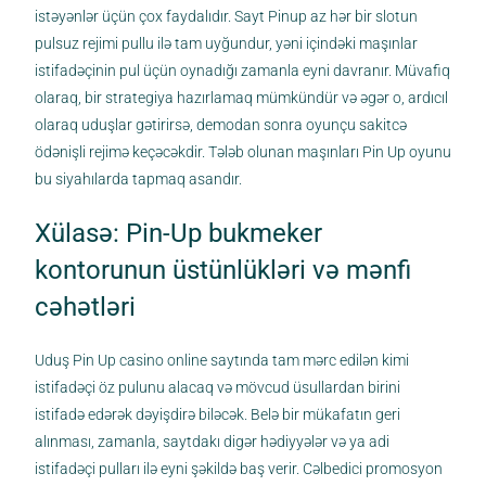
istəyənlər üçün çox faydalıdır. Sayt Pinup az hər bir slotun
pulsuz rejimi pullu ilə tam uyğundur, yəni içindəki maşınlar
istifadəçinin pul üçün oynadığı zamanla eyni davranır. Müvafiq
olaraq, bir strategiya hazırlamaq mümkündür və əgər o, ardıcıl
olaraq uduşlar gətirirsə, demodan sonra oyunçu sakitcə
ödənişli rejimə keçəcəkdir. Tələb olunan maşınları Pin Up oyunu
bu siyahılarda tapmaq asandır.
Xülasə: Pin-Up bukmeker
kontorunun üstünlükləri və mənfi
cəhətləri
Uduş Pin Up casino online saytında tam mərc edilən kimi
istifadəçi öz pulunu alacaq və mövcud üsullardan birini
istifadə edərək dəyişdirə biləcək. Belə bir mükafatın geri
alınması, zamanla, saytdakı digər hədiyyələr və ya adi
istifadəçi pulları ilə eyni şəkildə baş verir. Cəlbedici promosyon