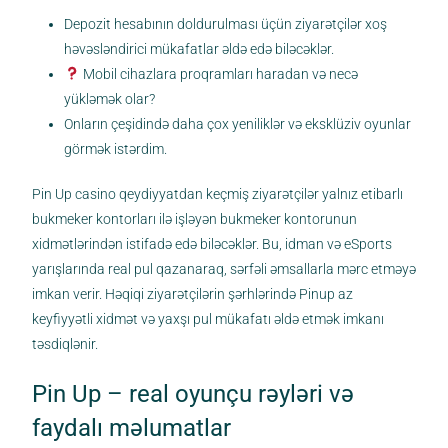
Depozit hesabının doldurulması üçün ziyarətçilər xoş
həvəsləndirici mükafatlar əldə edə biləcəklər.
Mobil cihazlara proqramları haradan və necə
yükləmək olar?
Onların çeşidində daha çox yeniliklər və eksklüziv oyunlar
görmək istərdim.
Pin Up casino qeydiyyatdan keçmiş ziyarətçilər yalnız etibarlı
bukmeker kontorları ilə işləyən bukmeker kontorunun
xidmətlərindən istifadə edə biləcəklər. Bu, idman və eSports
yarışlarında real pul qazanaraq, sərfəli əmsallarla mərc etməyə
imkan verir. Həqiqi ziyarətçilərin şərhlərində Pinup az
keyfiyyətli xidmət və yaxşı pul mükafatı əldə etmək imkanı
təsdiqlənir.
Pin Up – real oyunçu rəyləri və
faydalı məlumatlar