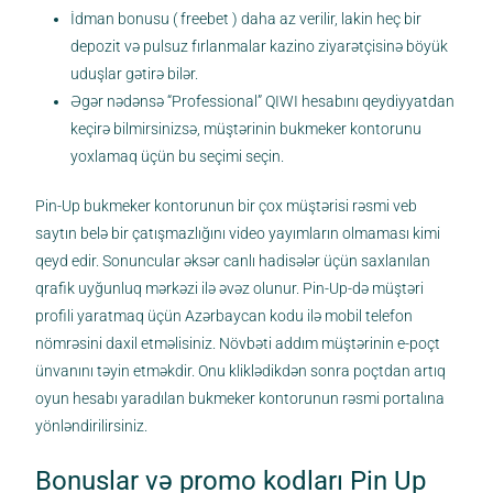
İdman bonusu ( freebet ) daha az verilir, lakin heç bir
depozit və pulsuz fırlanmalar kazino ziyarətçisinə böyük
uduşlar gətirə bilər.
Əgər nədənsə “Professional” QIWI hesabını qeydiyyatdan
keçirə bilmirsinizsə, müştərinin bukmeker kontorunu
yoxlamaq üçün bu seçimi seçin.
Pin-Up bukmeker kontorunun bir çox müştərisi rəsmi veb
saytın belə bir çatışmazlığını video yayımların olmaması kimi
qeyd edir. Sonuncular əksər canlı hadisələr üçün saxlanılan
qrafik uyğunluq mərkəzi ilə əvəz olunur. Pin-Up-də müştəri
profili yaratmaq üçün Azərbaycan kodu ilə mobil telefon
nömrəsini daxil etməlisiniz. Növbəti addım müştərinin e-poçt
ünvanını təyin etməkdir. Onu kliklədikdən sonra poçtdan artıq
oyun hesabı yaradılan bukmeker kontorunun rəsmi portalına
yönləndirilirsiniz.
Bonuslar və promo kodları Pin Up