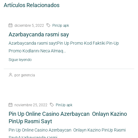
Artículos Relacionados
diciembre 5, 2022
PinUp apk
Azərbaycanda rəsmi say
Azərbaycanda rəsmi saytPin Up Promo Kod Faktiki Pin-Up
Promo Kodlarını Necə Almaq...
Sigue leyendo
por gerencia
noviembre 25, 2022
PinUp apk
Pin Up Online Casino Azerbaycan ️ Onlayn Kazino
PinUp Rəsmi Sayt
Pin Up Online Casino Azerbaycan ️ Onlayn Kazino PinUp Rəsmi
SaytıAzərbaycanda rəsmi...