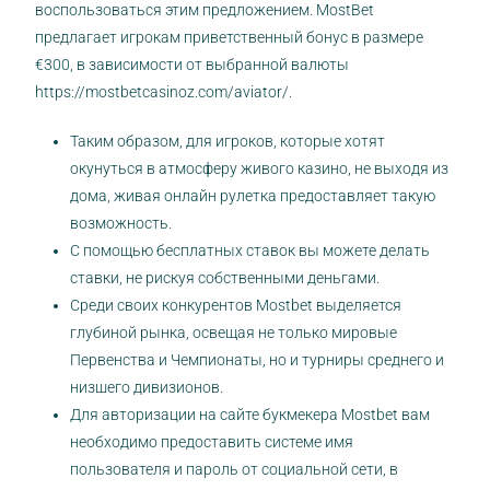
воспользоваться этим предложением. MostBet
предлагает игрокам приветственный бонус в размере
€300, в зависимости от выбранной валюты
https://mostbetcasinoz.com/aviator/
.
Таким образом, для игроков, которые хотят
окунуться в атмосферу живого казино, не выходя из
дома, живая онлайн рулетка предоставляет такую
возможность.
С помощью бесплатных ставок вы можете делать
ставки, не рискуя собственными деньгами.
Среди своих конкурентов Mostbet выделяется
глубиной рынка, освещая не только мировые
Первенства и Чемпионаты, но и турниры среднего и
низшего дивизионов.
Для авторизации на сайте букмекера Mostbet вам
необходимо предоставить системе имя
пользователя и пароль от социальной сети, в