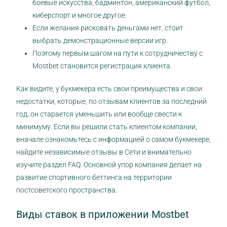
боевые искусства, бадминтон, американский футбол,
киберспорт и многое другое.
Если желания рисковать деньгами нет, стоит
выбрать демонстрационные версии игр.
Поэтому первым шагом на пути к сотрудничеству с
Mostbet становится регистрация клиента.
Как видите, у букмекера есть свои преимущества и свои
недостатки, которые, по отзывам клиентов за последний
год, он старается уменьшить или вообще свести к
минимуму. Если вы решили стать клиентом компании,
вначале ознакомьтесь с информацией о самом букмекере,
найдите независимые отзывы в Сети и внимательно
изучите раздел FAQ. Основной упор компания делает на
развитие спортивного беттинга на территории
постсоветского пространства.
Виды ставок в приложении Mostbet