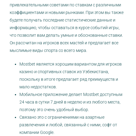
привлекательными советами по ставкам с различными
коэффициентами и новыми рынками. При этом вы также
будете получать последние статистические данные и
информацию, чтобы оставаться в курсе событий игры,
что позволит вам делать умные и обоснованные ставки.
Он рассчитан на игроков всех мастей и предлагает все
мыслимые виды спорта со всего мира.
Mostbet является хорошим вариантом для игроков
казино и спортивных ставок из Узбекистана,
поскольку в итоге предлагает ряд преимуществ и
мало недостатков.
Мобильное приложение делает Mostbet доступным
24 часа в сутки 7 дней в неделю и из любого места,
поэтому это очень удобный выбор.
Связано это с ограничениями на азартные
развлечения и любой, связанный с ними, софт от
компании Google.