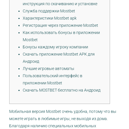
инструкция по скачиванию и установке
Служба поддержки Mostbet
Характеристики Mostbet apk
Регистрация через приложение Mostbet
Как использовать бонусы в приложении
Mostbet
Бонусы каждому игроку компании
Скачать приложение Mostbet APK для
Андроид
Лучшие игровые автоматы
Пользовательский интерфейс в
приложении Mostbet
Скачать MOSTBET бесплатно на Андроид
Мобильная версия Mostbet очень удобна, потому что вы
можете играть в любимые игры, не выходя из дома.
Благодаря наличию специальных мобильных