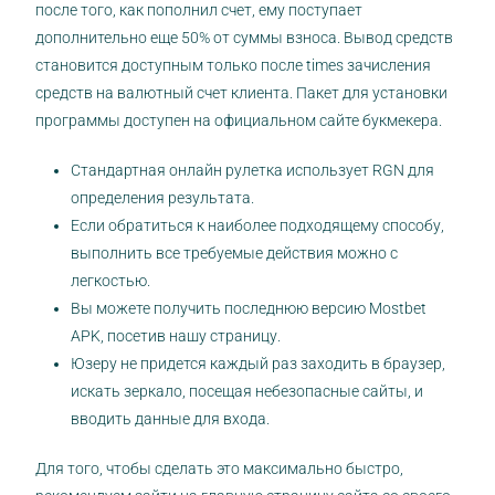
после того, как пополнил счет, ему поступает
дополнительно еще 50% от суммы взноса. Вывод средств
становится доступным только после times зачисления
средств на валютный счет клиента. Пакет для установки
программы доступен на официальном сайте букмекера.
Стандартная онлайн рулетка использует RGN для
определения результата.
Если обратиться к наиболее подходящему способу,
выполнить все требуемые действия можно с
легкостью.
Вы можете получить последнюю версию Mostbet
APK, посетив нашу страницу.
Юзеру не придется каждый раз заходить в браузер,
искать зеркало, посещая небезопасные сайты, и
вводить данные для входа.
Для того, чтобы сделать это максимально быстро,