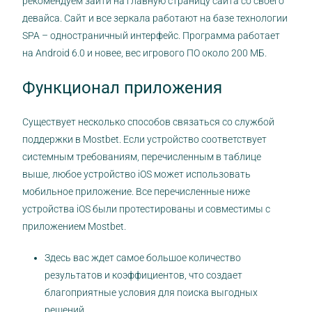
рекомендуем зайти на главную страницу сайта со своего
девайса. Сайт и все зеркала работают на базе технологии
SPA – одностраничный интерфейс. Программа работает
на Android 6.0 и новее, вес игрового ПО около 200 МБ.
Функционал приложения
Существует несколько способов связаться со службой
поддержки в Mostbet. Если устройство соответствует
системным требованиям, перечисленным в таблице
выше, любое устройство iOS может использовать
мобильное приложение. Все перечисленные ниже
устройства iOS были протестированы и совместимы с
приложением Mostbet.
Здесь вас ждет самое большое количество
результатов и коэффициентов, что создает
благоприятные условия для поиска выгодных
решений.