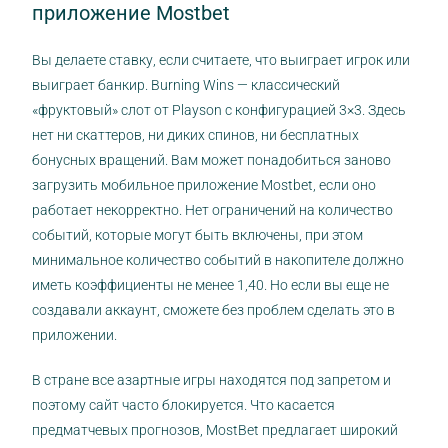
приложение Mostbet
Вы делаете ставку, если считаете, что выиграет игрок или
выиграет банкир. Burning Wins — классический
«фруктовый» слот от Playson с конфигурацией 3×3. Здесь
нет ни скаттеров, ни диких спинов, ни бесплатных
бонусных вращений. Вам может понадобиться заново
загрузить мобильное приложение Mostbet, если оно
работает некорректно. Нет ограничений на количество
событий, которые могут быть включены, при этом
минимальное количество событий в накопителе должно
иметь коэффициенты не менее 1,40. Но если вы еще не
создавали аккаунт, сможете без проблем сделать это в
приложении.
В стране все азартные игры находятся под запретом и
поэтому сайт часто блокируется. Что касается
предматчевых прогнозов, MostBet предлагает широкий