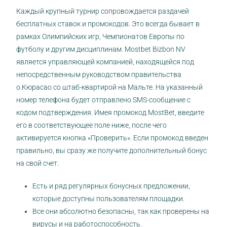
Каждый крупный турнир сопровождается раздачей
бесплатных ставок и промокодов. Это всегда бывает в
рамках Олимпийских игр, Чемпионатов Европы по
футболу и другим дисциплинам. Mostbet Bizbon NV
является управляющей компанией, находящейся под
непосредственным руководством правительства
о.Кюрасао со штаб-квартирой на Мальте. На указанный
номер телефона будет отправлено SMS-сообщение с
кодом подтверждения. Имея промокод MostBet, введите
его в соответствующее поле ниже, после чего
активируется кнопка «Проверить». Если промокод введен
правильно, вы сразу же получите дополнительный бонус
на свой счет.
Есть и ряд регулярных бонусных предложении,
которые доступны пользователям площадки.
Все они абсолютно безопасны, так как проверены на
вирусы и на работоспособность.