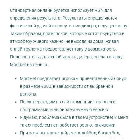
Стандартная онлайн рулетка использует RGN для
определения результата. Результаты определяются
фактической удачей в присутствии дилера, ведущего игру.
Таким образом, для игроков, которые хотят окунуться в
атмосферу живого казино, не выходя из дома, живая
онлайн рулетка предоставляет такую возможность.
Пользователь должен обыграть дилера, сделав ставку
Mostbet на деньги.
MostBet предлагает игрокам приветственный бонус
в размере €300, в зависимости от выбранной
валюты.
После переходим на сайт компании, в раздел с
программами, и выбираем нужную версию.
Я думаю, проблема была в твоем устройстве) У меня
таких проблем нет, работает ровно, как часики.
При этом вы также найдете волейбол, баскетбол,