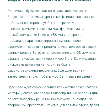
Различия в букмекерских конторах заключаются в
бонусных программах, уровне коэффициентов и качестве
работы операторов службы поддержки. Marathon
известен самыми высокими коэффициентами на
российском рынке. Клиенты БК могут досрочно
продавать пари, редактировать купоны после
оформления ставки и принимать участие в розыгрышах
ценных призов. Загрузить приложение для iOS можно в
официальном магазине Apple – App Store. Если желания
рисковать деньгами нет, стоит выбрать
демонстрационные версии игр. Еще один вариант
заключается в том, чтобы в Мостбет играть на деньги.
Здесь вас ждет самое большое количество результатов и
коэффициентов, что создает благоприятные условия для
поиска выгодных решений. Вы сможете наблюдать за
спорами киберспортивных команд в прямом эфире, делая