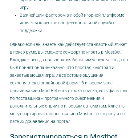
игру.
Важнейшим фактором в любой игорной платформе
является качество профессиональной службы
поддержки.
Однако если вы знаете, как действует стандартный этикет
в покер-руме, вы сможете комфортно играть в MostBet.
Блэкджек всегда пользовался большим успехом, когда он
был принят онлайн-казино. Это простая, быстрая и
захватывающая игра, и все острые ощущения
сохраняются в онлайновой форме. В игровом зале
онлайн-казино MostBet есть строка поиска, есть фильтры
по поставщикам программного обеспечения и
дополнительные опции по игровым автоматам. Клиенты
могут сортировать игры в казино Mostbet по спросу и по
дате их добавления на портал.
Зарегистрироваться в Mostbet