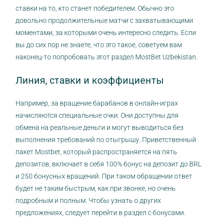
ставки на то, кто станет победителем. Обычно это
довольно продолжительные матчи с захватывающими
моментами, за которыми очень интересно следить. Если
вы до сих пор не знаете, что это такое, советуем вам
наконец-то попробовать этот раздел MostBet Uzbekistan.
Линия, ставки и коэффициенты
Например, за вращение барабанов в онлайн-играх
начисляются специальные очки. Они доступны для
обмена на реальные деньги и могут выводиться без
выполнения требований по отыгрышу. Приветственный
пакет Mostbet, который распространяется на пять
депозитов, включает в себя 100% бонус на депозит до BRL
и 250 бонусных вращений. При таком обращении ответ
будет не таким быстрым, как при звонке, но очень
подробным и полным. Чтобы узнать о других
предложениях, следует перейти в раздел с бонусами.