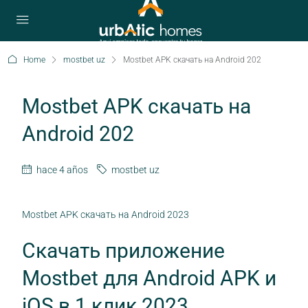
Home
mostbet uz
Mostbet APK скачать на Android 202
Mostbet APK скачать на
Android 202
hace 4 años
mostbet uz
Mostbet APK скачать на Android 2023
Скачать приложение
Mostbet для Android APK и
iOS в 1 клик 2023