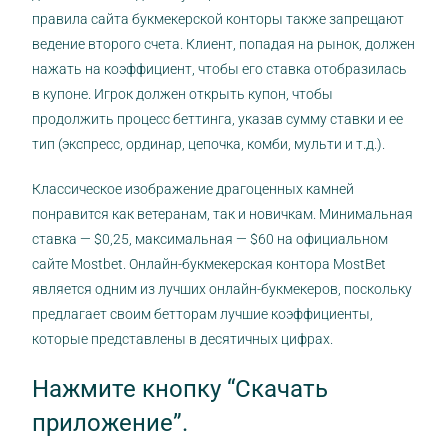
правила сайта букмекерской конторы также запрещают
ведение второго счета. Клиент, попадая на рынок, должен
нажать на коэффициент, чтобы его ставка отобразилась
в купоне. Игрок должен открыть купон, чтобы
продолжить процесс беттинга, указав сумму ставки и ее
тип (экспресс, ординар, цепочка, комби, мульти и т.д.).
Классическое изображение драгоценных камней
понравится как ветеранам, так и новичкам. Минимальная
ставка — $0,25, максимальная — $60 на официальном
сайте Mostbet. Онлайн-букмекерская контора MostBet
является одним из лучших онлайн-букмекеров, поскольку
предлагает своим бетторам лучшие коэффициенты,
которые представлены в десятичных цифрах.
Нажмите кнопку “Скачать
приложение”.