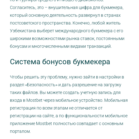
Согласитесь, это – внушительная цифра для букмекера,
который основную деятельность развернул в странах
постсоветского пространства. Конечно, любой житель
Узбекистана выберет международного букмекера с его
широкими возможностями рынка ставок, постоянными
бонусам и многочисленными видами транзакций.
Система бонусов букмекера
Чтобы решить эту проблему, нужно зайти в настройки в
раздел «Безопасность» и дать разрешение на загрузку
таких файлов. Вы можете создать учетную запись для
входа в Mostbet через мобильное устройство. Мобильная
регистрация по всем этапам не отличается от
регистрации на сайте, а по функциональности мобильное
приложение Mostbet полностью совпадает с основным
порталом.