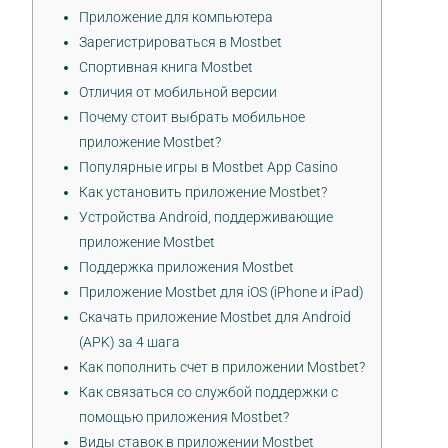
Приложение для компьютера
Зарегистрироваться в Mostbet
Спортивная книга Mostbet
Отличия от мобильной версии
Почему стоит выбрать мобильное
приложение Mostbet?
Популярные игры в Mostbet App Casino
Как установить приложение Mostbet?
Устройства Android, поддерживающие
приложение Mostbet
Поддержка приложения Mostbet
Приложение Mostbet для iOS (iPhone и iPad)
Скачать приложение Mostbet для Android
(APK) за 4 шага
Как пополнить счет в приложении Mostbet?
Как связаться со службой поддержки с
помощью приложения Mostbet?
Виды ставок в приложении Mostbet