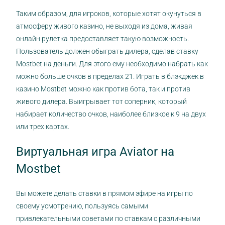
Таким образом, для игроков, которые хотят окунуться в
атмосферу живого казино, не выходя из дома, живая
онлайн рулетка предоставляет такую возможность.
Пользователь должен обыграть дилера, сделав ставку
Mostbet на деньги. Для этого ему необходимо набрать как
можно больше очков в пределах 21. Играть в блэкджек в
казино Mostbet можно как против бота, так и против
живого дилера. Выигрывает тот соперник, который
набирает количество очков, наиболее близкое к 9 на двух
или трех картах.
Виртуальная игра Aviator на
Mostbet
Вы можете делать ставки в прямом эфире на игры по
своему усмотрению, пользуясь самыми
привлекательными советами по ставкам с различными