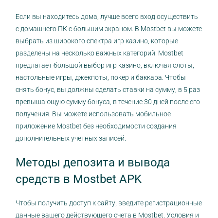
Если вы находитесь дома, лучше всего вход осуществить
с домашнего ПК с большим экраном. В Mostbet вы можете
выбрать из широкого спектра игр казино, которые
разделены на несколько важных категорий. Mostbet
предлагает большой выбор игр казино, включая слоты,
настольные игры, джекпоты, покер и баккара. Чтобы
снять бонус, вы должны сделать ставки на сумму, в 5 раз
превышающую сумму бонуса, в течение 30 дней после его
получения. Вы можете использовать мобильное
приложение Mostbet без необходимости создания
дополнительных учетных записей.
Методы депозита и вывода
средств в Mostbet APK
Чтобы получить доступ к сайту, введите регистрационные
данные вашего действующего счета в Mostbet. Условия и