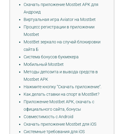
Скачать приложение Mostbet APK для
Андроид
Виртуальная игра Aviator на Mostbet
Процесс регистрации в приложении
Mostbet
MostBet зеркало на случай блокировки
сайта Б
Система бонусов букмекера
Мобильный Mostbet
Методы депозита и вывода средств в
Mostbet APK
Нажмите кнопку “Скачать приложение”.
Как делать ставки на спорт в MostBet?
Приложение Mostbet APK, скачать с
официального сайта, бонусы
Совместимость с Android
Скачать приложение Mostbet для iOS
Системные требования для iOS