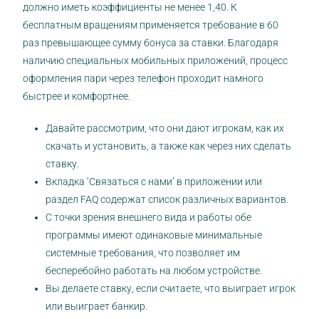
должно иметь коэффициенты не менее 1,40. К
бесплатным вращениям применяется требование в 60
раз превышающее сумму бонуса за ставки. Благодаря
наличию специальных мобильных приложений, процесс
оформления пари через телефон проходит намного
быстрее и комфортнее.
Давайте рассмотрим, что они дают игрокам, как их
скачать и установить, а также как через них сделать
ставку.
Вкладка ‘Связаться с нами’ в приложении или
раздел FAQ содержат список различных вариантов.
С точки зрения внешнего вида и работы обе
программы имеют одинаковые минимальные
системные требования, что позволяет им
бесперебойно работать на любом устройстве.
Вы делаете ставку, если считаете, что выиграет игрок
или выиграет банкир.