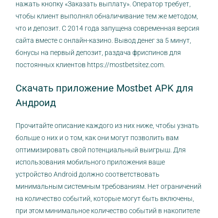
нажать кнопку «Заказать выплату». Оператор требует,
чтобы клиент выполнял обналичивание тем же методом,
что и депозит. С 2014 года запущена современная версия
сайта вместе с онлайн-казино. Вывод денег за 5 минут,
бонусы на первый депозит, раздача фриспинов для
постоянных клиентов
https://mostbetsitez.com
.
Скачать приложение Mostbet APK для
Андроид
Прочитайте описание каждого из них ниже, чтобы узнать
больше о них и о том, как они могут позволить вам
оптимизировать свой потенциальный выигрыш. Для
использования мобильного приложения ваше
устройство Android должно соответствовать
минимальным системным требованиям. Нет ограничений
на количество событий, которые могут быть включены,
при этом минимальное количество событий в накопителе