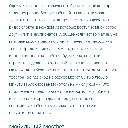
Одним из главных преимуществ букмекерской конторы
является разнообразие событий, на которые можно
делать ставки. Здесь вы найдете несколько десятков
видов спорта, в каждом из которых доступно множество
других лиг и чемпионатов. А общее количество матчей, на
которые можно сделать ставки, превышает несколько
тысяч. Приложение для ПК – это, пожалуй, самая
инновационная разработка букмекера, который
стремится сделать вход на сайт для своих клиентов
максимально безопасным. Это становится актуальным в
тех странах, где вход на ресурс может быть в любую
минуту заблокирован монопольными службами. Это
приложение предоставляет пользователям удобный
интерфейс, который делает процесс ставок на
спортивные события максимально простым и
интуитивно понятным.
Мобильный Mostbet