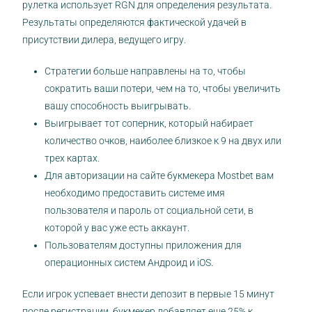
рулетка использует RGN для определения результата.
Результаты определяются фактической удачей в
присутствии дилера, ведущего игру.
Стратегии больше направлены на то, чтобы
сократить ваши потери, чем на то, чтобы увеличить
вашу способность выигрывать.
Выигрывает тот соперник, который набирает
количество очков, наиболее близкое к 9 на двух или
трех картах.
Для авторизации на сайте букмекера Mostbet вам
необходимо предоставить системе имя
пользователя и пароль от социальной сети, в
которой у вас уже есть аккаунт.
Пользователям доступны приложения для
операционных систем Андроид и iOS.
Если игрок успевает внести депозит в первые 15 минут
после регистрации, букмекер добавляет еще 25% к