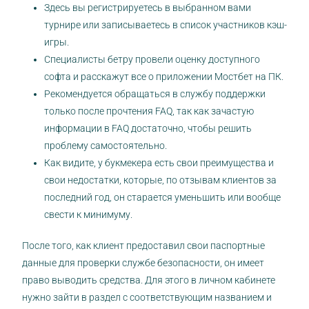
Здесь вы регистрируетесь в выбранном вами
турнире или записываетесь в список участников кэш-
игры.
Специалисты бетру провели оценку доступного
софта и расскажут все о приложении Мостбет на ПК.
Рекомендуется обращаться в службу поддержки
только после прочтения FAQ, так как зачастую
информации в FAQ достаточно, чтобы решить
проблему самостоятельно.
Как видите, у букмекера есть свои преимущества и
свои недостатки, которые, по отзывам клиентов за
последний год, он старается уменьшить или вообще
свести к минимуму.
После того, как клиент предоставил свои паспортные
данные для проверки службе безопасности, он имеет
право выводить средства. Для этого в личном кабинете
нужно зайти в раздел с соответствующим названием и