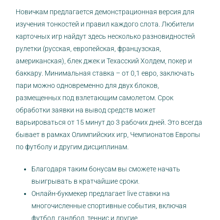
Новичкам предлагается демонстрационная версия для
изучения тонкостей и правил каждого слота. Любители
карточных игр найдут здесь несколько разновидностей
рулетки (русская, европейская, французская,
американская), блек джек и Техасский Холдем, покер и
баккару. Минимальная ставка – от 0,1 евро, заключать
пари можно одновременно для двух блоков,
размещенных под взлетающим самолетом. Срок
обработки заявки на вывод средств может
варьироваться от 15 минут до 3 рабочих дней. Это всегда
бывает в рамках Олимпийских игр, Чемпионатов Европы
по футболу и другим дисциплинам.
Благодаря таким бонусам вы сможете начать
выигрывать в кратчайшие сроки.
Онлайн-букмекер предлагает live ставки на
многочисленные спортивные события, включая
футбол, гандбол, теннис и другие.