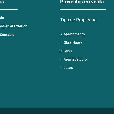
os
Proyectos en venta
________
____________________
ión
Tipo de Propiedad
s en el Exterior
Apartamento
 Contable
Obra Nueva
Casa
Apartaestudio
Lotes