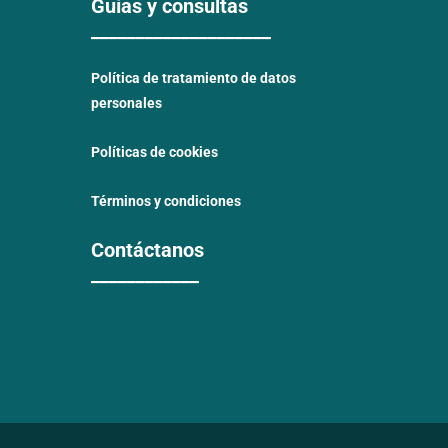
Guías y consultas
____________________
Política de tratamiento de datos
personales
Políticas de cookies
Términos y condiciones
Contáctanos
____________