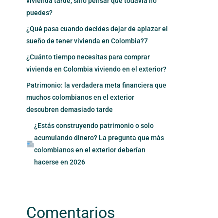
vivienda tarde, sino pensar que todavía no
puedes?
¿Qué pasa cuando decides dejar de aplazar el
sueño de tener vivienda en Colombia?7
¿Cuánto tiempo necesitas para comprar
vivienda en Colombia viviendo en el exterior?
Patrimonio: la verdadera meta financiera que
muchos colombianos en el exterior
descubren demasiado tarde
¿Estás construyendo patrimonio o solo
acumulando dinero? La pregunta que más
colombianos en el exterior deberían
hacerse en 2026
Comentarios