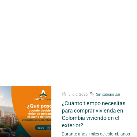
julio 6, 2026
Sin categorizar
¿Cuánto tiempo necesitas
para comprar vivienda en
Colombia viviendo en el
exterior?
Durante años, miles de colombianos