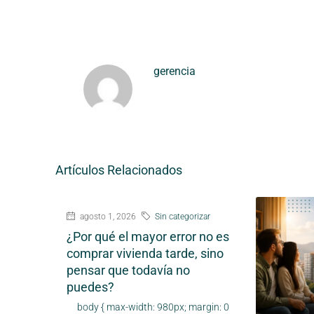
gerencia
Artículos Relacionados
agosto 1, 2026
Sin categorizar
¿Por qué el mayor error no es
comprar vivienda tarde, sino
pensar que todavía no
puedes?
body { max-width: 980px; margin: 0