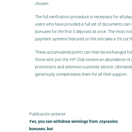
chosen.
The full verification procedure is necessary for all p
users who have provided a full set of documents can
bonuses for the first 5 deposits at once. The most not
payment systems featured on the site take a 5% cut f
These accumulated points can then be exchanged for 
those who join the VIP Club receive an abundance of 
promotions and attentive customer service. Ultimately
generously compensates them for all their support.
Publicación anterior
Yes, you can withdraw winnings from Joycasino
bonuses, but