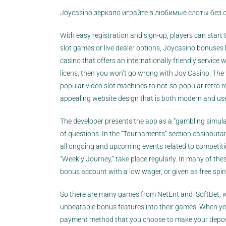
Joycasino зеркало играйте в любимые слоты без 
With easy registration and sign-up, players can star
slot games or live dealer options, Joycasino bonuses 
casino that offers an internationally friendly service 
licens
, then you won’t go wrong with Joy Casino. The
popular video slot machines to not-so-popular retro re
appealing website design that is both modern and user
The developer presents the app as a “gambling simulat
of questions. In the “Tournaments” section
casinouta
all ongoing and upcoming events related to competitio
“Weekly Journey,” take place regularly. In many of thes
bonus account with a low wager, or given as free spin
So there are many games from NetEnt and iSoftBet, wh
unbeatable bonus features into their games. When you
payment method that you choose to make your deposit.