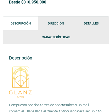
Desde $310.950.000
DESCRIPCIÓN
DIRECCIÓN
DETALLES
CARACTERÍSTICAS
Descripción
Compuesto por dos torres de apartasuites y un mall
comercial. Glanz llega al Oriente Antioqueño para ser un hito