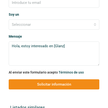
Soy un
Seleccionar
Mensaje
Al enviar este formulario acepto
Términos de uso
Solicitar información
Listados similares