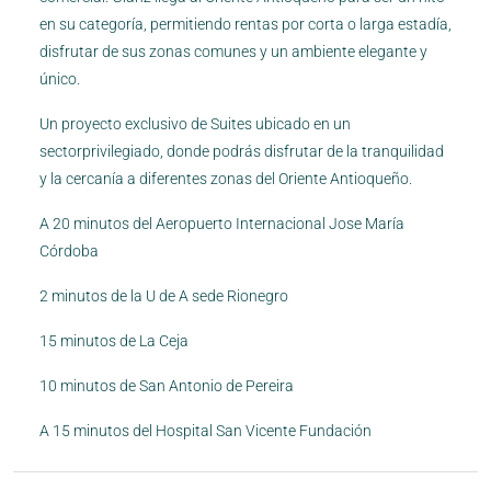
en su categoría, permitiendo rentas por corta o larga estadía,
disfrutar de sus zonas comunes y un ambiente elegante y
único.
Un proyecto exclusivo de Suites ubicado en un
sectorprivilegiado, donde podrás disfrutar de la tranquilidad
y la cercanía a diferentes zonas del Oriente Antioqueño.
A 20 minutos del Aeropuerto Internacional Jose María
Córdoba
2 minutos de la U de A sede Rionegro
15 minutos de La Ceja
10 minutos de San Antonio de Pereira
A 15 minutos del Hospital San Vicente Fundación