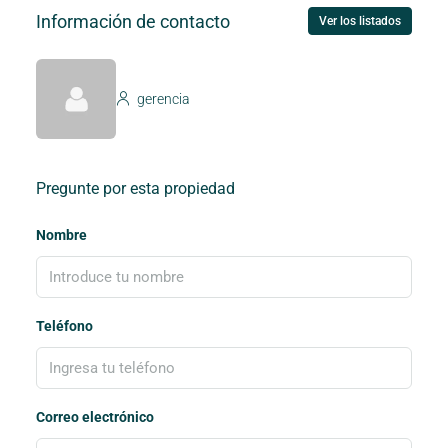
Información de contacto
Ver los listados
gerencia
Pregunte por esta propiedad
Nombre
Teléfono
Correo electrónico