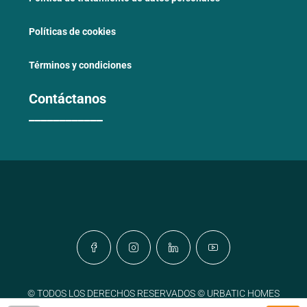
Políticas de cookies
Términos y condiciones
Contáctanos
____________
© TODOS LOS DERECHOS RESERVADOS © URBATIC HOMES