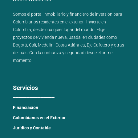
Somos el portal
inmobiliario
y
financiero
de inversión para
Colombianos residentes en el exterior.
Invierte en
Colombia, desde cualquier lugar del mundo. Elige
proyectos de
vivienda nueva
,
usada
; en ciudades como
Bogotá
,
Cali
,
Medellín
,
Costa Atlántica
,
Eje Cafetero
y
otras
del país
. Con la confianza y seguridad desde el primer
momento.
Servicios
_______________
Financiación
Colombianos en el Exterior
Jurídico y Contable