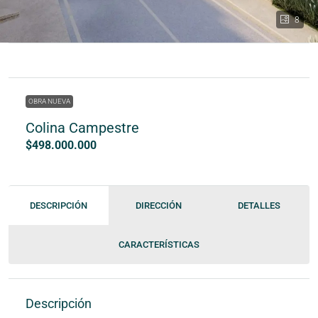
8
OBRA NUEVA
Colina Campestre
$498.000.000
DESCRIPCIÓN
DIRECCIÓN
DETALLES
CARACTERÍSTICAS
Descripción