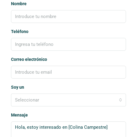
Nombre
Teléfono
Correo electrónico
Soy un
Seleccionar
Mensaje