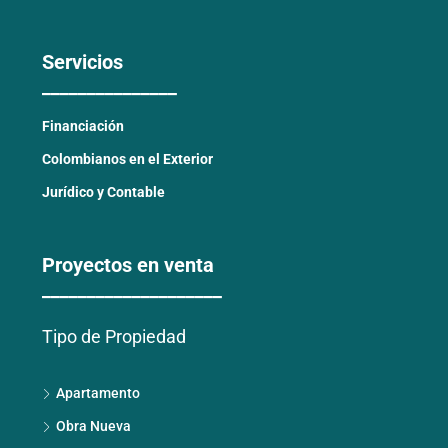
Servicios
_______________
Financiación
Colombianos en el Exterior
Jurídico y Contable
Proyectos en venta
____________________
Tipo de Propiedad
Apartamento
Obra Nueva