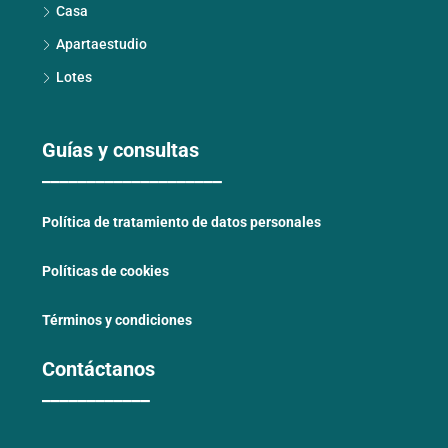
Casa
Apartaestudio
Lotes
Guías y consultas
____________________
Política de tratamiento de datos personales
Políticas de cookies
Términos y condiciones
Contáctanos
____________