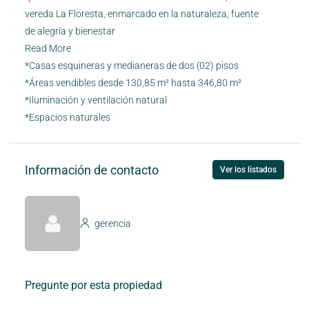
vereda La Floresta, enmarcado en la naturaleza, fuente
de alegría y bienestar
Read More
*Casas esquineras y medianeras de dos (02) pisos
*Áreas vendibles desde 130,85 m² hasta 346,80 m²
*Iluminación y ventilación natural
*Espacios naturales
Información de contacto
Ver los listados
gerencia
Pregunte por esta propiedad