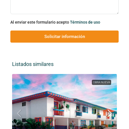
Al enviar este formulario acepto
Términos de uso
Solicitar información
Listados similares
OBRA NUEVA