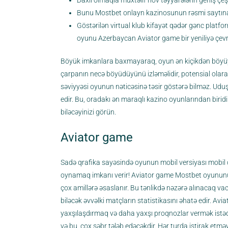
Daxil olmaqla müxtəlif növ təyyarələrin geniş çeşid
Bunu Mostbet onlayn kazinosunun rəsmi saytına d
Göstərilən virtual klub kifayət qədər gənc platfo
oyunu Azerbaycan Aviator game bir yeniliyə çevri
Böyük imkanlara baxmayaraq, oyun ən kiçikdən böyüyə 
çarpanın necə böyüdüyünü izləməlidir, potensial olaraq 
səviyyəsi oyunun nəticəsinə təsir göstərə bilməz. Uduş
edir. Bu, oradakı ən maraqlı kazino oyunlarından biridi
biləcəyinizi görün.
Aviator game
Sadə qrafika sayəsində oyunun mobil versiyası mobil ci
oynamaq imkanı verir! Aviator game Mostbet oyununu
çox amillərə əsaslanır. Bu tənlikdə nəzərə alınacaq v
biləcək əvvəlki matçların statistikasını əhatə edir. A
yaxşılaşdırmaq və daha yaxşı proqnozlar vermək istədiy
və bu, çox səbr tələb edəcəkdir. Hər turda iştirak etmə