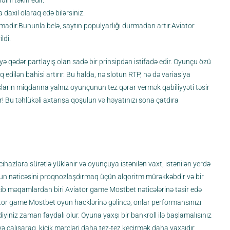
ini təklif edir.
axil olaraq edə bilərsiniz.
rmadır.Bununla belə, saytın populyarlığı durmadan artır.Aviator
ldi.
qədər partlayış olan sadə bir prinsipdən istifadə edir. Oyunçu özü
edilən bahisi artırır. Bu halda, nə slotun RTP, nə də variasiya
ların miqdarına yalnız oyunçunun tez qərar vermək qabiliyyəti təsir
r! Bu təhlükəli axtarışa qoşulun və həyatınızı sona çatdıra
hazlara sürətlə yüklənir və oyunçuya istənilən vaxt, istənilən yerdə
n nəticəsini proqnozlaşdırmaq üçün alqoritm mürəkkəbdir və bir
acib məqamlardan biri Aviator game Mostbet nəticələrinə təsir edə
viator game Mostbet oyun hacklərinə gəlincə, onlar performansınızı
iniz zaman faydalı olur. Oyuna yaxşı bir bankroll ilə başlamalısınız
yə çalışaraq, kiçik mərcləri daha tez-tez keçirmək daha yaxşıdır