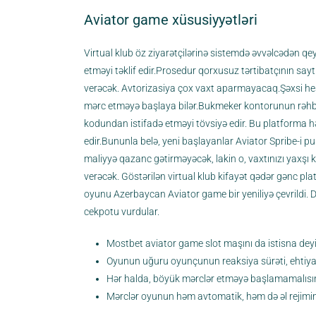
Aviator game xüsusiyyətləri
Virtual klub öz ziyarətçilərinə sistemdə əvvəlcədən qe
etməyi təklif edir.Prosedur qorxusuz tərtibatçının
verəcək. Avtorizasiya çox vaxt aparmayacaq.Şəxsi h
mərc etməyə başlaya bilər.Bukmeker kontorunun rəhbər
kodundan istifadə etməyi tövsiyə edir. Bu platforma hə
edir.Bununla belə, yeni başlayanlar Aviator Spribe-i 
maliyyə qazanc gətirməyəcək, lakin o, vaxtınızı yaxşı
verəcək. Göstərilən virtual klub kifayət qədər gənc pl
oyunu Azerbaycan Aviator game bir yeniliyə çevrildi. D
cekpotu vurdular.
Mostbet aviator game slot maşını da istisna deyi
Oyunun uğuru oyunçunun reaksiya sürəti, ehtiyatlıl
Hər halda, böyük mərclər etməyə başlamamalısın
Mərclər oyunun həm avtomatik, həm də əl rejimində