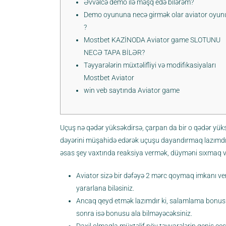
Əvvəlcə demo ilə məşq edə bilərəm?
Demo oyununa necə girmək olar aviator oyun
?
Mostbet KAZİNODA Aviator game SLOTUNU
NECƏ TAPA BİLƏR?
Təyyarələrin müxtəlifliyi və modifikasiyaları
Mostbet Aviator
win veb saytında Aviator game
Uçuş nə qədər yüksəkdirsə, çarpan da bir o qədər yüks
dəyərini müşahidə edərək uçuşu dayandırmaq lazımdır
əsas şey vaxtında reaksiya vermək, düyməni sıxmaq 
Aviator sizə bir dəfəyə 2 mərc qoymaq imkanı ve
yararlana biləsiniz.
Ancaq qeyd etmək lazımdır ki, salamlama bonusu 
sonra isə bonusu ala bilməyəcəksiniz.