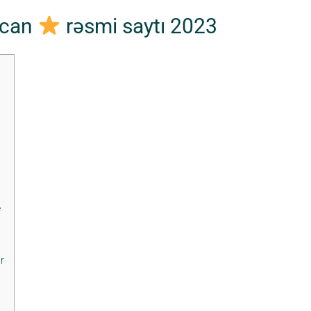
ycan
rəsmi saytı 2023
e
r