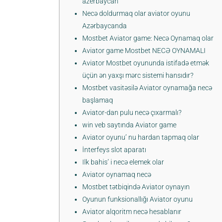
azerbaycan
Necə doldurmaq olar aviator oyunu
Azərbaycanda
Mostbet Aviator game: Necə Oynamaq olar
Aviator game Mostbet NECƏ OYNAMALI
Aviator Mostbet oyununda istifadə etmək
üçün ən yaxşı mərc sistemi hansıdır?
Mostbet vasitəsilə Aviator oynamağa necə
başlamaq
Aviator-dan pulu necə çıxarmalı?
win veb saytında Aviator game
Aviator oyunu’ nu hardan tapmaq olar
İnterfeys slot aparatı
Ilk bahis’ i necə elemek olar
Aviator oynamaq necə
Mostbet tətbiqində Aviator oynayın
Oyunun funksionallığı Aviator oyunu
Aviator alqoritm necə hesablanır