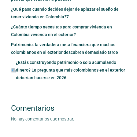
¿Qué pasa cuando decides dejar de aplazar el sueño de
tener vivienda en Colombia?7
¿Cuánto tiempo necesitas para comprar vivienda en
Colombia viviendo en el exterior?
Patrimonio: la verdadera meta financiera que muchos
colombianos en el exterior descubren demasiado tarde
¿Estás construyendo patrimonio o solo acumulando
dinero? La pregunta que más colombianos en el exterior
deberían hacerse en 2026
Comentarios
No hay comentarios que mostrar.