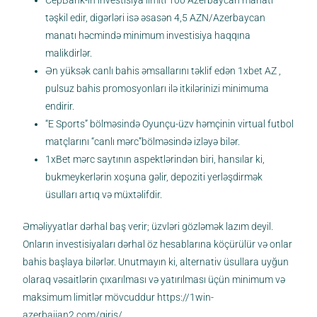
CepBank-ın investisiya limiti 100 Azerbaycan manatı
təşkil edir, digərləri isə əsasən 4,5 AZN/Azerbaycan
manatı həcmində minimum investisiya haqqına
malikdirlər.
Ən yüksək canlı bahis əmsallarını təklif edən 1xbet AZ ,
pulsuz bahis promosyonları ilə itkilərinizi minimuma
endirir.
“E Sports” bölməsində Oyunçu-üzv həmçinin virtual futbol
matçlarını “canlı mərc”bölməsində izləyə bilər.
1xBet mərc saytının aspektlərindən biri, hansılar ki,
bukmеykеrlərin xoşuna gəlir, depoziti yerləşdirmək
üsulları artıq və müxtəlifdir.
Əməliyyatlar dərhal baş verir; üzvləri gözləmək lazım deyil.
Onların investisiyaları dərhal öz hesablarına köçürülür və onlar
bahis başlaya bilərlər. Unutmayın ki, alternativ üsullara uyğun
olaraq vəsaitlərin çıxarılması və yatırılması üçün minimum və
maksimum limitlər mövcuddur
https://1win-
azerbaijan2.com/giris/
.