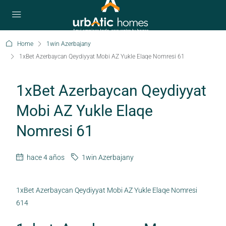
Home
1win Azerbajany
1xBet Azerbaycan Qeydiyyat Mobi AZ Yukle Elaqe Nomresi 61
1xBet Azerbaycan Qeydiyyat
Mobi AZ Yukle Elaqe
Nomresi 61
hace 4 años
1win Azerbajany
1xBet Azerbaycan Qeydiyyat Mobi AZ Yukle Elaqe Nomresi
614