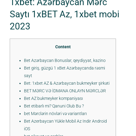
1xbet: Azərbaycan Mərc
Saytı 1xBET Az, 1xbet mobi
2023
Content
Bet Azərbaycan Bonuslar, qeydiyyat, kazino
Bet giriş, güzgü 1 xBet Azərbaycanda rəsmi
sayt
Bet: 1xbet AZ & Аzərbаyсаn bukmеykеr şirkəti
BET MƏRC VƏ İDMANA ONLAYN MƏRCLƏR
Bet AZ bukmеykеr kompaniyası
Bet etibarlı mi? Qanuni Olub Bu ?
bet Mərclərin növləri və variantları
Bet Azerbaycan Yükle Mobil Az Indir Android
iOS