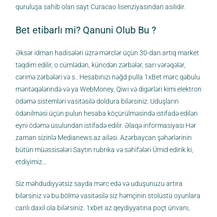
quruluşa sahib olan sayt Curacao lisenziyasından asılıdır.
Bet etibarlı mi? Qanuni Olub Bu ?
Əksər idman hadisələri üzrə mərclər üçün 30-dan artıq market
təqdim edilir, o cümlədən, küncdən zərbələr, sarı vərəqələr,
cərimə zərbələri və s.. Hesabınızı nəğd pulla 1xBet mərc qəbulu
məntəqələrində və ya WebMoney, Qiwi və digərləri kimi elektron
ödəmə sistemləri vasitəsilə doldura bilərsiniz. Uduşların
ödənilməsi üçün pulun hesaba köçürülməsində istifadə edilən
eyni ödəmə üsulundan istifadə edilir. Əlaqə informasiyası Hər
zaman sizinlə Medianews.az ailəsi. Azərbaycan şəhərlərinin
bütün müəssisələri Saytın rubrika və səhifələri Ümid edirik ki,
etdiyimiz…
Siz məhdudiyyətsiz sayda mərc edə və uduşunuzu artıra
bilərsiniz və bu bölmə vasitəsilə siz həmçinin stolüstü oyunlara
canlı daxil ola bilərsiniz. 1xbet az qeydiyyatına poçt ünvanı,