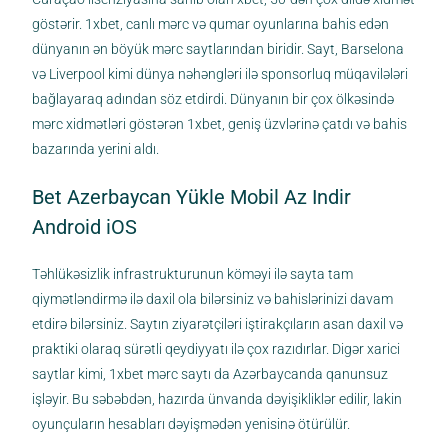
göstərir. 1xbet, canlı mərc və qumar oyunlarına bahis edən
dünyanın ən böyük mərc saytlarından biridir. Sayt, Barselona
və Liverpool kimi dünya nəhəngləri ilə sponsorluq müqavilələri
bağlayaraq adından söz etdirdi. Dünyanın bir çox ölkəsində
mərc xidmətləri göstərən 1xbet, geniş üzvlərinə çatdı və bahis
bazarında yerini aldı.
Bet Azerbaycan Yükle Mobil Az Indir
Android iOS
Təhlükəsizlik infrastrukturunun köməyi ilə sayta tam
qiymətləndirmə ilə daxil ola bilərsiniz və bahislərinizi davam
etdirə bilərsiniz. Saytın ziyarətçiləri iştirakçıların asan daxil və
praktiki olaraq sürətli qeydiyyatı ilə çox razıdırlar. Digər xarici
saytlar kimi, 1xbet mərc saytı da Azərbaycanda qanunsuz
işləyir. Bu səbəbdən, hazırda ünvanda dəyişikliklər edilir, lakin
oyunçuların hesabları dəyişmədən yenisinə ötürülür.