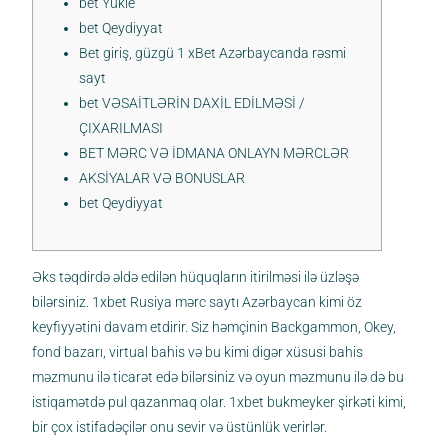
bet Yukle
bet Qeydiyyat
Bet giriş, güzgü 1 xBet Azərbaycanda rəsmi
sayt
bet VƏSAİTLƏRİN DAXİL EDİLMƏSİ /
ÇIXARILMASI
BET MƏRC VƏ İDMANA ONLAYN MƏRCLƏR
AKSİYALAR VƏ BONUSLAR
bet Qeydiyyat
Əks təqdirdə əldə edilən hüquqların itirilməsi ilə üzləşə
bilərsiniz. 1xbet Rusiya mərc saytı Azərbaycan kimi öz
keyfiyyətini davam etdirir. Siz həmçinin Backgammon, Okey,
fond bazarı, virtual bahis və bu kimi digər xüsusi bahis
məzmunu ilə ticarət edə bilərsiniz və oyun məzmunu ilə də bu
istiqamətdə pul qazanmaq olar. 1xbet bukmеykеr şirkəti kimi,
bir çox istifadəçilər onu sevir və üstünlük verirlər.