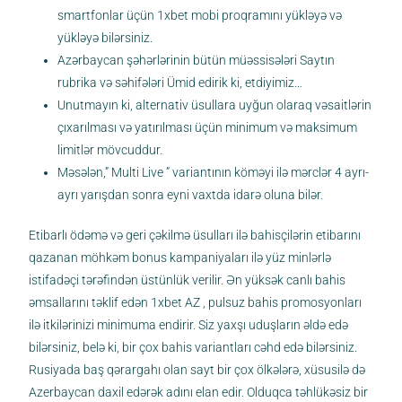
smartfonlar üçün 1xbet mobi proqramını yükləyə və
yükləyə bilərsiniz.
Azərbaycan şəhərlərinin bütün müəssisələri Saytın
rubrika və səhifələri Ümid edirik ki, etdiyimiz…
Unutmayın ki, alternativ üsullara uyğun olaraq vəsaitlərin
çıxarılması və yatırılması üçün minimum və maksimum
limitlər mövcuddur.
Məsələn,” Multi Live ” variantının köməyi ilə mərclər 4 ayrı-
ayrı yarışdan sonra eyni vaxtda idarə oluna bilər.
Etibarlı ödəmə və geri çəkilmə üsulları ilə bahisçilərin etibarını
qazanan möhkəm bonus kampaniyaları ilə yüz minlərlə
istifadəçi tərəfindən üstünlük verilir. Ən yüksək canlı bahis
əmsallarını təklif edən 1xbet AZ , pulsuz bahis promosyonları
ilə itkilərinizi minimuma endirir. Siz yaxşı uduşların əldə edə
bilərsiniz, belə ki, bir çox bahis variantları cəhd edə bilərsiniz.
Rusiyada baş qərargahı olan sayt bir çox ölkələrə, xüsusilə də
Azerbaycan daxil edərək adını elan edir. Olduqca təhlükəsiz bir