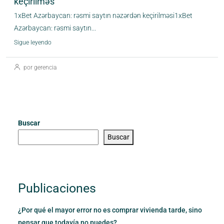
keçirilməs
1xBet Azərbaycan: rəsmi saytın nəzərdən keçirilməsi1xBet
Azərbaycan: rəsmi saytın...
Sigue leyendo
por gerencia
Buscar
Buscar
Publicaciones
¿Por qué el mayor error no es comprar vivienda tarde, sino
pensar que todavía no puedes?