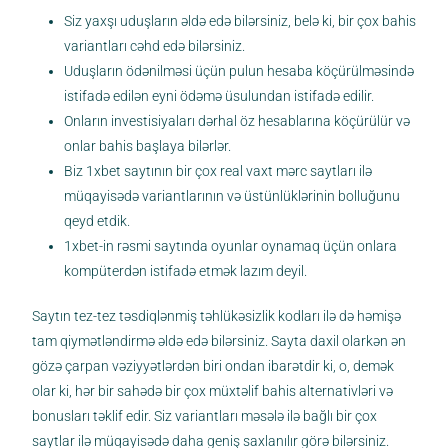
Siz yaxşı uduşların əldə edə bilərsiniz, belə ki, bir çox bahis
variantları cəhd edə bilərsiniz.
Uduşların ödənilməsi üçün pulun hesaba köçürülməsində
istifadə edilən eyni ödəmə üsulundan istifadə edilir.
Onların investisiyaları dərhal öz hesablarına köçürülür və
onlar bahis başlaya bilərlər.
Biz 1xbet saytının bir çox real vaxt mərc saytları ilə
müqayisədə variantlarının və üstünlüklərinin bolluğunu
qeyd etdik.
1xbet-in rəsmi saytında oyunlar oynamaq üçün onlara
kompüterdən istifadə etmək lazım deyil.
Saytın tez-tez təsdiqlənmiş təhlükəsizlik kodları ilə də həmişə
tam qiymətləndirmə əldə edə bilərsiniz. Sayta daxil olarkən ən
gözə çarpan vəziyyətlərdən biri ondan ibarətdir ki, o, demək
olar ki, hər bir sahədə bir çox müxtəlif bahis alternativləri və
bonusları təklif edir. Siz variantları məsələ ilə bağlı bir çox
saytlar ilə müqayisədə daha geniş saxlanılır görə bilərsiniz.