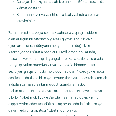
Curaçao lisenziyasına sahib olan xbet, 50-dən çox dildə
xidmət göstərir.
Bir idman lover və ya ehtirasla fəaliyyət iştirak etmək
istəyirsiniz?
Zaman keçdikcə və ya səbirsiz bahisçilərə qarşı problemlər
olanlar üçün bu alternativ yüksək qiymətləndirilir və bu
oyunlarda iştirak dünyanın hər yerindən olduğu kimi,
Azerbaycandə sürətlə baş verir. Fərdi idman növlərində,
məsələn, veloidman, qolf, yüngül atletika, xizəklər və sairədə,
uduşa qoyulan mərcdən əlavə, həm də iki idmançı arasında
seçib yarışın qalibinə də mərc qoymaq olar. 1xbet yukle mobil
səhifəsinə daxil ola bilməyən oyunçular, CANLI dəstəklə kömək
aldıqları zaman qısa bir müddət ərzində istifadəçi
məlumatlarını ötürərək oyunlardan istifadə etməyə başlaya
bilərlər. 1xbet mobil yukle Saytda insanlar ad dəyişikliyinə
diqqət yetirmədən təsadüfi olaraq oyunlarda iştirak etməyə
davam edə bilərlər. Əgər 1xBet mobil əlavəsi