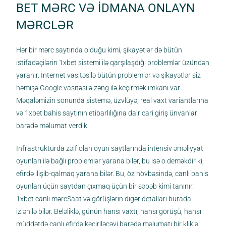
BET MƏRC VƏ İDMANA ONLAYN
MƏRCLƏR
Hər bir mərc saytında olduğu kimi, şikayətlər də bütün
istifadəçilərin 1xbet sistemi ilə qarşılaşdığı problemlər üzündən
yaranır. İnternet vasitəsilə bütün problemlər və şikayətlər siz
həmişə Google vasitəsilə zəng ilə keçirmək imkanı var.
Məqaləmizin sonunda sistemə, üzvlüyə, real vaxt variantlarına
və 1xbet bahis saytının etibarlılığına dair cari giriş ünvanları
barədə məlumat verdik.
İnfrastrukturda zəif olan oyun saytlarında intensiv əməliyyat
oyunları ilə bağlı problemlər yarana bilər, bu isə o deməkdir ki,
efirdə ilişib-qalmaq yarana bilər. Bu, öz növbəsində, canlı bahis
oyunları üçün saytdan çıxmaq üçün bir səbəb kimi tanınır.
1xbet canlı mərcSaat və görüşlərin digər detalları burada
izlənilə bilər. Beləliklə, günün hansı vaxtı, hansı görüşü, hansı
müddətdə canlı efirdə keçiriləcəyi barədə məlumatı bir kliklə