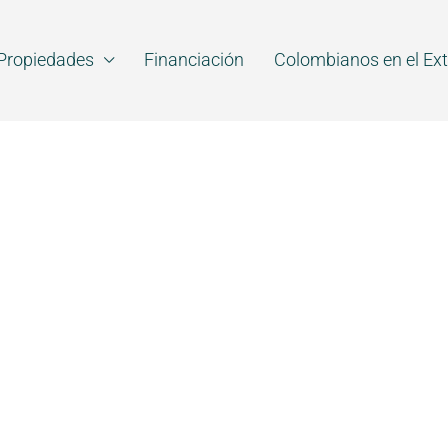
Propiedades
Financiación
Colombianos en el Ext