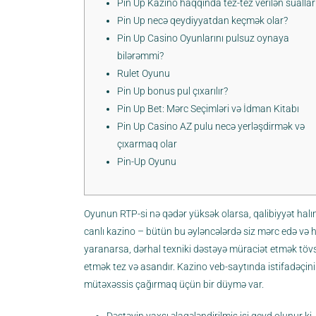
Pin Up Kazino haqqında tez-tez verilən suallar
Pin Up necə qeydiyyatdan keçmək olar?
Pin Up Casino Oyunlarını pulsuz oynaya
bilərəmmi?
Rulet Oyunu
Pin Up bonus pul çıxarılır?
Pin Up Bet: Mərc Seçimləri və İdman Kitabı
Pin Up Casino AZ pulu necə yerləşdirmək və
çıxarmaq olar
Pin-Up Oyunu
Oyunun RTP-si nə qədər yüksək olarsa, qalibiyyət halında
canlı kazino – bütün bu əyləncələrdə siz mərc edə və 
yaranarsa, dərhal texniki dəstəyə müraciət etmək töv
etmək tez və asandır. Kazino veb-saytında istifadəçi
mütəxəssis çağırmaq üçün bir düymə var.