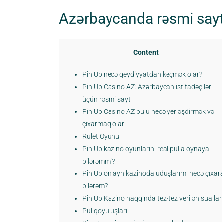
Azərbaycanda rəsmi say
Content
Pin Up necə qeydiyyatdan keçmək olar?
Pin Up Casino AZ: Azərbaycan istifadəçiləri
üçün rəsmi sayt
Pin Up Casino AZ pulu necə yerləşdirmək və
çıxarmaq olar
Rulet Oyunu
Pin Up kazino oyunlarını real pulla oynaya
bilərəmmi?
Pin Up onlayn kazinoda uduşlarımı necə çıxar
bilərəm?
Pin Up Kazino haqqında tez-tez verilən suallar
Pul qoyuluşları: