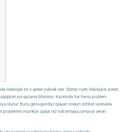
 ödənişlər bir o qədər yüksək olar. Slotlar, rulet, blackjack, poker,
həqiqətən pul qazana bilərsiniz. Kazinoda hər hansı problem
siyə olunur. Bunu gecə-gündüz işləyən onlayn söhbət vasitəsilə
nin problemini mümkün qədər tez həll etməyə zəmanət verən