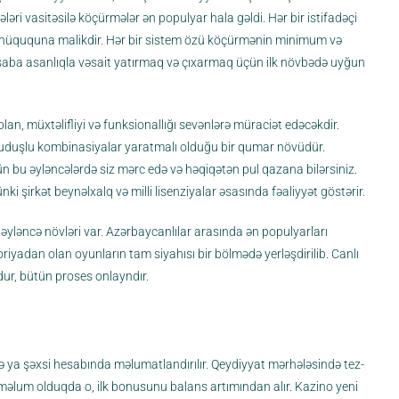
ləri vasitəsilə köçürmələr ən populyar hala gəldi. Hər bir istifadəçi
hüququna malikdir. Hər bir sistem özü köçürmənin minimum və
aba asanlıqla vəsait yatırmaq və çıxarmaq üçün ilk növbədə uyğun
n, müxtəlifliyi və funksionallığı sevənlərə müraciət edəcəkdir.
da uduşlu kombinasiyalar yaratmalı olduğu bir qumar növüdür.
ütün bu əyləncələrdə siz mərc edə və həqiqətən pul qazana bilərsiniz.
ki şirkət beynəlxalq və milli lisenziyalar əsasında fəaliyyət göstərir.
 əyləncə növləri var. Azərbaycanlılar arasında ən populyarları
riyadan olan oyunların tam siyahısı bir bölmədə yerləşdirilib. Canlı
ur, bütün proses onlayndır.
 ya şəxsi hesabında məlumatlandırılır. Qeydiyyat mərhələsində tez-
əlum olduqda o, ilk bonusunu balans artımından alır. Kazino yeni