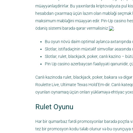
müəyyənləşdirirlər. Bu yaxınlarda kriptovalyuta pul kisə
hesabdan çıxarmaq üçün lazım olan məbləği seçmək 
maksimum məbləğini müəyyən edir. Pin-Up casino hes
ödəniş sistemi barədə qərar verməlisiniz
.
Bu oyun növü daim optimal əyləncə axtarışında ola
Slotlar, istifadəçinin müxtəlif simvollar əsasın
Slotlar, rulet, blackjack, poker, canlı kazino – b
Pin Up casino azerbaycan fəaliyyəti qanunidir, çün
Canlı kazinoda rulet, blackjack, poker, bakara və digər
Roulette Live, Ultimate Texas Hold’Em-dir. Canlı kateqo
oyunları oynamaq üçün onları yükləməyə ehtiyac yoxd
Rulet Oyunu
Hər bir qumarbaz fərdi promosyonlar barədə poçtla və
tez bir promosyon kodu tələb olunur və bu oyunçuya m