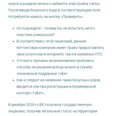
нужно в разделе личного кабинета «Настройка счета».
После ввода бонусного кода в соответствующем поле
потребуется нажать на кнопку «Проверить».
Но подождите – почему бы не испытать нечто
поистине уникальное?
В соответствии с этой лицензией, данная
беттинговая компания имеет право предоставлять
свои услуги как в интернете, так и в наземных ППС.
Уточнить причины возникновения проблем и
способы их решения всегда можно в службе
технической поддержки 1хБет.
Как и следует из названия таких бонусных кодов,
вводятся они при регистрации в букмекерской
конторе «1хБет».
В декабре 2020-го БК получила государственную
лицензию, получив легальный статус на территории