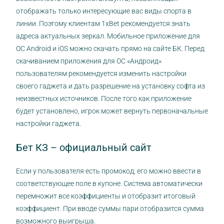
отображать только интересующие вас виды спорта в
линии. Поэтому клиентам 1xBet рекомендуется знать
адреса актуальных зеркал. Мобильное приложение для
ОС Android и iOS можно скачать прямо на сайте БК. Перед
скачиванием приложения для ОС «Андроид»
пользователям рекомендуется изменить настройки
своего гаджета и дать разрешение на установку софта из
неизвестных источников. После того как приложение
будет установлено, игрок может вернуть первоначальные
настройки гаджета.
Бет КЗ – официальный сайт
Если у пользователя есть промокод, его можно ввести в
соответствующее поле в купоне. Система автоматически
перемножит все коэффициенты и отобразит итоговый
коэффициент. При вводе суммы пари отобразится сумма
возможного выигрыша.