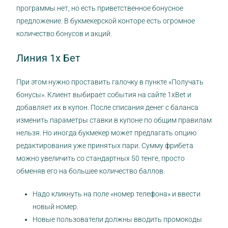
программы нет, но есть приветственное бонусное
предложение. В букмекерской конторе есть огромное
количество бонусов и акций.
Линия 1х Бет
При этом нужно проставить галочку в пункте «Получать
бонусы». Клиент выбирает события на сайте 1xBet и
добавляет их в купон. После списания денег с баланса
изменить параметры ставки в купоне по общим правилам
нельзя. Но иногда букмекер может предлагать опцию
редактирования уже принятых пари. Сумму фрибета
можно увеличить со стандартных 50 тенге, просто
обменяв его на большее количество баллов.
Надо кликнуть на поле «номер телефона» и ввести
новый номер.
Новые пользователи должны вводить промокоды