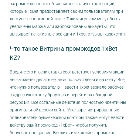
загроможденность объясняется количеством опций,
которые 1xBet предоставляет своим пользователям при
доступе к спортивной книге. Таким игрокам могут быть
увеличены маржа или заблокированы аккаунты, что
вызывает негативные реакции и 1xbet отзывы казахстан.
Что такое Витрина промокодов 1xBet
KZ?
Введите его и, если ставка соответствует условиям акции,
вы сможете сделать ее, не используя деньги на счету. Все,
что нужно пользователю – ввести 1xbet зеркало рабочее
в адресную строку браузера и перейти на обходной
ресурс БК. Все остальные действия полностью идентичны
оригинальной версии сайта. Уже зарегистрированные
пользователи букмекерской конторы также могут ввести
действующий промокод «1хБет», чтобы получить
бонусное поощрение. Вводить имеющийся промокод