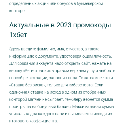
определённых акций или бонусов в букмекерской
конторе.
Актуальные в 2023 промокоды
1хбет
Здесь введите фамилию, имя, отчество, а также
информацию о документе, удостоверяющем личность.
Для создания аккаунта надо открыть сайт, нажать на
кнопку «Регистрация» в правом верхнем углу и выбрать
способ регистрации, заполнив поля. То же самое, что и
«Ставка без риска», только для киберспорта. Если
одиночная ставка на исход в одном из отобранных
конторой матчей не сыграет, гемблеру вернется сумма
проигрыша на бонусный баланс. Максимальная сумма
уникальна для каждого пари и вычисляется исходя из
итогового коэффициента.