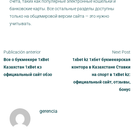
счета, таких как популярные электронные кошельки и
банковские карты. Все остальные разделы доступны
только на общемировой версии сайта — это нужно
учитывать.
Publicación anterior
Next Post
Все о букмекере 1xBet
1xbet kz 1хбет букмекерская
Казахстан 1xBet кз
контора в Казахстане Ставки
официальный сайт обзо
на спорт в 1xBet kz:
официальный сайт, отзывы,
бонус
gerencia