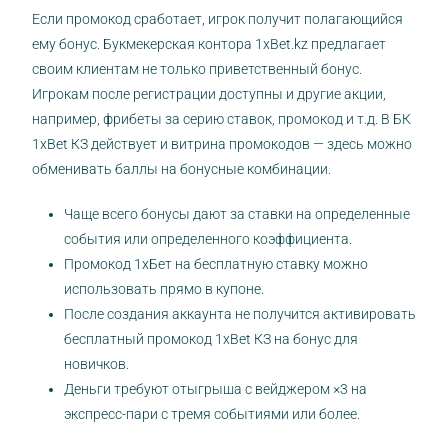
Если промокод сработает, игрок получит полагающийся
ему бонус. Букмекерская контора 1xBet.kz предлагает
своим клиентам не только приветственный бонус.
Игрокам после регистрации доступны и другие акции,
например, фрибеты за серию ставок, промокод и т.д. В БК
1xBet КЗ действует и витрина промокодов — здесь можно
обменивать баллы на бонусные комбинации.
Чаще всего бонусы дают за ставки на определенные
события или определенного коэффициента.
Промокод 1хБет на бесплатную ставку можно
использовать прямо в купоне.
После создания аккаунта не получится активировать
бесплатный промокод 1xBet КЗ на бонус для
новичков.
Деньги требуют отыгрыша с вейджером ×3 на
экспресс-пари с тремя событиями или более.