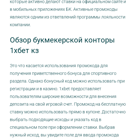
которые активно делают ставки на официальном сайте и
в мобильных приложениях БК. Активные промокоды
являются одним из ответвлений программы лояльности
компании.
Обзор букмекерской конторы
1хбет кз
Это что касается использования промокода для
получения приветственного бонуса для спортивного
раздела. Однако бонусный код можно использовать при
регистрации и в казино. 1xbet предоставляет
пользователям широкие возможности для внесения
депозита на свой игровой счет. Промокод на бесплатную
ставку можно использовать прямо в купоне. Достаточно
выбрать подходящие исходы и указать код в
специальном поле при оформлении ставки. Выбрав
нужный исход, вы увидите поле для ввода промокода