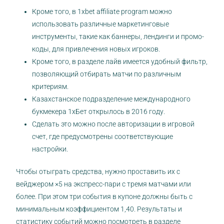
Кроме того, в 1xbet affiliate program можно
использовать различные маркетинговые
инструменты, такие как баннеры, лендинги и промо-
коды, для привлечения новых игроков.
Кроме того, в разделе лайв имеется удобный фильтр,
позволяющий отбирать матчи по различным
критериям.
Казахстанское подразделение международного
букмекера 1хБет открылось в 2016 году.
Сделать это можно после авторизации в игровой
счет, где предусмотрены соответствующие
настройки.
Чтобы отыграть средства, нужно проставить их с
вейджером ×5 на экспресс-пари с тремя матчами или
более. При этом три события в купоне должны быть с
минимальным коэффициентом 1,40. Результаты и
статистику событий можно посмотреть в разделе