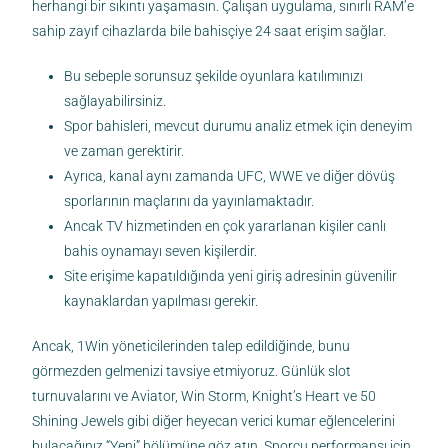
herhangi bir sıkıntı yaşamasın. Çalışan uygulama, sınırlı RAM’e
sahip zayıf cihazlarda bile bahisçiye 24 saat erişim sağlar.
Bu sebeple sorunsuz şekilde oyunlara katılımınızı
sağlayabilirsiniz.
Spor bahisleri, mevcut durumu analiz etmek için deneyim
ve zaman gerektirir.
Ayrıca, kanal aynı zamanda UFC, WWE ve diğer dövüş
sporlarının maçlarını da yayınlamaktadır.
Ancak TV hizmetinden en çok yararlanan kişiler canlı
bahis oynamayı seven kişilerdir.
Site erişime kapatıldığında yeni giriş adresinin güvenilir
kaynaklardan yapılması gerekir.
Ancak, 1Win yöneticilerinden talep edildiğinde, bunu
görmezden gelmenizi tavsiye etmiyoruz. Günlük slot
turnuvalarını ve Aviator, Win Storm, Knight’s Heart ve 50
Shining Jewels gibi diğer heyecan verici kumar eğlencelerini
bulacağınız “Yeni” bölümüne göz atın. Sporcu performansı için