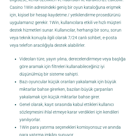
Casino 1Win adresindeki geniş bir oyun kataloğuna erişmek
için, kişisel bir hesap kaydetme / yetkilendirme prosedürünü
uygulamanız gerekir. 1Win, kullanıcılara etkili ve hızlı müşteri
destek hizmetleri sunar. Kullanıcılar, herhangi bir soru, sorun
veya teknik konuyla ilgili olarak 7/24 canlı sohbet, e-posta
veya telefon aracılığıyla destek alabilirler.
Videoları türe, yayın yılına, derecelendirmeye veya başlığa
göre aramak için filtreleri kullanabileceğiniz iyi
düşünülmüş bir sisteme sahipti.
Bazı oyuncular küçük oranları yakalamak için büyük
miktarlar bahse girerken, bazıları büyük çarpanları
yakalamak için küçük miktarlar bahse girer.
Genel olarak, kayıt sırasında kabul ettikleri kullanıcı
sözleşmesini ihlal etmeye karar verdikleri için kendileri
yanılıyorlar.
1Win para yatırma seçenekleri komisyonsuz ve anında
para yatırma imkânı sunuyor.