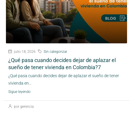
julio 18, 2026
Sin categorizar
¿Qué pasa cuando decides dejar de aplazar el
sueño de tener vivienda en Colombia?7
¿Qué pasa cuando decides dejar de aplazar el sueño de tener
vivienda en...
Sigue leyendo
por gerencia