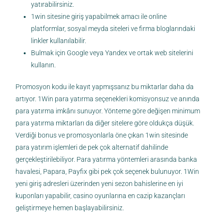
yatırabilirsiniz.
1win sitesine giriş yapabilmek amacı ile online
platformlar, sosyal meyda siteleri ve firma bloglarındaki
linkler kullanılabilir.
Bulmak için Google veya Yandex ve ortak web sitelerini
kullanın.
Promosyon kodu ile kayıt yapmışsanız bu miktarlar daha da
artıyor. 1Win para yatırma seçenekleri komisyonsuz ve anında
para yatırma imkânı sunuyor. Yönteme göre değişen minimum
para yatırma miktarları da diğer sitelere göre oldukça düşük.
Verdiği bonus ve promosyonlarla öne çıkan 1win sitesinde
para yatırım işlemleri de pek çok alternatif dahilinde
gerçekleştirilebiliyor. Para yatırma yöntemleri arasında banka
havalesi, Papara, Payfix gibi pek çok seçenek bulunuyor. 1Win
yeni giriş adresleri üzerinden yeni sezon bahislerine en iyi
kuponları yapabilir, casino oyunlarına en cazip kazançları
geliştirmeye hemen başlayabilirsiniz.