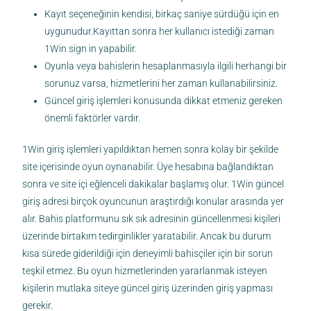
Kayıt seçeneğinin kendisi, birkaç saniye sürdüğü için en
uygunudur.Kayıttan sonra her kullanıcı istediği zaman
1Win sign in yapabilir.
Oyunla veya bahislerin hesaplanmasıyla ilgili herhangi bir
sorunuz varsa, hizmetlerini her zaman kullanabilirsiniz.
Güncel giriş işlemleri konusunda dikkat etmeniz gereken
önemli faktörler vardır.
1Win giriş işlemleri yapıldıktan hemen sonra kolay bir şekilde
site içerisinde oyun oynanabilir. Üye hesabına bağlandıktan
sonra ve site içi eğlenceli dakikalar başlamış olur. 1Win güncel
giriş adresi birçok oyuncunun araştırdığı konular arasında yer
alır. Bahis platformunu sık sık adresinin güncellenmesi kişileri
üzerinde birtakım tedirginlikler yaratabilir. Ancak bu durum
kısa sürede giderildiği için deneyimli bahisçiler için bir sorun
teşkil etmez. Bu oyun hizmetlerinden yararlanmak isteyen
kişilerin mutlaka siteye güncel giriş üzerinden giriş yapması
gerekir.