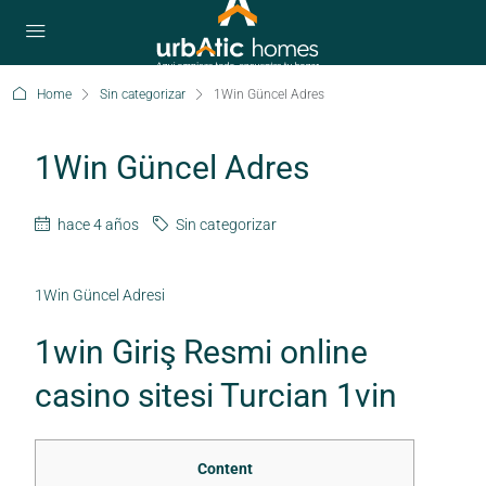
Home
Sin categorizar
1Win Güncel Adres
1Win Güncel Adres
hace 4 años
Sin categorizar
1Win Güncel Adresi
1win Giriş Resmi online
casino sitesi Turcian 1vin
Content