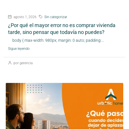
agosto 1, 2026
Sin categorizar
¿Por qué el mayor error no es comprar vivienda
tarde, sino pensar que todavía no puedes?
body { max-width: 980px; margin: 0 auto; padding:...
Sigue leyendo
por gerencia