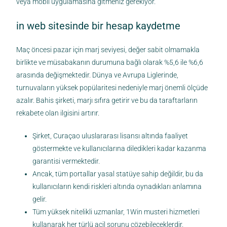
veya mobil uygulamasına gitmeniz gerekiyor.
in web sitesinde bir hesap kaydetme
Maç öncesi pazar için marj seviyesi, değer sabit olmamakla
birlikte ve müsabakanın durumuna bağlı olarak %5,6 ile %6,6
arasında değişmektedir. Dünya ve Avrupa Liglerinde,
turnuvaların yüksek popülaritesi nedeniyle marj önemli ölçüde
azalır. Bahis şirketi, marjı sıfıra getirir ve bu da taraftarların
rekabete olan ilgisini artırır.
Şirket, Curaçao uluslararası lisansı altında faaliyet
göstermekte ve kullanıcılarına diledikleri kadar kazanma
garantisi vermektedir.
Ancak, tüm portallar yasal statüye sahip değildir, bu da
kullanıcıların kendi riskleri altında oynadıkları anlamına
gelir.
Tüm yüksek nitelikli uzmanlar, 1Win musteri hizmetleri
kullanarak her türlü acil sorunu çözebileceklerdir.