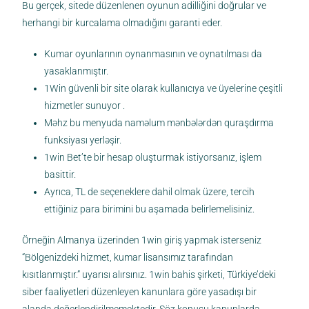
Bu gerçek, sitede düzenlenen oyunun adilliğini doğrular ve
herhangi bir kurcalama olmadığını garanti eder.
Kumar oyunlarının oynanmasının ve oynatılması da
yasaklanmıştır.
1Win güvenli bir site olarak kullanıcıya ve üyelerine çeşitli
hizmetler sunuyor .
Məhz bu menyuda naməlum mənbələrdən quraşdırma
funksiyası yerləşir.
1win Bet’te bir hesap oluşturmak istiyorsanız, işlem
basittir.
Ayrıca, TL de seçeneklere dahil olmak üzere, tercih
ettiğiniz para birimini bu aşamada belirlemelisiniz.
Örneğin Almanya üzerinden 1win giriş yapmak isterseniz
“Bölgenizdeki hizmet, kumar lisansımız tarafından
kısıtlanmıştır.” uyarısı alırsınız. 1win bahis şirketi, Türkiye’deki
siber faaliyetleri düzenleyen kanunlara göre yasadışı bir