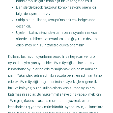
bahis oranı ile çarpımına eşit bir kazanç elde edilir.
Bahislerde birçok faktörün kombinasyonu önemlidir –
bilgi, deneyim, analiz vb.
Sahip olduğu lisans, Avrupa’nın pek çok bölgesinde
geçerlidir.
Üyelerin bahis sitesindeki canlı bahis oyunlarına kısa
sürede girebilmesi ve oyunlara kaldığı yerden devam
edebilmesi için TV hizmeti oldukça önemlidir.
Kullanıcılar, favori oyunlarını seçebilir ve heyecan verici bir
oyun deneyimi yaşayabilirler. 1Win üyeliği, online bahis ve
kumarhane oyunlarına erişim sağlamak için adım adımları
içerir. Yukarıdaki adım adım kılavuzda belirtilen adımları takip
ederek 1Win üyeliği oluşturabilirsiniz. Üyelik işlemi genellikle
hızlı ve kolaydır, bu da kullanıcıların kısa sürede oyunlara
katılmasını sağlar. Bu mükemmel siteye giriş yapabilmek için
1Win giriş ifadesini arama motorlarına yazmak ve site
içerisinde giriş yapmak mümkündür. Ayrıca 1Win, kullanıcılara