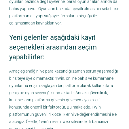
oyunları bazında değil üyelerine, paralı oyunlar alanlarında da
bahis yaptırıyor. Oyunların bu kadar çeşitli olmasının sebebi ise
platformun alt yapı sağlayıcı firmaların birçoğu ile
çalışmasından kaynaklanıyor.
Yeni gelenler aşağıdaki kayıt
seçenekleri arasından seçim
yapabilirler:
Amaç eğlendiğini ve para kazandığı zaman sorun yaşamadığı
bir siteye üye olmamaktır. 1Win, online bahis ve kumarhane
oyunlarına erişim sağlayan bir platform olarak kullanıcılara
geniş bir oyun seçeneği sunmaktadır. Ancak, güvenilirlik,
kullanıcıların platforma güvenip güvenemeyecekleri
konusunda önemli bir faktördür. Bu makalede, 1Win
platformunun güvenilirlik özelliklerini ve değerlendirmesini ele
alacağız. Özetle, 1win’in resmi web sitesinde ilk bahsinizi
yapmak basit bir işlemdir.