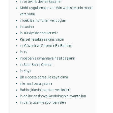
in ve teknik destek kazanın
Mobil uygulamalar ve 1Win web sitesinin mobil
versiyonu
in’deki Bahis Türleri ve İpuçları
in casino
in Türkiye’de popüler mi?
Kişisel hesabınıza giriş yapın
in: Güvenli ve Güvenilir Bir Bahisçi
in Tv
in’de bahis oynamaya nasıl başlanır
in Spor Bahis Oranları
in Kayıt
Bir e-posta adresi ile kayıt olma
in’e nasıl para yatırılır
Bahis şirketinin artıları ve eksileri
in online casinoya kaydolmanın avantajları
in bahsi üzerine spor bahisleri