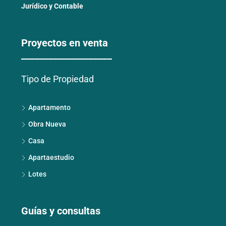
Jurídico y Contable
Proyectos en venta
____________________
Tipo de Propiedad
Apartamento
Obra Nueva
Casa
Apartaestudio
Lotes
Guías y consultas
____________________