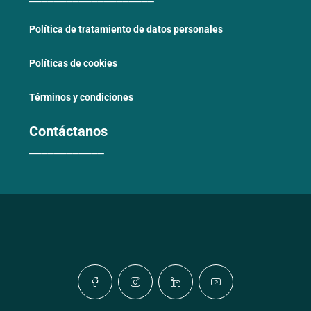
Política de tratamiento de datos personales
Políticas de cookies
Términos y condiciones
Contáctanos
____________