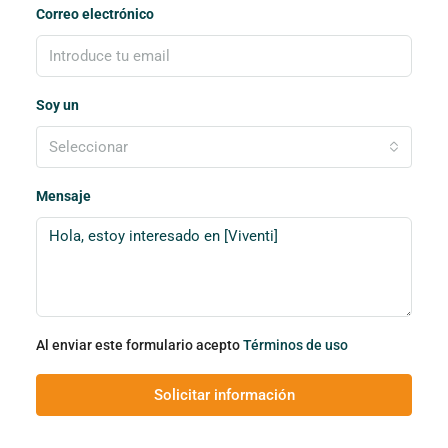
Correo electrónico
Soy un
Seleccionar
Mensaje
Al enviar este formulario acepto
Términos de uso
Solicitar información