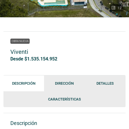
12
OBRA NUEVA
Viventi
Desde $1.535.154.952
DESCRIPCIÓN
DIRECCIÓN
DETALLES
CARACTERÍSTICAS
Descripción