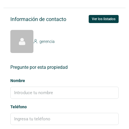
Información de contacto
Ver los listados
gerencia
Pregunte por esta propiedad
Nombre
Teléfono