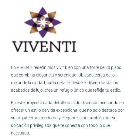
En VIVENTI redefinimos vivir bien con una torre de 20 pisos
que combina elegancia y serenidad. Ubicada cerca de lo
mejor de la ciudad, cada detalle, desde el diseño hasta los
acabados de lujo, crea un refugio único que refleja tu estilo.
En este proyecto cada detalle ha sido diseñado pensando en
ofrecer un estilo de vida excepcional que no solo destaca por
su arquitectura moderna y elegante, sino también por su
ubicación privilegiada que te conecta con todo lo que
necesitas.