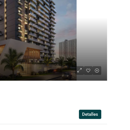
Detalles