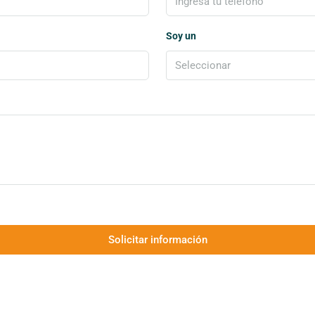
Soy un
Seleccionar
Solicitar información