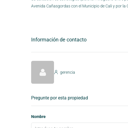
Avenida Cañasgordas con el Municipio de Cali y por la 
Información de contacto
gerencia
Pregunte por esta propiedad
Nombre