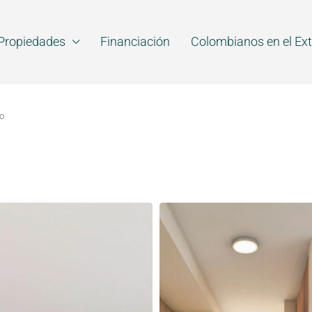
Propiedades
Financiación
Colombianos en el Ext
to