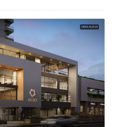
OBRA NUEVA