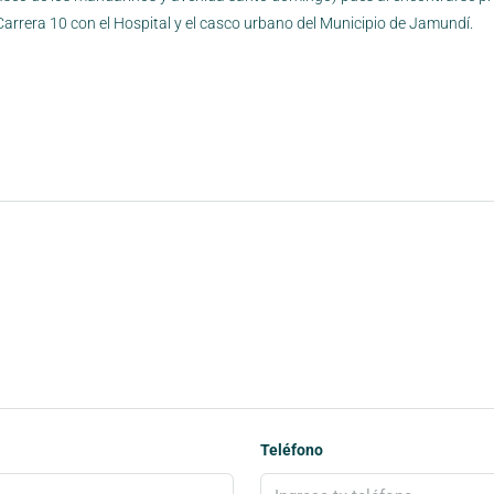
Carrera 10 con el Hospital y el casco urbano del Municipio de Jamundí.
Teléfono