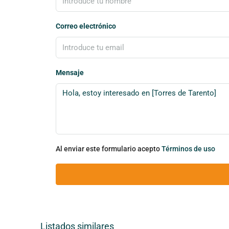
Correo electrónico
Mensaje
Al enviar este formulario acepto
Términos de uso
Listados similares