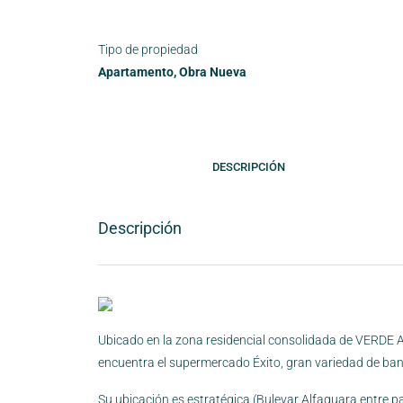
Tipo de propiedad
Apartamento, Obra Nueva
DESCRIPCIÓN
Descripción
Ubicado en la zona residencial consolidada de VERDE AL
encuentra el supermercado Éxito, gran variedad de ban
Su ubicación es estratégica (Bulevar Alfaguara entre 