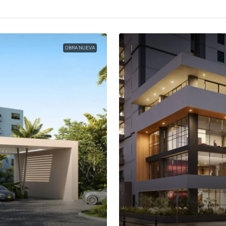
OBRA NUEVA