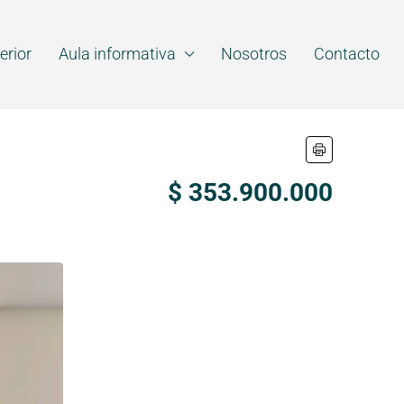
erior
Aula informativa
Nosotros
Contacto
$ 353.900.000