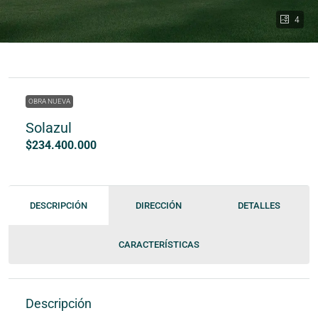
4
OBRA NUEVA
Solazul
$234.400.000
DESCRIPCIÓN
DIRECCIÓN
DETALLES
CARACTERÍSTICAS
Descripción