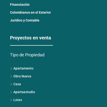
Financiación
Colombianos en el Exterior
Jurídico y Contable
Proyectos en venta
____________________
Tipo de Propiedad
Apartamento
Obra Nueva
Casa
Apartaestudio
Lotes