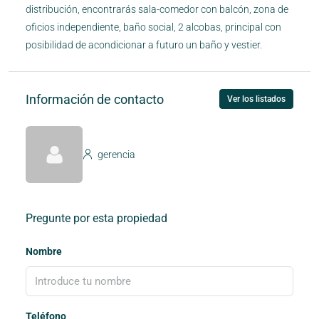
distribución, encontrarás sala-comedor con balcón, zona de
oficios independiente, baño social, 2 alcobas, principal con
posibilidad de acondicionar a futuro un baño y vestier.
Información de contacto
Ver los listados
gerencia
Pregunte por esta propiedad
Nombre
Teléfono