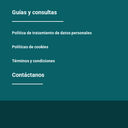
Guías y consultas
____________________
Política de tratamiento de datos personales
Políticas de cookies
Términos y condiciones
Contáctanos
____________