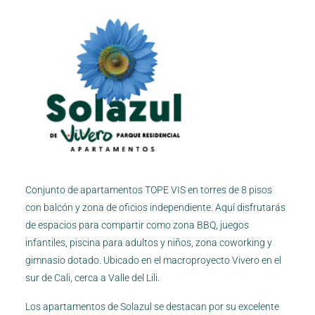
Conjunto de apartamentos TOPE VIS en torres de 8 pisos
con balcón y zona de oficios independiente. Aquí disfrutarás
de espacios para compartir como zona BBQ, juegos
infantiles, piscina para adultos y niños, zona coworking y
gimnasio dotado. Ubicado en el macroproyecto Vivero en el
sur de Cali, cerca a Valle del Lili.
Los apartamentos de Solazul se destacan por su excelente