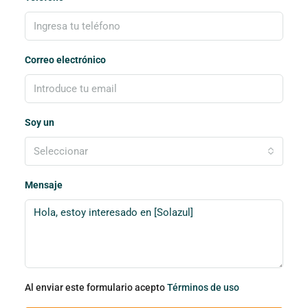
Correo electrónico
Soy un
Seleccionar
Mensaje
Al enviar este formulario acepto
Términos de uso