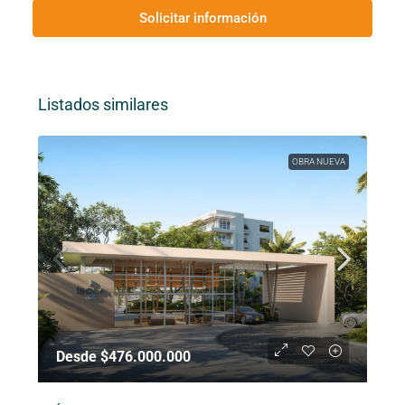
Solicitar información
Listados similares
OBRA NUEVA
Desde $476.000.000