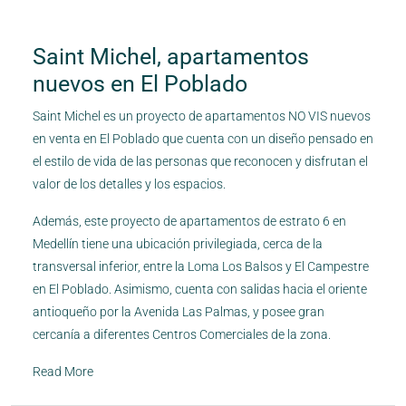
Saint Michel, apartamentos
nuevos en El Poblado
Saint Michel es un proyecto de apartamentos NO VIS nuevos
en venta en El Poblado que cuenta con un diseño pensado en
el estilo de vida de las personas que reconocen y disfrutan el
valor de los detalles y los espacios.
Además, este proyecto de apartamentos de estrato 6 en
Medellín tiene una ubicación privilegiada, cerca de la
transversal inferior, entre la Loma Los Balsos y El Campestre
en El Poblado. Asimismo, cuenta con salidas hacia el oriente
antioqueño por la Avenida Las Palmas, y posee gran
cercanía a diferentes Centros Comerciales de la zona.
Read More