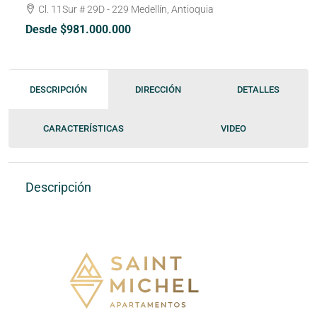
Cl. 11Sur # 29D - 229 Medellín, Antioquia
Desde $981.000.000
DESCRIPCIÓN
DIRECCIÓN
DETALLES
CARACTERÍSTICAS
VIDEO
Descripción