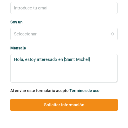
Soy un
Seleccionar
Mensaje
Al enviar este formulario acepto
Términos de uso
Solicitar información