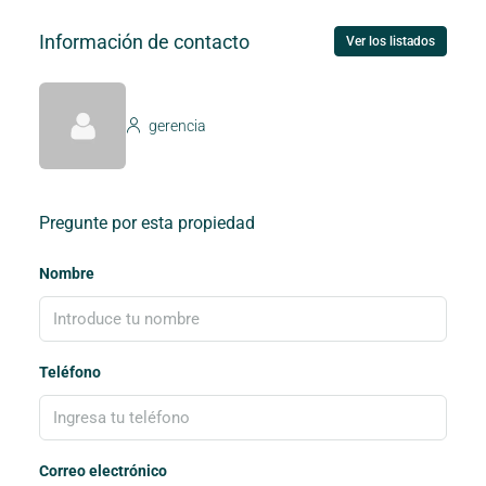
Información de contacto
Ver los listados
gerencia
Pregunte por esta propiedad
Nombre
Teléfono
Correo electrónico