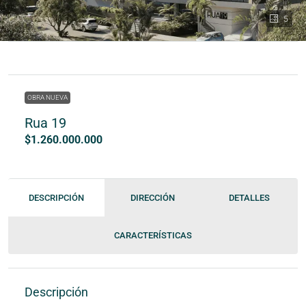
5
OBRA NUEVA
Rua 19
$1.260.000.000
DESCRIPCIÓN
DIRECCIÓN
DETALLES
CARACTERÍSTICAS
Descripción