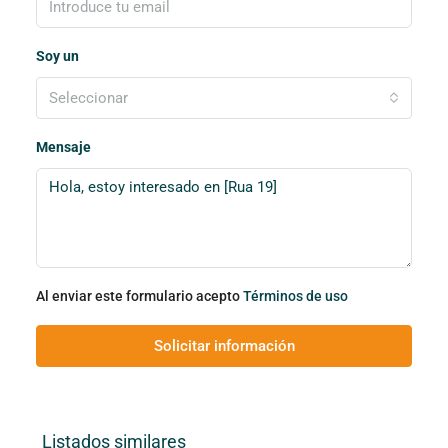
Soy un
Seleccionar
Mensaje
Al enviar este formulario acepto
Términos de uso
Solicitar información
Listados similares