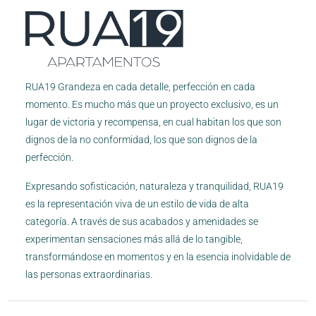
RUA19 Grandeza en cada detalle, perfección en cada
momento. Es mucho más que un proyecto exclusivo, es un
lugar de victoria y recompensa, en cual habitan los que son
dignos de la no conformidad, los que son dignos de la
perfección.
Expresando sofisticación, naturaleza y tranquilidad, RUA19
es la representación viva de un estilo de vida de alta
categoría. A través de sus acabados y amenidades se
experimentan sensaciones más allá de lo tangible,
transformándose en momentos y en la esencia inolvidable de
las personas extraordinarias.