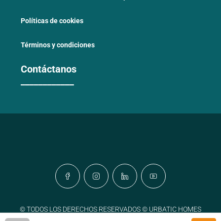
Políticas de cookies
Términos y condiciones
Contáctanos
____________
© TODOS LOS DERECHOS RESERVADOS © URBATIC HOMES