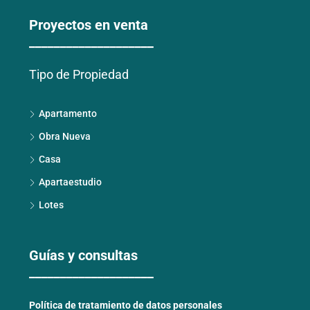
Proyectos en venta
____________________
Tipo de Propiedad
Apartamento
Obra Nueva
Casa
Apartaestudio
Lotes
Guías y consultas
____________________
Política de tratamiento de datos personales