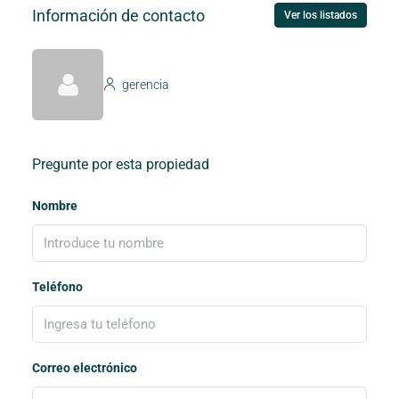
Información de contacto
Ver los listados
gerencia
Pregunte por esta propiedad
Nombre
Teléfono
Correo electrónico