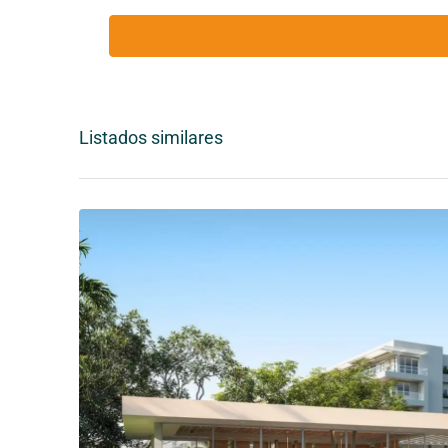
Listados similares