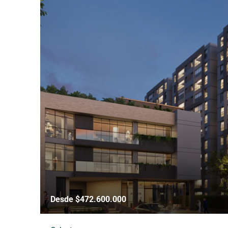
Desde $472.600.000