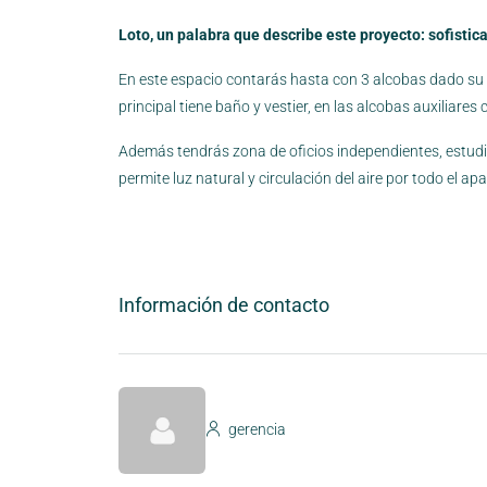
Loto, un palabra que describe este proyecto: sofistic
En este espacio contarás hasta con 3 alcobas dado su 
principal tiene baño y vestier, en las alcobas auxiliare
Además tendrás zona de oficios independientes, estudio,
permite luz natural y circulación del aire por todo el 
Información de contacto
gerencia