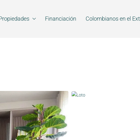
Propiedades
Financiación
Colombianos en el Ext