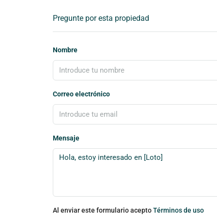
Pregunte por esta propiedad
Nombre
Correo electrónico
Mensaje
Al enviar este formulario acepto
Términos de uso