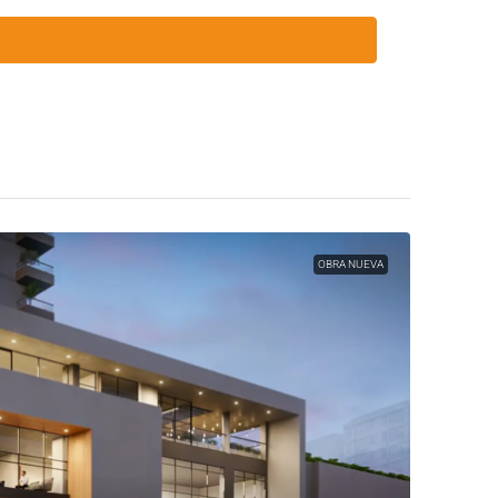
OBRA NUEVA