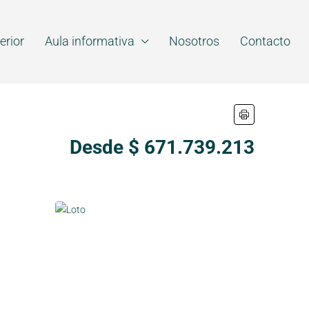
erior
Aula informativa
Nosotros
Contacto
Desde $ 671.739.213