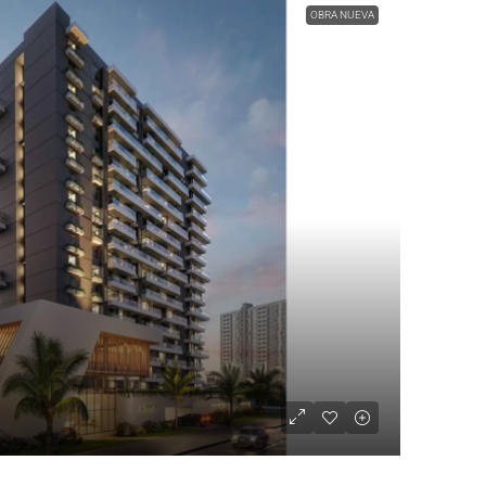
OBRA NUEVA