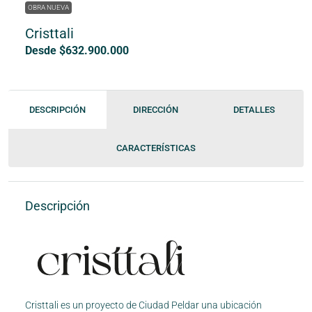
OBRA NUEVA
Cristtali
Desde $632.900.000
DESCRIPCIÓN
DIRECCIÓN
DETALLES
CARACTERÍSTICAS
Descripción
Cristtali es un proyecto de Ciudad Peldar una ubicación