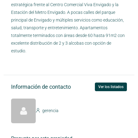
estratégica frente al Centro Comercial Viva Envigado y la
Estación del Metro Envigado. A pocas calles del parque
principal de Envigado y múltiples servicios como educación,
salud, transporte y entretenimiento. Apartamentos
totalmente terminados con áreas desde 60 hasta 91m2 con
excelente distribución de 2 y 3 alcobas con opción de
estudio.
Información de contacto
Ver los listados
gerencia