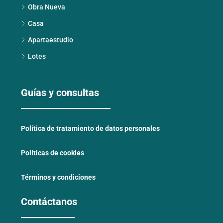
Obra Nueva
Casa
Apartaestudio
Lotes
Guías y consultas
____________________
Política de tratamiento de datos personales
Políticas de cookies
Términos y condiciones
Contáctanos
____________