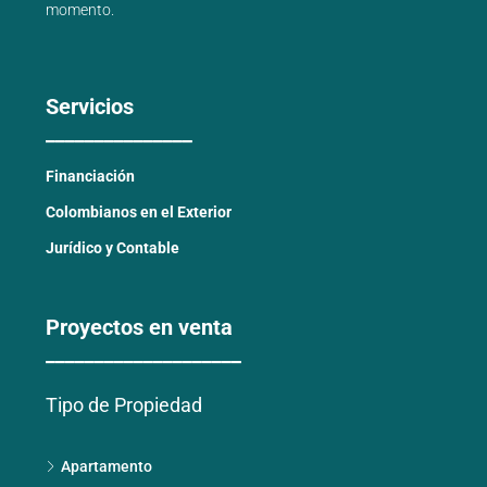
momento.
Servicios
_______________
Financiación
Colombianos en el Exterior
Jurídico y Contable
Proyectos en venta
____________________
Tipo de Propiedad
Apartamento