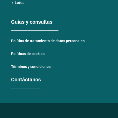
Lotes
Guías y consultas
____________________
Política de tratamiento de datos personales
Políticas de cookies
Términos y condiciones
Contáctanos
____________