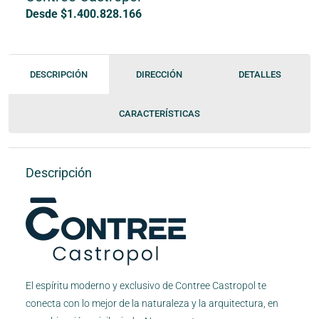
Desde $1.400.828.166
DESCRIPCIÓN
DIRECCIÓN
DETALLES
CARACTERÍSTICAS
Descripción
El espíritu moderno y exclusivo de Contree Castropol te
conecta con lo mejor de la naturaleza y la arquitectura, en