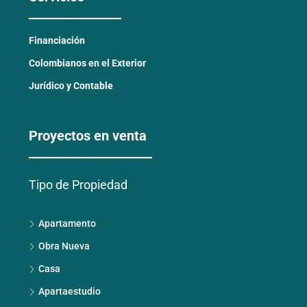
_______________
Financiación
Colombianos en el Exterior
Jurídico y Contable
Proyectos en venta
____________________
Tipo de Propiedad
Apartamento
Obra Nueva
Casa
Apartaestudio