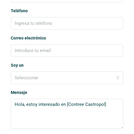
Teléfono
Correo electrónico
Soy un
Seleccionar
Mensaje