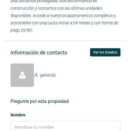
una ubicación privilegiada. Nos encontramos en
construcción y contamos con las últimas unidades
disponibles. Accede a nuestros apartamentos completos y
sostenibles con una cuota inicial a 24 meses y con forma de
pago 20/80.
Información de contacto
Ver los listados
gerencia
Pregunte por esta propiedad
Nombre