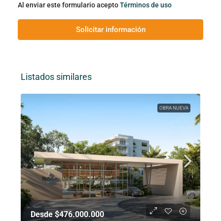
Al enviar este formulario acepto
Términos de uso
Solicitar información
Listados similares
OBRA NUEVA
Desde $476.000.000