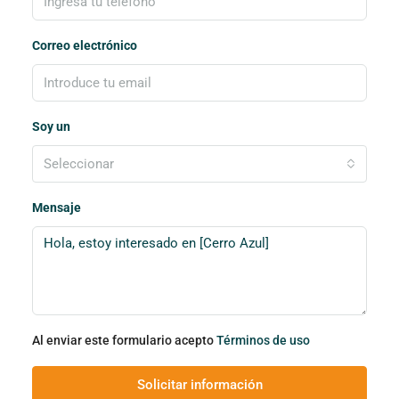
Correo electrónico
Soy un
Seleccionar
Mensaje
Al enviar este formulario acepto
Términos de uso
Solicitar información