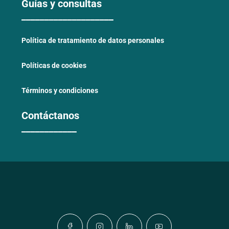
Guías y consultas
____________________
Política de tratamiento de datos personales
Políticas de cookies
Términos y condiciones
Contáctanos
____________