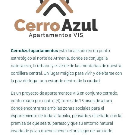
CerroAzul apartamentos
está localizado en un punto
estratégico al norte de Armenia, donde se conjuga la
naturaleza, lo urbano y el verde de las montañas de nuestra
cordillera central. Un lugar mágico para vivir y deleitarse con
la paz del lugar aun estando dentro de la ciudad.
Es un proyecto de apartamentos VIS en conjunto cerrado,
conformado por cuatro (4) torres de 15 pisos de altura
donde encontraras amplias zonas sociales para el
esparcimiento de toda la familia, pensado y diseñado con la
premisa de que sea tu paraíso y que su entorno natural
invada de paz a quienes tienen el privilegio de habitarlo.