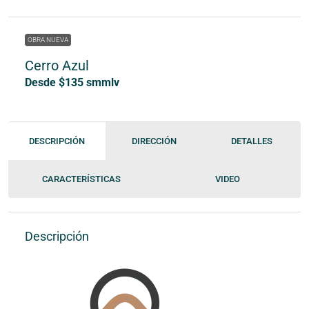
OBRA NUEVA
Cerro Azul
Desde $135 smmlv
DESCRIPCIÓN
DIRECCIÓN
DETALLES
CARACTERÍSTICAS
VIDEO
Descripción