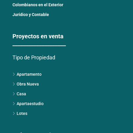
Colombianos en el Exterior
Jurídico y Contable
Proyectos en venta
____________________
Tipo de Propiedad
Apartamento
Obra Nueva
Casa
Apartaestudio
Lotes