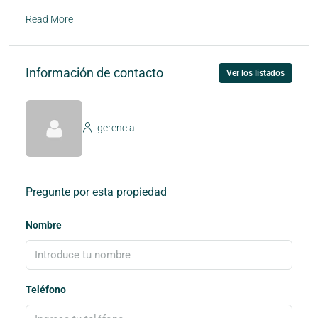
Read More
Información de contacto
Ver los listados
gerencia
Pregunte por esta propiedad
Nombre
Teléfono