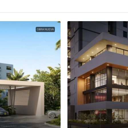
OBRA NUEVA