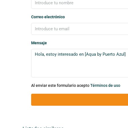
Correo electrónico
Mensaje
Al enviar este formulario acepto
Términos de uso