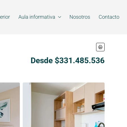
erior
Aula informativa
Nosotros
Contacto
Desde $331.485.536