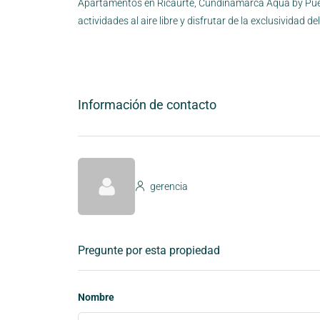
Apartamentos en Ricaurte, Cundinamarca Aqua by Puer
actividades al aire libre y disfrutar de la exclusividad de
Información de contacto
gerencia
Pregunte por esta propiedad
Nombre