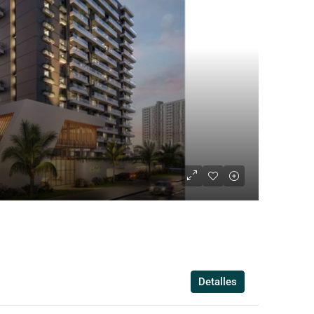
Detalles