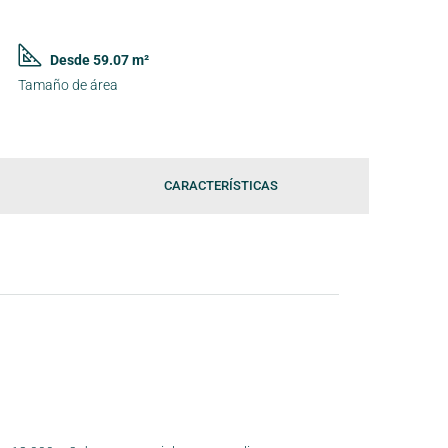
Desde 59.07 m²
Tamaño de área
CARACTERÍSTICAS