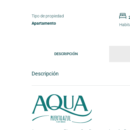
Tipo de propiedad
Apartamento
Habit
DESCRIPCIÓN
Descripción