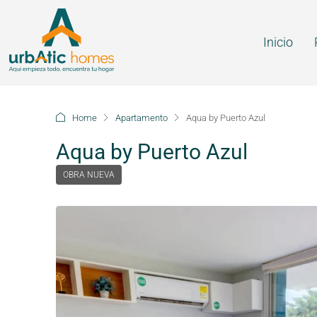
Inicio
Home
Apartamento
Aqua by Puerto Azul
Aqua by Puerto Azul
OBRA NUEVA