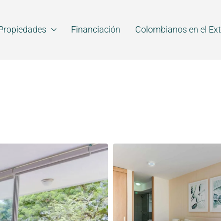
Propiedades
Financiación
Colombianos en el Ext