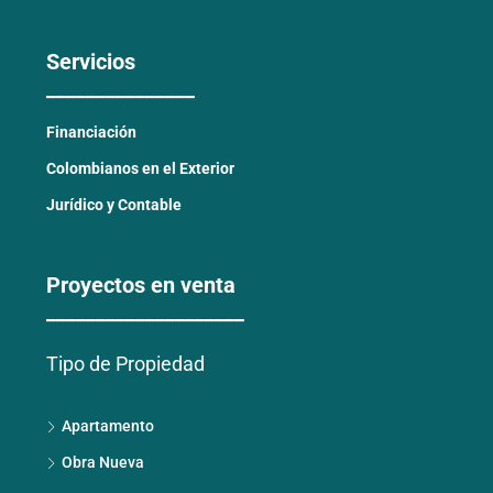
Servicios
_______________
Financiación
Colombianos en el Exterior
Jurídico y Contable
Proyectos en venta
____________________
Tipo de Propiedad
Apartamento
Obra Nueva