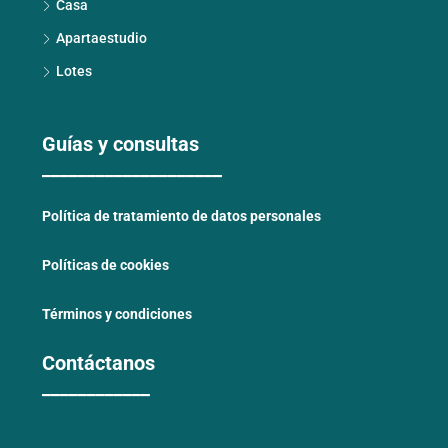
Casa
Apartaestudio
Lotes
Guías y consultas
____________________
Política de tratamiento de datos personales
Políticas de cookies
Términos y condiciones
Contáctanos
____________