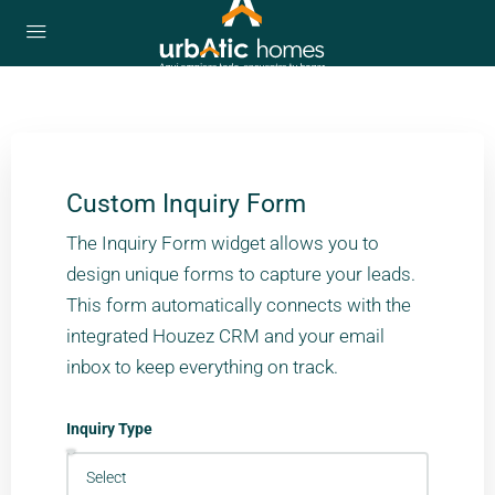
Custom Inquiry Form
The Inquiry Form widget allows you to
design unique forms to capture your leads.
This form automatically connects with the
integrated Houzez CRM and your email
inbox to keep everything on track.
Inquiry Type