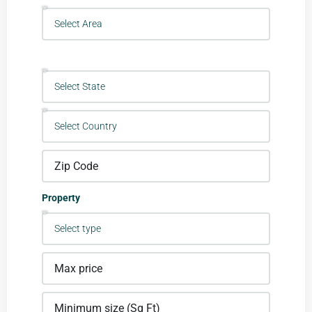
Property