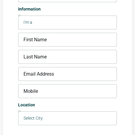
Information
Location