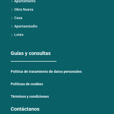
Apartamento
Obra Nueva
Casa
Apartaestudio
Lotes
Guías y consultas
____________________
Política de tratamiento de datos personales
Políticas de cookies
Términos y condiciones
Contáctanos