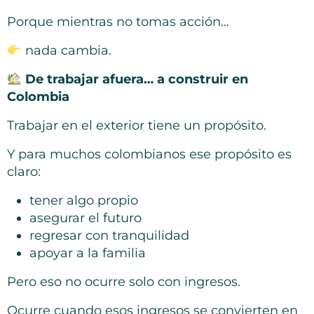
Porque mientras no tomas acción…
nada cambia.
De trabajar afuera… a construir en
Colombia
Trabajar en el exterior tiene un propósito.
Y para muchos colombianos ese propósito es
claro:
tener algo propio
asegurar el futuro
regresar con tranquilidad
apoyar a la familia
Pero eso no ocurre solo con ingresos.
Ocurre cuando esos ingresos se convierten en