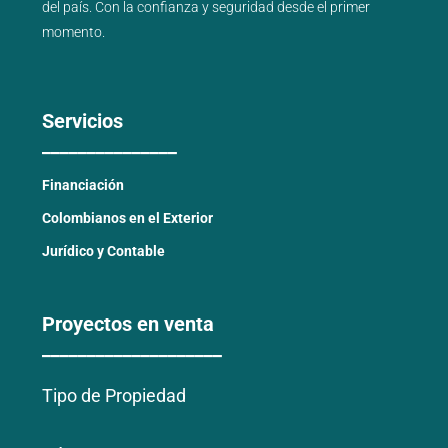
del país
. Con la confianza y seguridad desde el primer
momento.
Servicios
_______________
Financiación
Colombianos en el Exterior
Jurídico y Contable
Proyectos en venta
____________________
Tipo de Propiedad