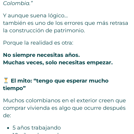
Colombia.”
Y aunque suena lógico…
también es uno de los errores que más retrasa
la construcción de patrimonio.
Porque la realidad es otra:
No siempre necesitas años.
Muchas veces, solo necesitas empezar.
El mito: “tengo que esperar mucho
tiempo”
Muchos colombianos en el exterior creen que
comprar vivienda es algo que ocurre después
de:
5 años trabajando