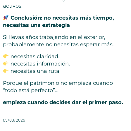
activos.
Conclusión: no necesitas más tiempo,
necesitas una estrategia
Si llevas años trabajando en el exterior,
probablemente no necesitas esperar más.
necesitas claridad.
necesitas información.
necesitas una ruta.
Porque el patrimonio no empieza cuando
“todo está perfecto”…
empieza cuando decides dar el primer paso.
03/03/2026