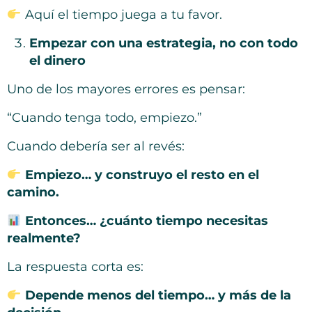
Aquí el tiempo juega a tu favor.
Empezar con una estrategia, no con todo
el dinero
Uno de los mayores errores es pensar:
“Cuando tenga todo, empiezo.”
Cuando debería ser al revés:
Empiezo… y construyo el resto en el
camino.
Entonces… ¿cuánto tiempo necesitas
realmente?
La respuesta corta es:
Depende menos del tiempo… y más de la