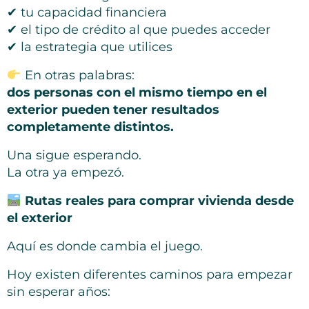
✔ tu capacidad financiera
✔ el tipo de crédito al que puedes acceder
✔ la estrategia que utilices
En otras palabras:
dos personas con el mismo tiempo en el
exterior pueden tener resultados
completamente distintos.
Una sigue esperando.
La otra ya empezó.
Rutas reales para comprar vivienda desde
el exterior
Aquí es donde cambia el juego.
Hoy existen diferentes caminos para empezar
sin esperar años: