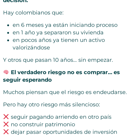
decisión.
Hay colombianos que:
en 6 meses ya están iniciando proceso
en 1 año ya separaron su vivienda
en pocos años ya tienen un activo
valorizándose
Y otros que pasan 10 años… sin empezar.
El verdadero riesgo no es comprar… es
seguir esperando
Muchos piensan que el riesgo es endeudarse.
Pero hay otro riesgo más silencioso:
seguir pagando arriendo en otro país
no construir patrimonio
dejar pasar oportunidades de inversión