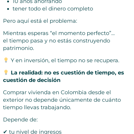
10 años ahorrando
tener todo el dinero completo
Pero aquí está el problema:
Mientras esperas “el momento perfecto”…
el tiempo pasa y no estás construyendo
patrimonio.
Y en inversión, el tiempo no se recupera.
La realidad: no es cuestión de tiempo, es
cuestión de decisión
Comprar vivienda en Colombia desde el
exterior no depende únicamente de cuánto
tiempo llevas trabajando.
Depende de:
✔ tu nivel de ingresos