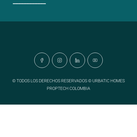
____________
© TODOS LOS DERECHOS RESERVADOS © URBATIC HOMES
PROPTECH COLOMBIA