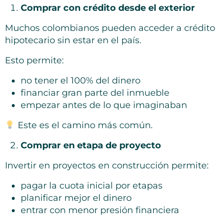
Comprar con crédito desde el exterior
Muchos colombianos pueden acceder a crédito
hipotecario sin estar en el país.
Esto permite:
no tener el 100% del dinero
financiar gran parte del inmueble
empezar antes de lo que imaginaban
Este es el camino más común.
Comprar en etapa de proyecto
Invertir en proyectos en construcción permite:
pagar la cuota inicial por etapas
planificar mejor el dinero
entrar con menor presión financiera