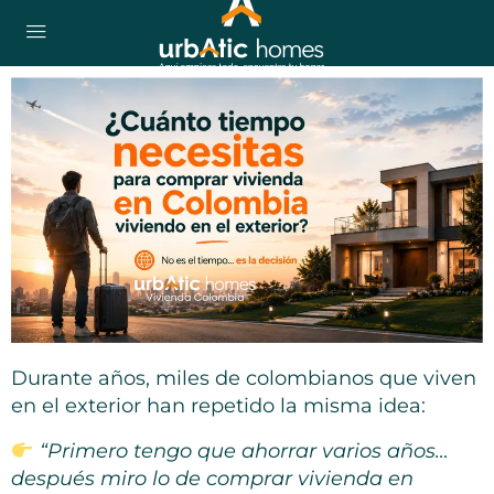
Durante años, miles de colombianos que viven
en el exterior han repetido la misma idea:
“Primero tengo que ahorrar varios años…
después miro lo de comprar vivienda en