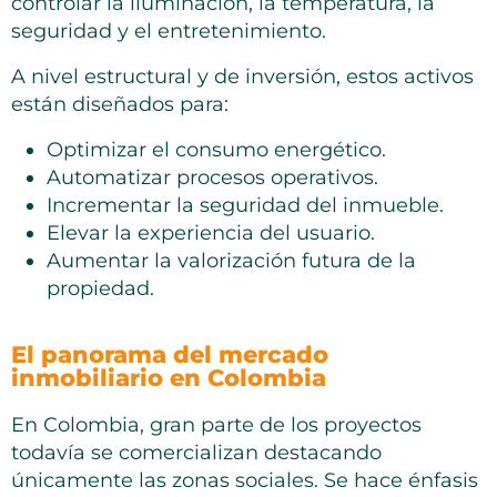
controlar la iluminación, la temperatura, la
seguridad y el entretenimiento.
A nivel estructural y de inversión, estos activos
están diseñados para:
Optimizar el consumo energético.
Automatizar procesos operativos.
Incrementar la seguridad del inmueble.
Elevar la experiencia del usuario.
Aumentar la valorización futura de la
propiedad.
El panorama del mercado
inmobiliario en Colombia
En Colombia, gran parte de los proyectos
todavía se comercializan destacando
únicamente las zonas sociales. Se hace énfasis