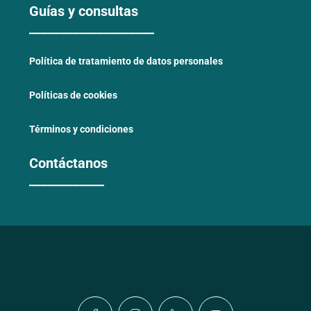
Guías y consultas
____________________
Política de tratamiento de datos personales
Políticas de cookies
Términos y condiciones
Contáctanos
____________