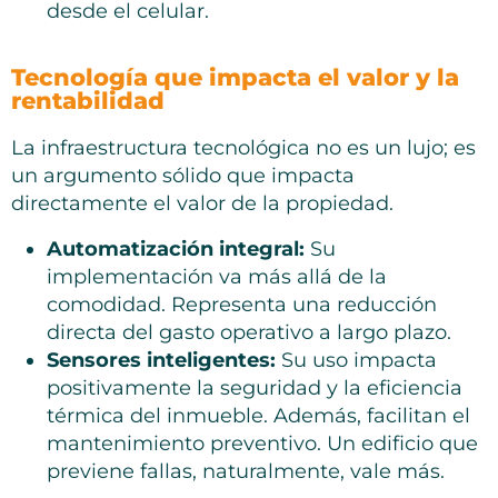
desde el celular.
Tecnología que impacta el valor y la
rentabilidad
La infraestructura tecnológica no es un lujo; es
un argumento sólido que impacta
directamente el valor de la propiedad.
Automatización integral:
Su
implementación va más allá de la
comodidad. Representa una reducción
directa del gasto operativo a largo plazo.
Sensores inteligentes:
Su uso impacta
positivamente la seguridad y la eficiencia
térmica del inmueble. Además, facilitan el
mantenimiento preventivo. Un edificio que
previene fallas, naturalmente, vale más.