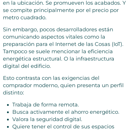
en la ubicación. Se promueven los acabados. Y
se compite principalmente por el precio por
metro cuadrado.
Sin embargo, pocos desarrolladores están
comunicando aspectos vitales como la
preparación para el Internet de las Cosas (IoT).
Tampoco se suele mencionar la eficiencia
energética estructural. O la infraestructura
digital del edificio.
Esto contrasta con las exigencias del
comprador moderno, quien presenta un perfil
distinto:
Trabaja de forma remota.
Busca activamente el ahorro energético.
Valora la seguridad digital.
Quiere tener el control de sus espacios