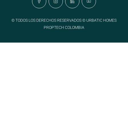
© TODOS LOS DERECHOS RESERVADOS © URBATIC HOMES
PROPTECH COLOMBIA