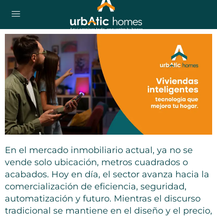
En el mercado inmobiliario actual, ya no se
vende solo ubicación, metros cuadrados o
acabados. Hoy en día, el sector avanza hacia la
comercialización de eficiencia, seguridad,
automatización y futuro. Mientras el discurso
tradicional se mantiene en el diseño y el precio,