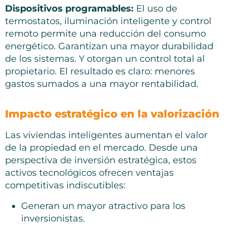
Dispositivos programables:
El uso de
termostatos, iluminación inteligente y control
remoto permite una reducción del consumo
energético. Garantizan una mayor durabilidad
de los sistemas. Y otorgan un control total al
propietario. El resultado es claro: menores
gastos sumados a una mayor rentabilidad.
Impacto estratégico en la valorización
Las viviendas inteligentes aumentan el valor
de la propiedad en el mercado. Desde una
perspectiva de inversión estratégica, estos
activos tecnológicos ofrecen ventajas
competitivas indiscutibles:
Generan un mayor atractivo para los
inversionistas.