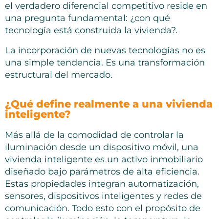
el verdadero diferencial competitivo reside en
una pregunta fundamental: ¿con qué
tecnología está construida la vivienda?.
La incorporación de nuevas tecnologías no es
una simple tendencia. Es una transformación
estructural del mercado.
¿Qué define realmente a una vivienda
inteligente?
Más allá de la comodidad de controlar la
iluminación desde un dispositivo móvil, una
vivienda inteligente es un activo inmobiliario
diseñado bajo parámetros de alta eficiencia.
Estas propiedades integran automatización,
sensores, dispositivos inteligentes y redes de
comunicación. Todo esto con el propósito de