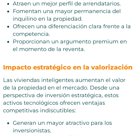
Atraen un mejor perfil de arrendatarios.
Fomentan una mayor permanencia del
inquilino en la propiedad.
Ofrecen una diferenciación clara frente a la
competencia.
Proporcionan un argumento premium en
el momento de la reventa.
Impacto estratégico en la valorización
Las viviendas inteligentes aumentan el valor
de la propiedad en el mercado. Desde una
perspectiva de inversión estratégica, estos
activos tecnológicos ofrecen ventajas
competitivas indiscutibles:
Generan un mayor atractivo para los
inversionistas.