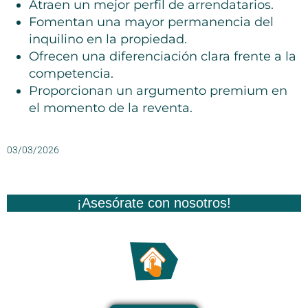
Atraen un mejor perfil de arrendatarios.
Fomentan una mayor permanencia del
inquilino en la propiedad.
Ofrecen una diferenciación clara frente a la
competencia.
Proporcionan un argumento premium en
el momento de la reventa.
03/03/2026
¡Asesórate con nosotros!