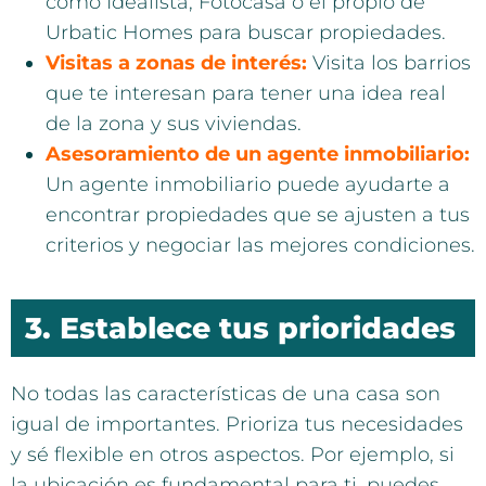
como Idealista, Fotocasa o el propio de
Urbatic Homes para buscar propiedades.
Visitas a zonas de interés:
Visita los barrios
que te interesan para tener una idea real
de la zona y sus viviendas.
Asesoramiento de un agente inmobiliario:
Un agente inmobiliario puede ayudarte a
encontrar propiedades que se ajusten a tus
criterios y negociar las mejores condiciones.
3. Establece tus prioridades
No todas las características de una casa son
igual de importantes. Prioriza tus necesidades
y sé flexible en otros aspectos. Por ejemplo, si
la ubicación es fundamental para ti, puedes