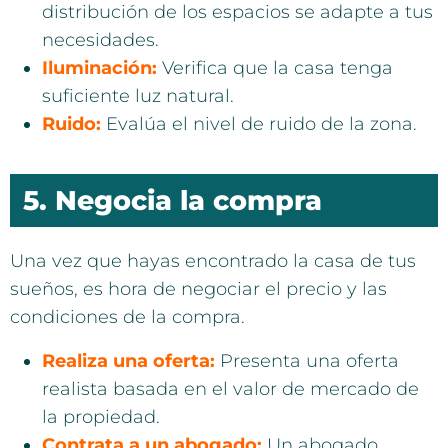
distribución de los espacios se adapte a tus
necesidades.
Iluminación:
Verifica que la casa tenga
suficiente luz natural.
Ruido:
Evalúa el nivel de ruido de la zona.
5. Negocia la compra
Una vez que hayas encontrado la casa de tus
sueños, es hora de negociar el precio y las
condiciones de la compra.
Realiza una oferta:
Presenta una oferta
realista basada en el valor de mercado de
la propiedad.
Contrata a un abogado:
Un abogado