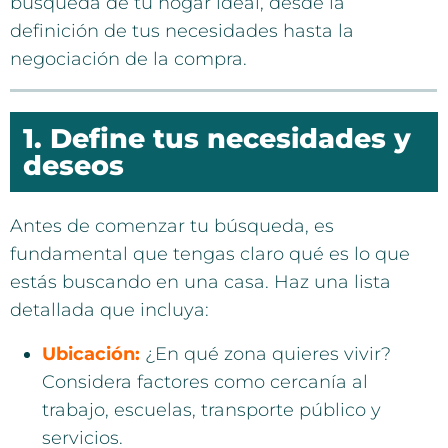
búsqueda de tu hogar ideal, desde la
definición de tus necesidades hasta la
negociación de la compra.
1. Define tus necesidades y
deseos
Antes de comenzar tu búsqueda, es
fundamental que tengas claro qué es lo que
estás buscando en una casa. Haz una lista
detallada que incluya:
Ubicación:
¿En qué zona quieres vivir?
Considera factores como cercanía al
trabajo, escuelas, transporte público y
servicios.