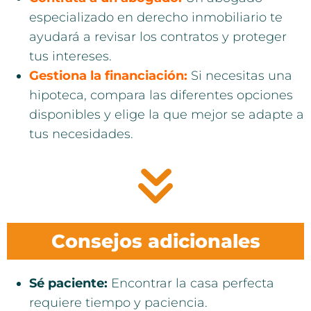
especializado en derecho inmobiliario te
ayudará a revisar los contratos y proteger
tus intereses.
Gestiona la financiación:
Si necesitas una
hipoteca, compara las diferentes opciones
disponibles y elige la que mejor se adapte a
tus necesidades.
Consejos adicionales
Sé paciente:
Encontrar la casa perfecta
requiere tiempo y paciencia.