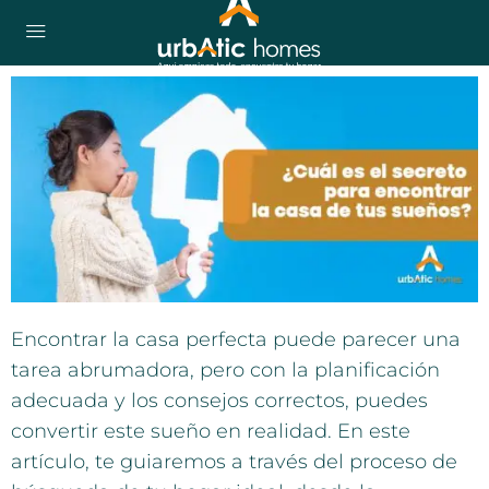
Encontrar la casa perfecta puede parecer una
tarea abrumadora, pero con la planificación
adecuada y los consejos correctos, puedes
convertir este sueño en realidad. En este
artículo, te guiaremos a través del proceso de