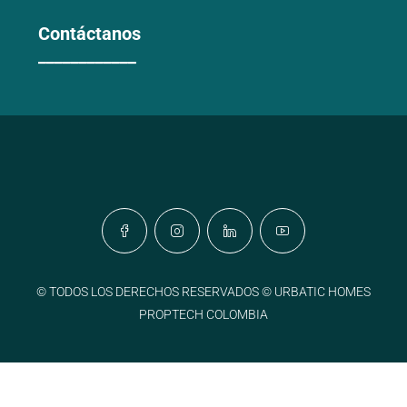
Contáctanos
____________
© TODOS LOS DERECHOS RESERVADOS © URBATIC HOMES
PROPTECH COLOMBIA