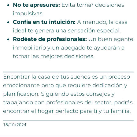
No te apresures:
Evita tomar decisiones
impulsivas.
Confía en tu intuición:
A menudo, la casa
ideal te genera una sensación especial.
Rodéate de profesionales:
Un buen agente
inmobiliario y un abogado te ayudarán a
tomar las mejores decisiones.
Encontrar la casa de tus sueños es un proceso
emocionante pero que requiere dedicación y
planificación. Siguiendo estos consejos y
trabajando con profesionales del sector, podrás
encontrar el hogar perfecto para ti y tu familia.
18/10/2024