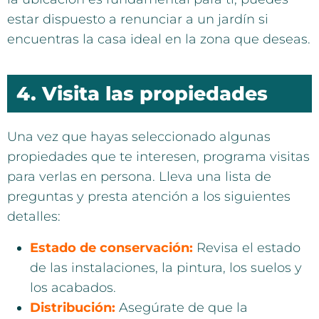
estar dispuesto a renunciar a un jardín si
encuentras la casa ideal en la zona que deseas.
4. Visita las propiedades
Una vez que hayas seleccionado algunas
propiedades que te interesen, programa visitas
para verlas en persona. Lleva una lista de
preguntas y presta atención a los siguientes
detalles:
Estado de conservación:
Revisa el estado
de las instalaciones, la pintura, los suelos y
los acabados.
Distribución:
Asegúrate de que la