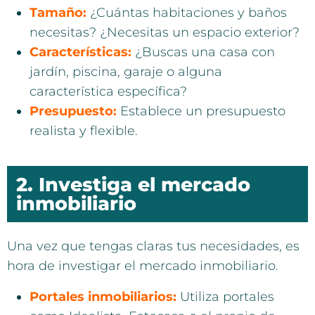
Tamaño:
¿Cuántas habitaciones y baños
necesitas? ¿Necesitas un espacio exterior?
Características:
¿Buscas una casa con
jardín, piscina, garaje o alguna
característica específica?
Presupuesto:
Establece un presupuesto
realista y flexible.
2. Investiga el mercado
inmobiliario
Una vez que tengas claras tus necesidades, es
hora de investigar el mercado inmobiliario.
Portales inmobiliarios:
Utiliza portales