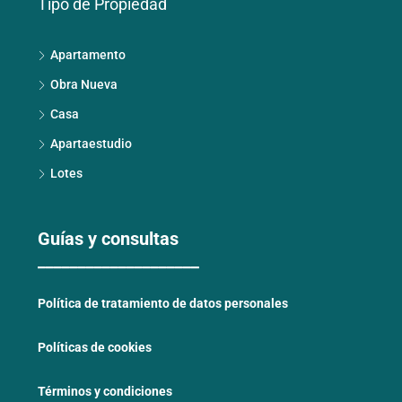
Tipo de Propiedad
Apartamento
Obra Nueva
Casa
Apartaestudio
Lotes
Guías y consultas
____________________
Política de tratamiento de datos personales
Políticas de cookies
Términos y condiciones