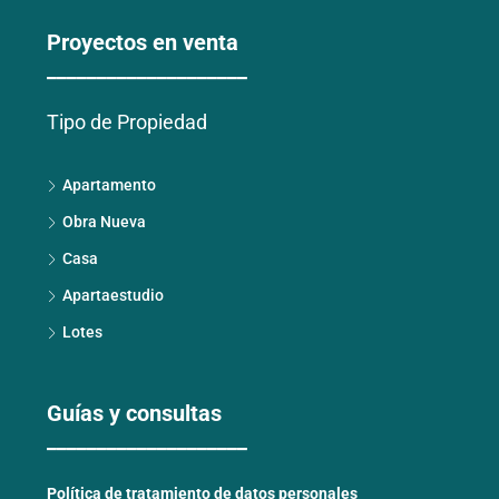
Proyectos en venta
____________________
Tipo de Propiedad
Apartamento
Obra Nueva
Casa
Apartaestudio
Lotes
Guías y consultas
____________________
Política de tratamiento de datos personales