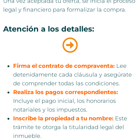
Una vez aceptada tu oferta, se inicia el proceso
legal y financiero para formalizar la compra.
Atención a los detalles:
Firma el contrato de compraventa:
Lee
detenidamente cada cláusula y asegúrate
de comprender todas las condiciones.
Realiza los pagos correspondientes:
Incluye el pago inicial, los honorarios
notariales y los impuestos.
Inscribe la propiedad a tu nombre:
Este
trámite te otorga la titularidad legal del
inmueble.