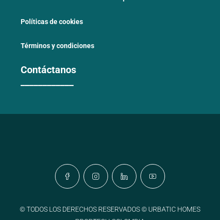
Políticas de cookies
Términos y condiciones
Contáctanos
____________
© TODOS LOS DERECHOS RESERVADOS © URBATIC HOMES