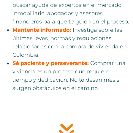
buscar ayuda de expertos en el mercado
inmobiliario, abogados y asesores
financieros para que te guíen en el proceso.
Mantente informado:
Investiga sobre las
últimas leyes, normas y regulaciones
relacionadas con la compra de vivienda en
Colombia.
Sé paciente y perseverante:
Comprar una
vivienda es un proceso que requiere
tiempo y dedicación. No te desanimes si
surgen obstáculos en el camino.