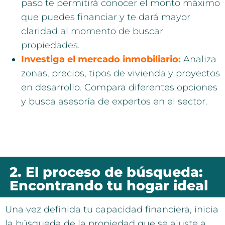
paso te permitirá conocer el monto máximo
que puedes financiar y te dará mayor
claridad al momento de buscar
propiedades.
Investiga el mercado inmobiliario:
Analiza
zonas, precios, tipos de vivienda y proyectos
en desarrollo. Compara diferentes opciones
y busca asesoría de expertos en el sector.
2. El proceso de búsqueda:
Encontrando tu hogar ideal
Una vez definida tu capacidad financiera, inicia
la búsqueda de la propiedad que se ajuste a