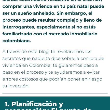
comprar una vivienda en tu país natal puede
ser un sueño anhelado. Sin embargo, el
proceso puede resultar complejo y lleno de
interrogantes, especialmente si no estás
familiarizado con el mercado inmobiliario
colombiano.
A través de este blog, te revelaremos los
secretos que nadie te dice sobre la compra de
vivienda en Colombia, te guiaremos paso a
paso en el proceso y te ayudaremos a evitar
errores costosos que podrían poner en riesgo
tu inversión.
1. Planificación y