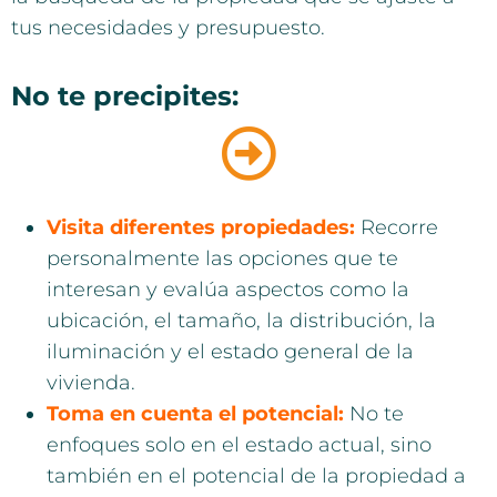
tus necesidades y presupuesto.
No te precipites:
Visita diferentes propiedades:
Recorre
personalmente las opciones que te
interesan y evalúa aspectos como la
ubicación, el tamaño, la distribución, la
iluminación y el estado general de la
vivienda.
Toma en cuenta el potencial:
No te
enfoques solo en el estado actual, sino
también en el potencial de la propiedad a