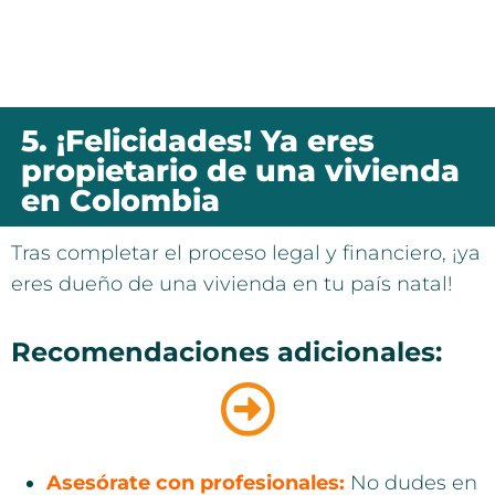
5. ¡Felicidades! Ya eres
propietario de una vivienda
en Colombia
Tras completar el proceso legal y financiero, ¡ya
eres dueño de una vivienda en tu país natal!
Recomendaciones adicionales:
Asesórate con profesionales:
No dudes en