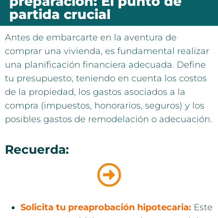
preparación: El punto de
partida crucial
Antes de embarcarte en la aventura de
comprar una vivienda, es fundamental realizar
una planificación financiera adecuada. Define
tu presupuesto, teniendo en cuenta los costos
de la propiedad, los gastos asociados a la
compra (impuestos, honorarios, seguros) y los
posibles gastos de remodelación o adecuación.
Recuerda:
Solicita tu preaprobación hipotecaria:
Este