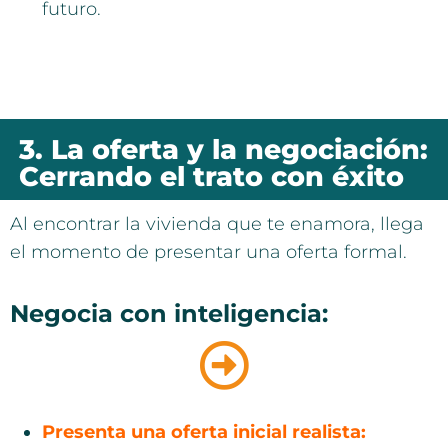
futuro.
3. La oferta y la negociación:
Cerrando el trato con éxito
Al encontrar la vivienda que te enamora, llega
el momento de presentar una oferta formal.
Negocia con inteligencia:
Presenta una oferta inicial realista: