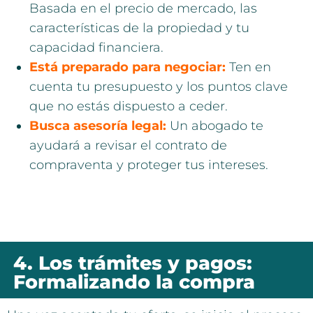
Basada en el precio de mercado, las
características de la propiedad y tu
capacidad financiera.
Está preparado para negociar:
Ten en
cuenta tu presupuesto y los puntos clave
que no estás dispuesto a ceder.
Busca asesoría legal:
Un abogado te
ayudará a revisar el contrato de
compraventa y proteger tus intereses.
4. Los trámites y pagos:
Formalizando la compra