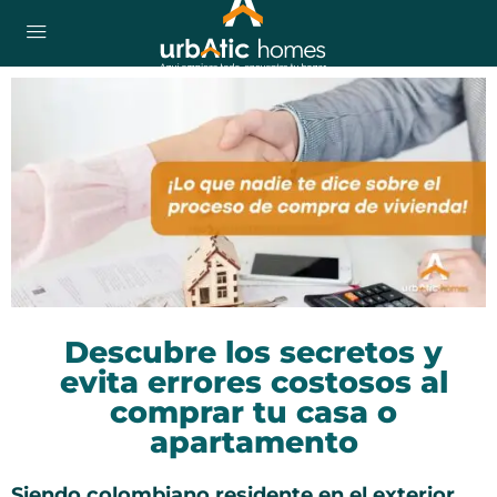
Descubre los secretos y
evita errores costosos al
comprar tu casa o
apartamento
Siendo colombiano residente en el exterior,