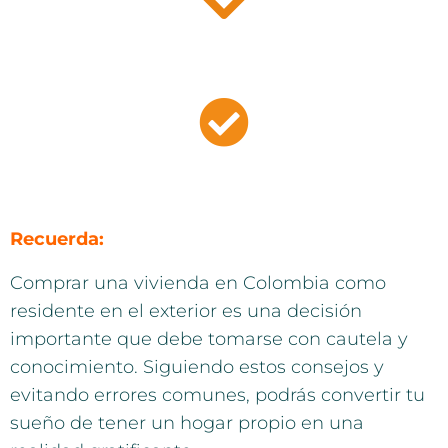
Recuerda:
Comprar una vivienda en Colombia como
residente en el exterior es una decisión
importante que debe tomarse con cautela y
conocimiento. Siguiendo estos consejos y
evitando errores comunes, podrás convertir tu
sueño de tener un hogar propio en una