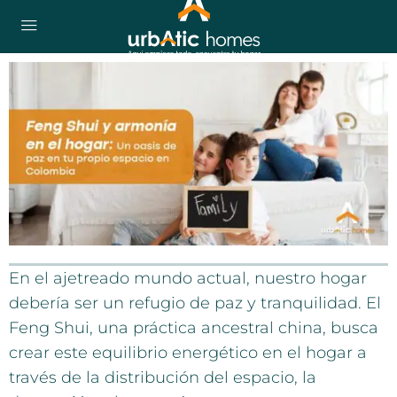
En el ajetreado mundo actual, nuestro hogar
debería ser un refugio de paz y tranquilidad. El
Feng Shui, una práctica ancestral china, busca
crear este equilibrio energético en el hogar a
través de la distribución del espacio, la