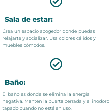
Sala de estar:
Crea un espacio acogedor donde puedas
relajarte y socializar. Usa colores cálidos y
muebles cómodos.
Baño:
El baño es donde se elimina la energía
negativa. Mantén la puerta cerrada y el inodoro
tapado cuando no esté en uso.