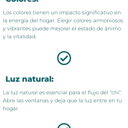
Los colores tienen un impacto significativo en
la energía del hogar. Elegir colores armoniosos
y vibrantes puede mejorar el estado de ánimo
y la vitalidad.
Luz natural:
La luz natural es esencial para el flujo del “chi”.
Abre las ventanas y deja que la luz entre en tu
hogar.