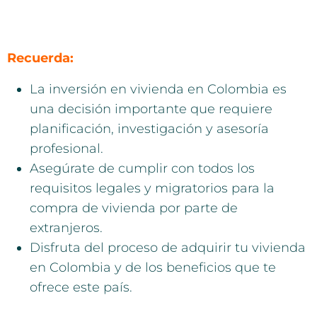
Recuerda:
La inversión en vivienda en Colombia es
una decisión importante que requiere
planificación, investigación y asesoría
profesional.
Asegúrate de cumplir con todos los
requisitos legales y migratorios para la
compra de vivienda por parte de
extranjeros.
Disfruta del proceso de adquirir tu vivienda
en Colombia y de los beneficios que te
ofrece este país.