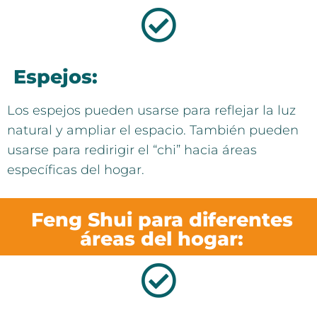
Espejos:
Los espejos pueden usarse para reflejar la luz
natural y ampliar el espacio. También pueden
usarse para redirigir el “chi” hacia áreas
específicas del hogar.
Feng Shui para diferentes
áreas del hogar: