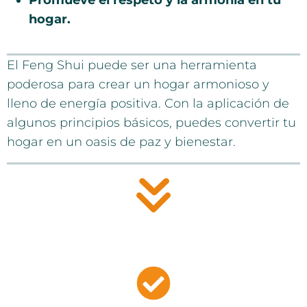
Promueve el respeto y la armonía en tu
hogar.
El Feng Shui puede ser una herramienta
poderosa para crear un hogar armonioso y
lleno de energía positiva. Con la aplicación de
algunos principios básicos, puedes convertir tu
hogar en un oasis de paz y bienestar.