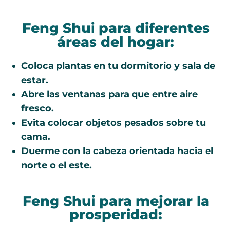
Feng Shui para diferentes
áreas del hogar:
Coloca plantas en tu dormitorio y sala de
estar.
Abre las ventanas para que entre aire
fresco.
Evita colocar objetos pesados sobre tu
cama.
Duerme con la cabeza orientada hacia el
norte o el este.
Feng Shui para mejorar la
prosperidad: