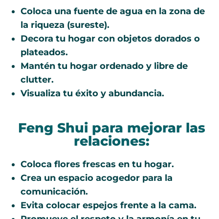
Coloca una fuente de agua en la zona de
la riqueza (sureste).
Decora tu hogar con objetos dorados o
plateados.
Mantén tu hogar ordenado y libre de
clutter.
Visualiza tu éxito y abundancia.
Feng Shui para mejorar las
relaciones:
Coloca flores frescas en tu hogar.
Crea un espacio acogedor para la
comunicación.
Evita colocar espejos frente a la cama.