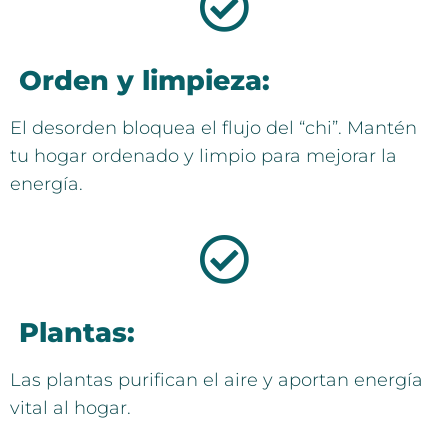
Orden y limpieza:
El desorden bloquea el flujo del “chi”. Mantén
tu hogar ordenado y limpio para mejorar la
energía.
Plantas:
Las plantas purifican el aire y aportan energía
vital al hogar.