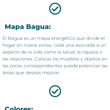
Mapa Bagua:
El Bagua es un mapa energético que divide el
hogar en nueve zonas, cada una asociada a un
aspecto de la vida como la salud, la riqueza o
las relaciones. Colocar los muebles y objetos en
las zonas correspondientes puede potenciar las
áreas que deseas mejorar.
Colores: