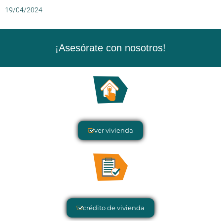
19/04/2024
¡Asesórate con nosotros!
ver vivienda
crédito de vivienda