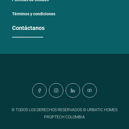
Términos y condiciones
Contáctanos
____________
© TODOS LOS DERECHOS RESERVADOS © URBATIC HOMES
PROPTECH COLOMBIA