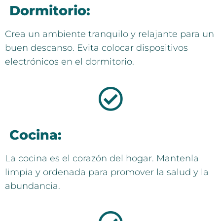
Dormitorio:
Crea un ambiente tranquilo y relajante para un
buen descanso. Evita colocar dispositivos
electrónicos en el dormitorio.
Cocina:
La cocina es el corazón del hogar. Mantenla
limpia y ordenada para promover la salud y la
abundancia.