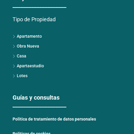
____________________
Tipo de Propiedad
Apartamento
Obra Nueva
Casa
Apartaestudio
Lotes
Guías y consultas
____________________
Política de tratamiento de datos personales
Políticas de cookies