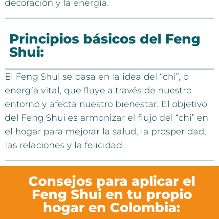
decoración y la energía.
Principios básicos del Feng
Shui:
El Feng Shui se basa en la idea del “chi”, o
energía vital, que fluye a través de nuestro
entorno y afecta nuestro bienestar. El objetivo
del Feng Shui es armonizar el flujo del “chi” en
el hogar para mejorar la salud, la prosperidad,
las relaciones y la felicidad.
Consejos para aplicar el
Feng Shui en tu propio
hogar en Colombia: