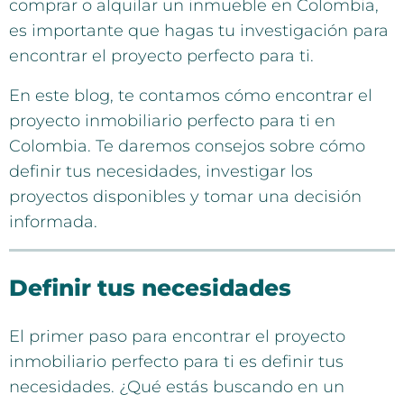
comprar o alquilar un inmueble en Colombia,
es importante que hagas tu investigación para
encontrar el proyecto perfecto para ti.
En este blog, te contamos cómo encontrar el
proyecto inmobiliario perfecto para ti en
Colombia. Te daremos consejos sobre cómo
definir tus necesidades, investigar los
proyectos disponibles y tomar una decisión
informada.
Definir tus necesidades
El primer paso para encontrar el proyecto
inmobiliario perfecto para ti es definir tus
necesidades. ¿Qué estás buscando en un