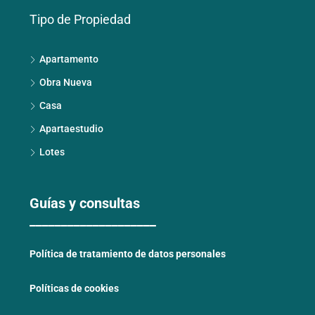
Tipo de Propiedad
Apartamento
Obra Nueva
Casa
Apartaestudio
Lotes
Guías y consultas
____________________
Política de tratamiento de datos personales
Políticas de cookies