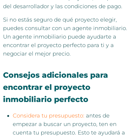
del desarrollador y las condiciones de pago.
Si no estás seguro de qué proyecto elegir,
puedes consultar con un agente inmobiliario.
Un agente inmobiliario puede ayudarte a
encontrar el proyecto perfecto para ti y a
negociar el mejor precio.
Consejos adicionales para
encontrar el proyecto
inmobiliario perfecto
Considera tu presupuesto:
antes de
empezar a buscar un proyecto, ten en
cuenta tu presupuesto. Esto te ayudará a