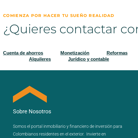
COMIENZA POR HACER TU SUEÑO REALIDAD
¿Quieres contactar co
Cuenta de ahorros
Monetización
Reformas
Alquileres
Jurídico y contable
Sobre Nosotros
Somos el portal
inmobiliario
y
financiero
de inversión para
Colombianos residentes en el exterior.
Invierte en