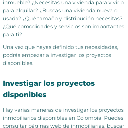
inmueble? ¿Necesitas una vivienda para vivir o
para alquilar? ¿Buscas una vivienda nueva o
usada? ¿Qué tamaño y distribución necesitas?
¿Qué comodidades y servicios son importantes
para ti?
Una vez que hayas definido tus necesidades,
podrás empezar a investigar los proyectos
disponibles.
Investigar los proyectos
disponibles
Hay varias maneras de investigar los proyectos
inmobiliarios disponibles en Colombia. Puedes
consultar páginas web de inmobiliarias, buscar