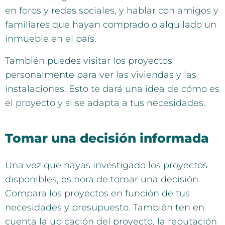
en foros y redes sociales, y hablar con amigos y
familiares que hayan comprado o alquilado un
inmueble en el país.
También puedes visitar los proyectos
personalmente para ver las viviendas y las
instalaciones. Esto te dará una idea de cómo es
el proyecto y si se adapta a tus necesidades.
Tomar una decisión informada
Una vez que hayas investigado los proyectos
disponibles, es hora de tomar una decisión.
Compara los proyectos en función de tus
necesidades y presupuesto. También ten en
cuenta la ubicación del proyecto, la reputación