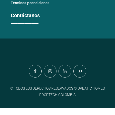
Términos y condiciones
Contáctanos
____________
© TODOS LOS DERECHOS RESERVADOS © URBATIC HOMES
PROPTECH COLOMBIA